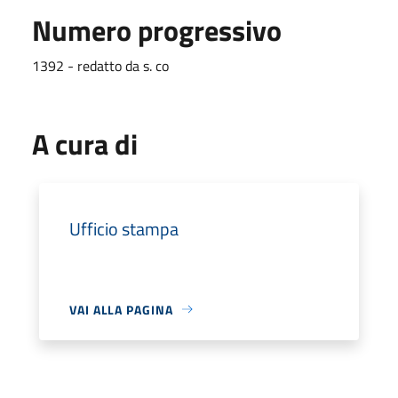
Numero progressivo
1392 - redatto da s. co
A cura di
Ufficio stampa
VAI ALLA PAGINA