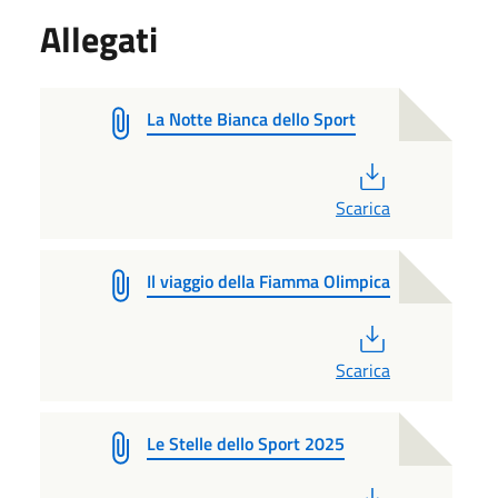
Allegati
La Notte Bianca dello Sport
PDF
Scarica
Il viaggio della Fiamma Olimpica
PDF
Scarica
Le Stelle dello Sport 2025
PDF