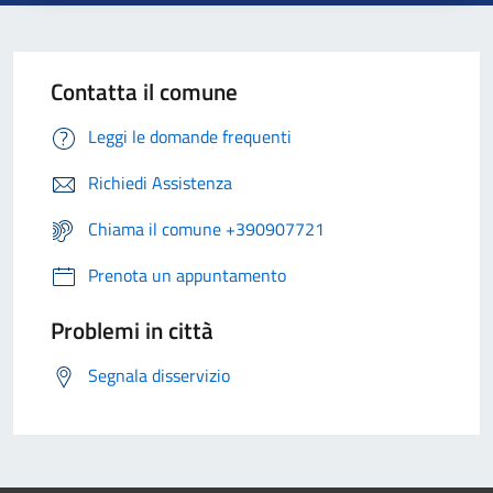
Contatta il comune
Leggi le domande frequenti
Richiedi Assistenza
Chiama il comune +390907721
Prenota un appuntamento
Problemi in città
Segnala disservizio