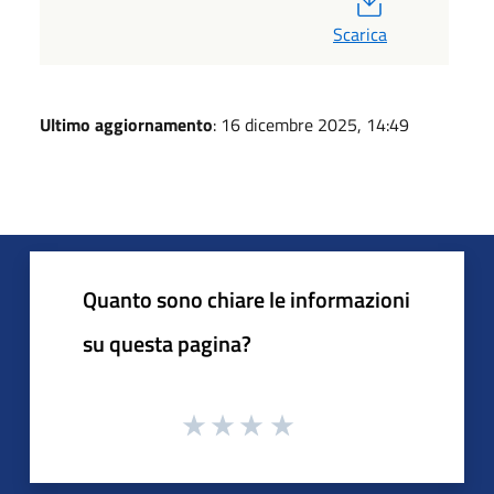
Scarica
Ultimo aggiornamento
: 16 dicembre 2025, 14:49
Quanto sono chiare le informazioni
su questa pagina?