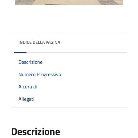
INDICE DELLA PAGINA
Descrizione
Numero Progressivo
A cura di
Allegati
Descrizione