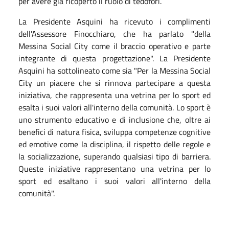
per avere già ricoperto il ruolo di tedofori.
La Presidente Asquini ha ricevuto i complimenti
dell'Assessore Finocchiaro, che ha parlato "della
Messina Social City come il braccio operativo e parte
integrante di questa progettazione". La Presidente
Asquini ha sottolineato come sia "Per la Messina Social
City un piacere che si rinnova partecipare a questa
iniziativa, che rappresenta una vetrina per lo sport ed
esalta i suoi valori all'interno della comunità. Lo sport è
uno strumento educativo e di inclusione che, oltre ai
benefici di natura fisica, sviluppa competenze cognitive
ed emotive come la disciplina, il rispetto delle regole e
la socializzazione, superando qualsiasi tipo di barriera.
Queste iniziative rappresentano una vetrina per lo
sport ed esaltano i suoi valori all'interno della
comunità".