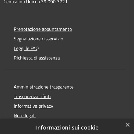
Centralino Unico:+39 090 7721
Prenotazione appuntamento
Segnalazione disservizio
Leggi le FAQ
Richiesta di assistenza
Amministrazione trasparente
Trasparenza rifiuti
Informativa privacy
Note legali
×
Dichiarazione di accessibilità
Informazioni sui cookie