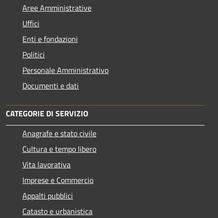
Aree Amministrative
Uffici
Enti e fondazioni
Politici
Personale Amministrativo
Documenti e dati
CATEGORIE DI SERVIZIO
Anagrafe e stato civile
Cultura e tempo libero
Vita lavorativa
Imprese e Commercio
Appalti pubblici
Catasto e urbanistica