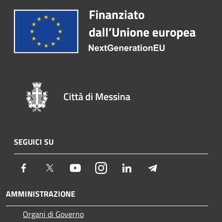
Città di Messina
SEGUICI SU
Facebook
Twitter
Youtube
Instagram
LinkedIn
Telegram
AMMINISTRAZIONE
Organi di Governo