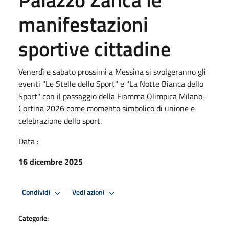
manifestazioni
sportive cittadine
Venerdì e sabato prossimi a Messina si svolgeranno gli
eventi "Le Stelle dello Sport" e "La Notte Bianca dello
Sport" con il passaggio della Fiamma Olimpica Milano-
Cortina 2026 come momento simbolico di unione e
celebrazione dello sport.
Data :
16 dicembre 2025
Condividi
Vedi azioni
Categorie: