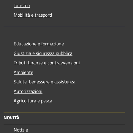
Turismo
Mobilità e trasporti
Educazione e formazione
Giustizia e sicurezza pubblica
Tributi,finanze e contravvenzioni
Ambiente
Salute, benessere e assistenza
Autorizzazioni
Agricoltura e pesca
NOVITÀ
Notizie