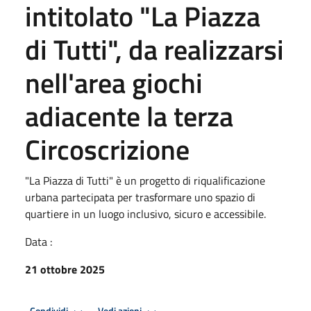
intitolato "La Piazza
di Tutti", da realizzarsi
nell'area giochi
adiacente la terza
Circoscrizione
"La Piazza di Tutti" è un progetto di riqualificazione
urbana partecipata per trasformare uno spazio di
quartiere in un luogo inclusivo, sicuro e accessibile.
Data :
21 ottobre 2025