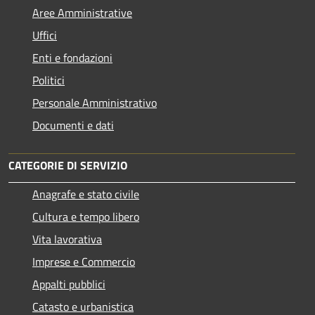
Aree Amministrative
Uffici
Enti e fondazioni
Politici
Personale Amministrativo
Documenti e dati
CATEGORIE DI SERVIZIO
Anagrafe e stato civile
Cultura e tempo libero
Vita lavorativa
Imprese e Commercio
Appalti pubblici
Catasto e urbanistica