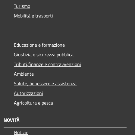
Turismo
Mobilità e trasporti
Educazione e formazione
Giustizia e sicurezza pubblica
Tributi,finanze e contravvenzioni
Ambiente
Salute, benessere e assistenza
Autorizzazioni
Agricoltura e pesca
NOVITÀ
Notizie