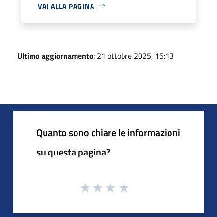
VAI ALLA PAGINA
Ultimo aggiornamento
: 21 ottobre 2025, 15:13
Quanto sono chiare le informazioni
su questa pagina?