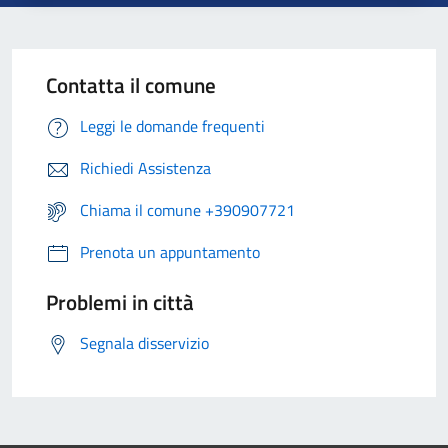
Contatta il comune
Leggi le domande frequenti
Richiedi Assistenza
Chiama il comune +390907721
Prenota un appuntamento
Problemi in città
Segnala disservizio