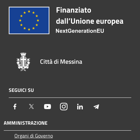
Città di Messina
SEGUICI SU
Facebook
Twitter
Youtube
Instagram
LinkedIn
Telegram
AMMINISTRAZIONE
Organi di Governo