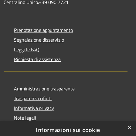
Centralino Unico:+39 090 7721
Prenotazione appuntamento
Segnalazione disservizio
Leggi le FAQ
Richiesta di assistenza
Amministrazione trasparente
Trasparenza rifiuti
Informativa privacy
Note legali
×
Dichiarazione di accessibilità
Informazioni sui cookie