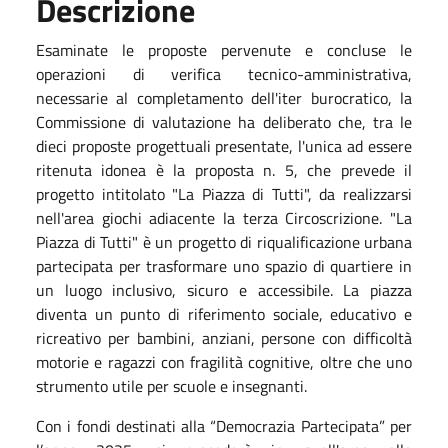
Descrizione
Esaminate le proposte pervenute e concluse le
operazioni di verifica tecnico-amministrativa,
necessarie al completamento dell'iter burocratico, la
Commissione di valutazione ha deliberato che, tra le
dieci proposte progettuali presentate, l'unica ad essere
ritenuta idonea è la proposta n. 5, che prevede il
progetto intitolato "La Piazza di Tutti", da realizzarsi
nell'area giochi adiacente la terza Circoscrizione. "La
Piazza di Tutti" è un progetto di riqualificazione urbana
partecipata per trasformare uno spazio di quartiere in
un luogo inclusivo, sicuro e accessibile. La piazza
diventa un punto di riferimento sociale, educativo e
ricreativo per bambini, anziani, persone con difficoltà
motorie e ragazzi con fragilità cognitive, oltre che uno
strumento utile per scuole e insegnanti.
Con i fondi destinati alla “Democrazia Partecipata” per