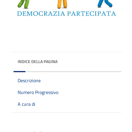
INDICE DELLA PAGINA
Descrizione
Numero Progressivo
A cura di