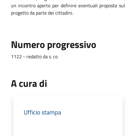
un incontro aperto per definire eventuali proposte sul
progetto da parte dei cittadini.
Numero progressivo
1122 - redatto da s. co
A cura di
Ufficio stampa