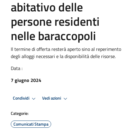
abitativo delle
persone residenti
nelle baraccopoli
Il termine di offerta resterà aperto sino al reperimento
degli alloggi necessari e la disponibilità delle risorse.
Data :
7 giugno 2024
Condividi
Vedi azioni
Categorie:
Comunicati Stampa