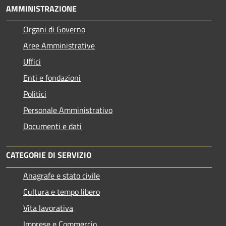
AMMINISTRAZIONE
Organi di Governo
Aree Amministrative
Uffici
Enti e fondazioni
Politici
Personale Amministrativo
Documenti e dati
CATEGORIE DI SERVIZIO
Anagrafe e stato civile
Cultura e tempo libero
Vita lavorativa
Imprese e Commercio