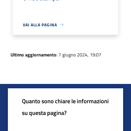
VAI ALLA PAGINA
Ultimo aggiornamento
: 7 giugno 2024, 19:07
Quanto sono chiare le informazioni
su questa pagina?