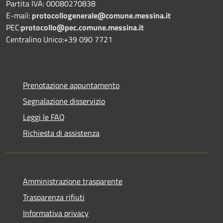
Partita IVA: 00080270838
E-mail:
protocollogenerale@comune.
messina.it
PEC:
protocollo@pec.comune.messina.it
Centralino Unico:+39 090 7721
Prenotazione appuntamento
Segnalazione disservizio
Leggi le FAQ
Richiesta di assistenza
Amministrazione trasparente
Trasparenza rifiuti
Informativa privacy