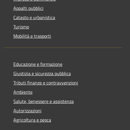
Appalti pubblici
Catasto e urbanistica
Turismo
Mobilità e trasporti
Educazione e formazione
Giustizia e sicurezza pubblica
Tributi,finanze e contravvenzioni
Ambiente
Salute, benessere e assistenza
Autorizzazioni
Agricoltura e pesca