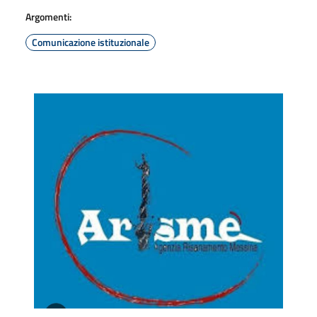
Argomenti:
Comunicazione istituzionale