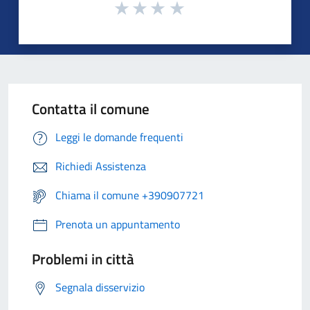
Contatta il comune
Leggi le domande frequenti
Richiedi Assistenza
Chiama il comune +390907721
Prenota un appuntamento
Problemi in città
Segnala disservizio