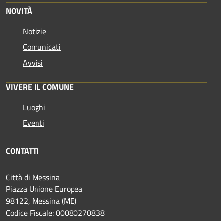
NOVITÀ
Notizie
Comunicati
Avvisi
VIVERE IL COMUNE
Luoghi
Eventi
CONTATTI
Città di Messina
Piazza Unione Europea
98122, Messina (ME)
Codice Fiscale: 00080270838