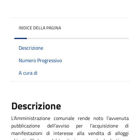
INDICE DELLA PAGINA
Descrizione
Numero Progressivo
A cura di
Descrizione
L’Amministrazione comunale rende noto l’avvenuta
pubblicazione dell’avviso per l’acquisizione di
manifestazioni di interesse alla vendita di alloggi