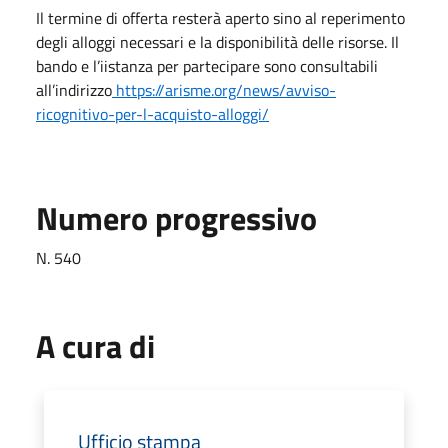
Il termine di offerta resterà aperto sino al reperimento
degli alloggi necessari e la disponibilità delle risorse. Il
bando e l’iistanza per partecipare sono consultabili
all’indirizzo
https://arisme.org/news/avviso-
ricognitivo-per-l-acquisto-alloggi/
Numero progressivo
N. 540
A cura di
Ufficio stampa