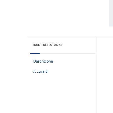
INDICE DELLA PAGINA
Descrizione
A cura di