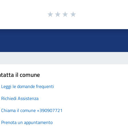
tatta il comune
Leggi le domande frequenti
Richiedi Assistenza
Chiama il comune +390907721
Prenota un appuntamento