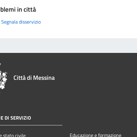
blemi in città
Segnala disservizio
Città di Messina
E DI SERVIZIO
Educazione e formazione
 stato civile