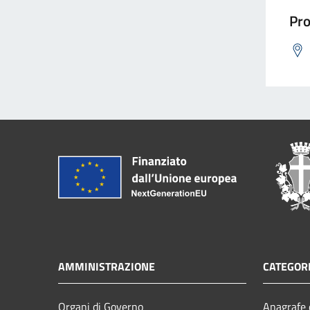
Pro
AMMINISTRAZIONE
CATEGORI
Organi di Governo
Anagrafe e