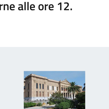
rne alle ore 12.