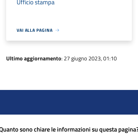
Ufficio stampa
VAI ALLA PAGINA
Ultimo aggiornamento
: 27 giugno 2023, 01:10
Quanto sono chiare le informazioni su questa pagina