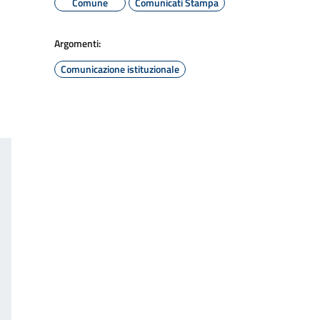
Comune
Comunicati Stampa
Argomenti:
Comunicazione istituzionale