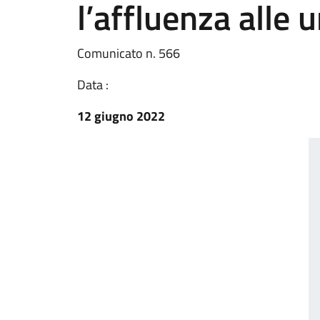
l’affluenza alle u
Comunicato n. 566
Data :
12 giugno 2022