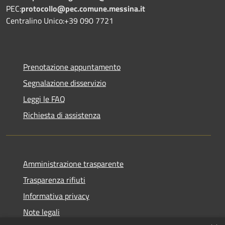
PEC:
protocollo@pec.comune.messina.it
Centralino Unico:+39 090 7721
Prenotazione appuntamento
Segnalazione disservizio
Leggi le FAQ
Richiesta di assistenza
Amministrazione trasparente
Trasparenza rifiuti
Informativa privacy
Note legali