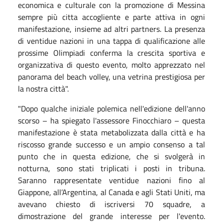
economica e culturale con la promozione di Messina
sempre più citta accogliente e parte attiva in ogni
manifestazione, insieme ad altri partners. La presenza
di ventidue nazioni in una tappa di qualificazione alle
prossime Olimpiadi conferma la crescita sportiva e
organizzativa di questo evento, molto apprezzato nel
panorama del beach volley, una vetrina prestigiosa per
la nostra città".
"Dopo qualche iniziale polemica nell'edizione dell'anno
scorso – ha spiegato l'assessore Finocchiaro – questa
manifestazione è stata metabolizzata dalla città e ha
riscosso grande successo e un ampio consenso a tal
punto che in questa edizione, che si svolgerà in
notturna, sono stati triplicati i posti in tribuna.
Saranno rappresentate ventidue nazioni fino al
Giappone, all’Argentina, al Canada e agli Stati Uniti, ma
avevano chiesto di iscriversi 70 squadre, a
dimostrazione del grande interesse per l'evento.