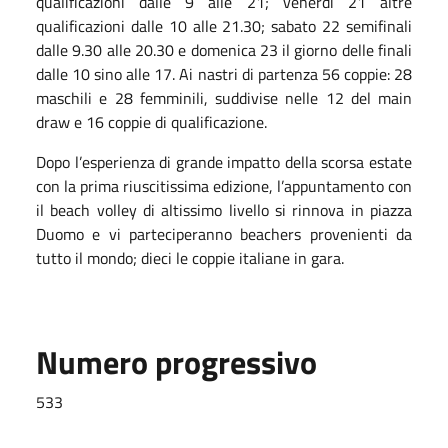
qualificazioni dalle 9 alle 21; venerdi 21 altre
qualificazioni dalle 10 alle 21.30; sabato 22 semifinali
dalle 9.30 alle 20.30 e domenica 23 il giorno delle finali
dalle 10 sino alle 17. Ai nastri di partenza 56 coppie: 28
maschili e 28 femminili, suddivise nelle 12 del main
draw e 16 coppie di qualificazione.
Dopo l’esperienza di grande impatto della scorsa estate
con la prima riuscitissima edizione, l’appuntamento con
il beach volley di altissimo livello si rinnova in piazza
Duomo e vi parteciperanno beachers provenienti da
tutto il mondo; dieci le coppie italiane in gara.
Numero progressivo
533