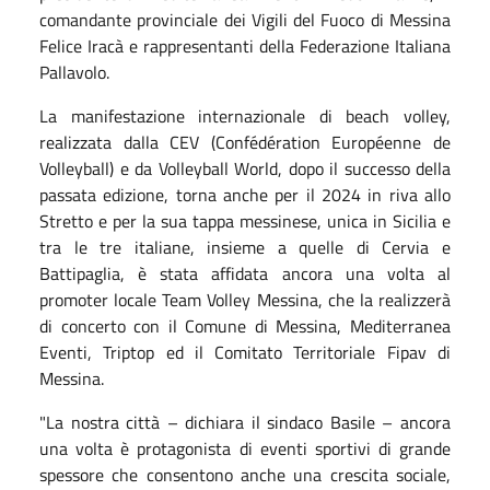
comandante provinciale dei Vigili del Fuoco di Messina
Felice Iracà e rappresentanti della Federazione Italiana
Pallavolo.
La manifestazione internazionale di beach volley,
realizzata dalla CEV (Confédération Européenne de
Volleyball) e da Volleyball World, dopo il successo della
passata edizione, torna anche per il 2024 in riva allo
Stretto e per la sua tappa messinese, unica in Sicilia e
tra le tre italiane, insieme a quelle di Cervia e
Battipaglia, è stata affidata ancora una volta al
promoter locale Team Volley Messina, che la realizzerà
di concerto con il Comune di Messina, Mediterranea
Eventi, Triptop ed il Comitato Territoriale Fipav di
Messina.
"La nostra città – dichiara il sindaco Basile – ancora
una volta è protagonista di eventi sportivi di grande
spessore che consentono anche una crescita sociale,