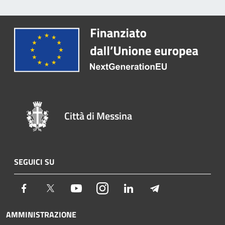
Città di Messina
SEGUICI SU
Facebook
Twitter
Youtube
Instagram
LinkedIn
Telegram
AMMINISTRAZIONE