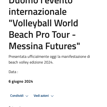
internazionale
"Volleyball World
Beach Pro Tour -
Messina Futures"
Presentata ufficialmente oggi la manifestazione di
beach volley edizione 2024.
Data :
6 giugno 2024
Condividi
Vedi azioni