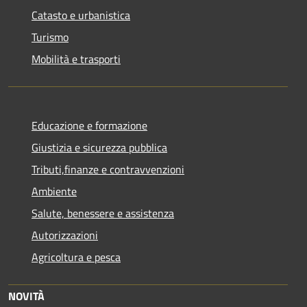
Catasto e urbanistica
Turismo
Mobilità e trasporti
Educazione e formazione
Giustizia e sicurezza pubblica
Tributi,finanze e contravvenzioni
Ambiente
Salute, benessere e assistenza
Autorizzazioni
Agricoltura e pesca
NOVITÀ