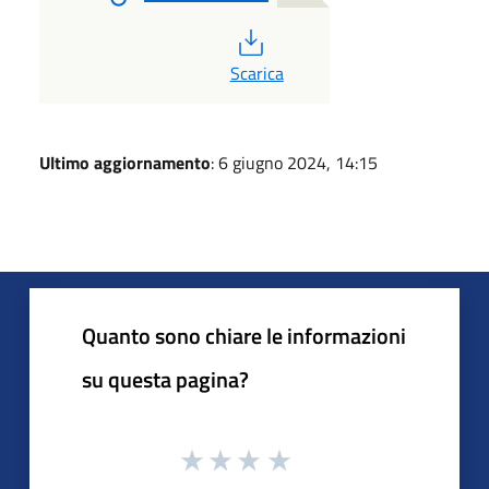
PDF
Scarica
Ultimo aggiornamento
: 6 giugno 2024, 14:15
Quanto sono chiare le informazioni
su questa pagina?