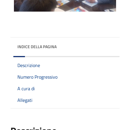
INDICE DELLA PAGINA
Descrizione
Numero Progressivo
A cura di
Allegati