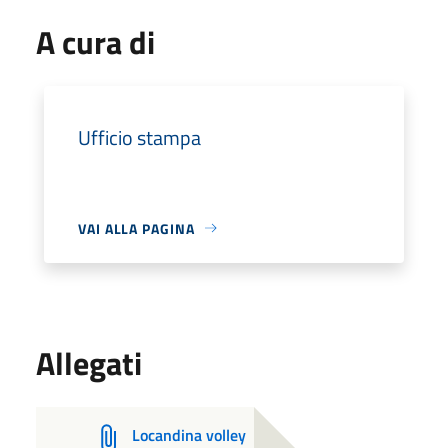
A cura di
Ufficio stampa
VAI ALLA PAGINA
Allegati
Locandina volley