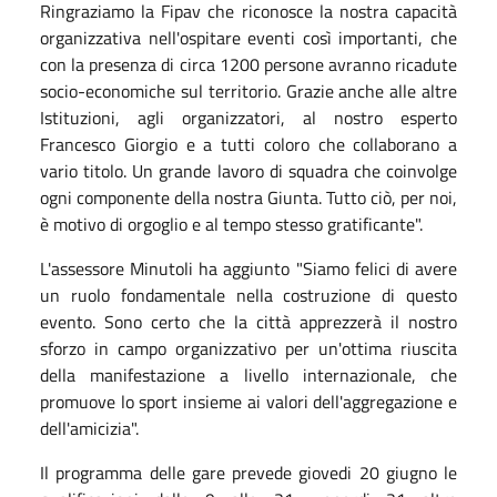
Ringraziamo la Fipav che riconosce la nostra capacità
organizzativa nell'ospitare eventi così importanti, che
con la presenza di circa 1200 persone avranno ricadute
socio-economiche sul territorio. Grazie anche alle altre
Istituzioni, agli organizzatori, al nostro esperto
Francesco Giorgio e a tutti coloro che collaborano a
vario titolo. Un grande lavoro di squadra che coinvolge
ogni componente della nostra Giunta. Tutto ciò, per noi,
è motivo di orgoglio e al tempo stesso gratificante".
L'assessore Minutoli ha aggiunto "Siamo felici di avere
un ruolo fondamentale nella costruzione di questo
evento. Sono certo che la città apprezzerà il nostro
sforzo in campo organizzativo per un'ottima riuscita
della manifestazione a livello internazionale, che
promuove lo sport insieme ai valori dell'aggregazione e
dell'amicizia".
Il programma delle gare prevede giovedi 20 giugno le