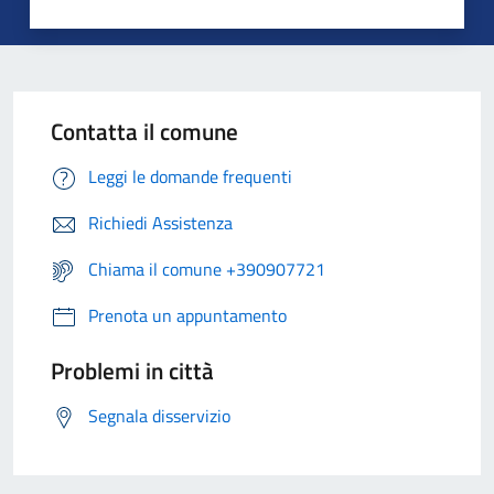
Contatta il comune
Leggi le domande frequenti
Richiedi Assistenza
Chiama il comune +390907721
Prenota un appuntamento
Problemi in città
Segnala disservizio