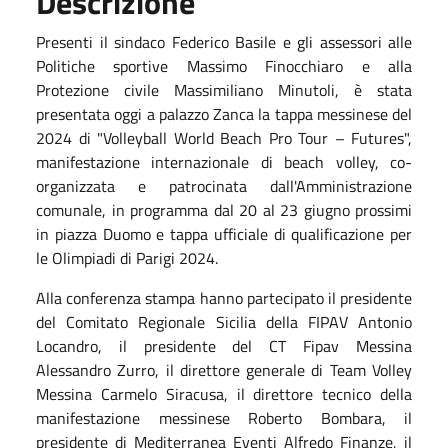
Descrizione
Presenti il sindaco Federico Basile e gli assessori alle
Politiche sportive Massimo Finocchiaro e alla
Protezione civile Massimiliano Minutoli, è stata
presentata oggi a palazzo Zanca la tappa messinese del
2024 di "Volleyball World Beach Pro Tour – Futures",
manifestazione internazionale di beach volley, co-
organizzata e patrocinata dall'Amministrazione
comunale, in programma dal 20 al 23 giugno prossimi
in piazza Duomo e tappa ufficiale di qualificazione per
le Olimpiadi di Parigi 2024.
Alla conferenza stampa hanno partecipato il presidente
del Comitato Regionale Sicilia della FIPAV Antonio
Locandro, il presidente del CT Fipav Messina
Alessandro Zurro, il direttore generale di Team Volley
Messina Carmelo Siracusa, il direttore tecnico della
manifestazione messinese Roberto Bombara, il
presidente di Mediterranea Eventi Alfredo Finanze, il