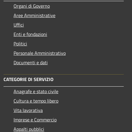
Organi di Governo
Aree Amministrative
Uffici
Enti e fondazioni
Politici
Personale Amministrativo
Documenti e dati
CATEGORIE DI SERVIZIO
Anagrafe e stato civile
Cultura e tempo libero
Vita lavorativa
Imprese e Commercio
Appalti pubblici