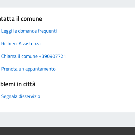
tatta il comune
Leggi le domande frequenti
Richiedi Assistenza
Chiama il comune +390907721
Prenota un appuntamento
blemi in città
Segnala disservizio