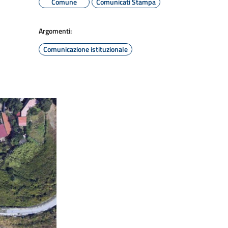
Comune
Comunicati Stampa
Argomenti:
Comunicazione istituzionale