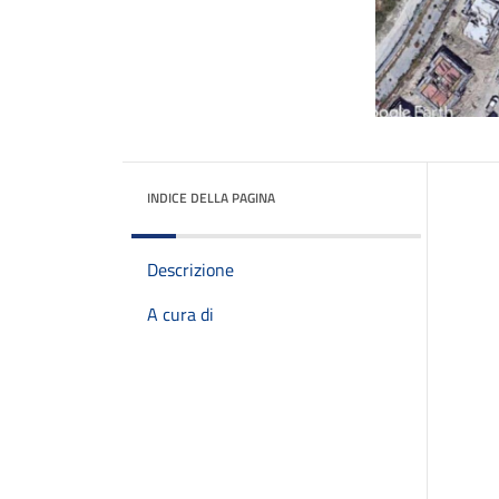
INDICE DELLA PAGINA
Descrizione
A cura di