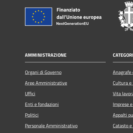
AMMINISTRAZIONE
CATEGORI
Organi di Governo
Anagrafe e
Aree Amministrative
Cultura e
Uffici
Vita lavor
Enti e fondazioni
Imprese 
Politici
Appalti pu
Personale Amministrativo
Catasto e