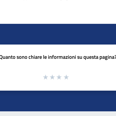
Quanto sono chiare le informazioni su questa pagina