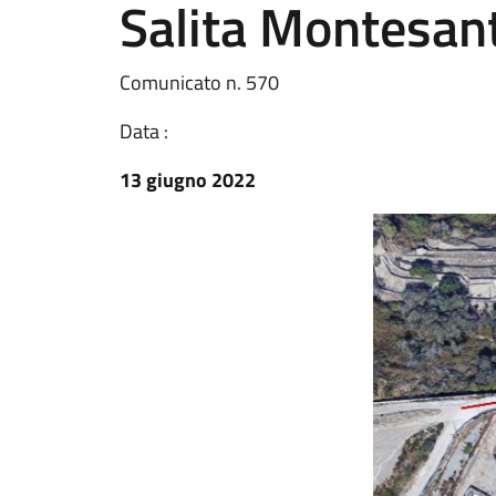
Salita Montesan
Comunicato n. 570
Data :
13 giugno 2022