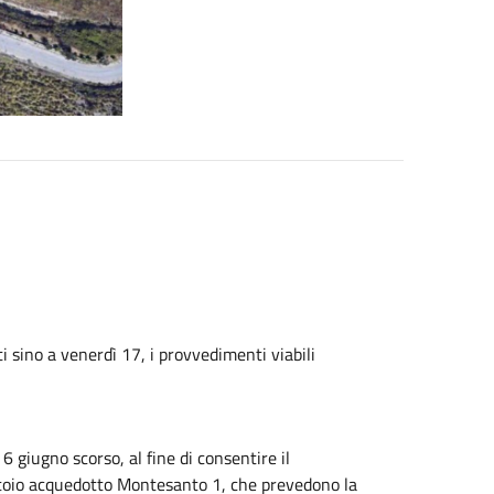
i sino a venerdì 17, i provvedimenti viabili
 giugno scorso, al fine di consentire il
atoio acquedotto Montesanto 1, che prevedono la