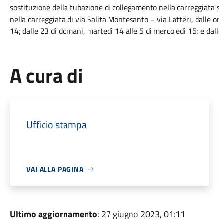
sostituzione della tubazione di collegamento nella carreggiata s
nella carreggiata di via Salita Montesanto – via Latteri, dalle o
14; dalle 23 di domani, martedì 14 alle 5 di mercoledì 15; e dall
A cura di
Ufficio stampa
VAI ALLA PAGINA
Ultimo aggiornamento
: 27 giugno 2023, 01:11