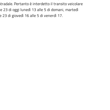
tradale. Pertanto è interdetto il transito veicolare
re 23 di oggi lunedì 13 alle 5 di domani, martedì
e 23 di giovedì 16 alle 5 di venerdì 17.