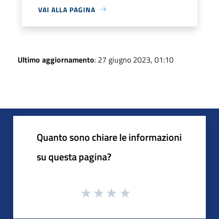
VAI ALLA PAGINA
Ultimo aggiornamento
: 27 giugno 2023, 01:10
Quanto sono chiare le informazioni
su questa pagina?