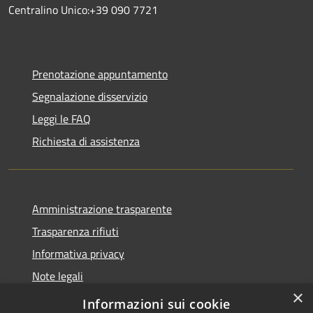
Centralino Unico:+39 090 7721
Prenotazione appuntamento
Segnalazione disservizio
Leggi le FAQ
Richiesta di assistenza
Amministrazione trasparente
Trasparenza rifiuti
Informativa privacy
Note legali
×
Dichiarazione di accessibilità
Informazioni sui cookie