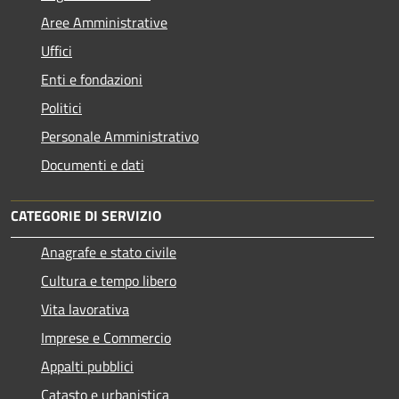
Aree Amministrative
Uffici
Enti e fondazioni
Politici
Personale Amministrativo
Documenti e dati
CATEGORIE DI SERVIZIO
Anagrafe e stato civile
Cultura e tempo libero
Vita lavorativa
Imprese e Commercio
Appalti pubblici
Catasto e urbanistica