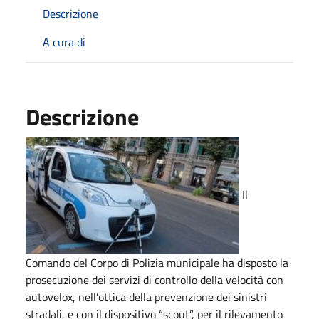
Descrizione
A cura di
Descrizione
Il
Comando del Corpo di Polizia municipale ha disposto la
prosecuzione dei servizi di controllo della velocità con
autovelox, nell’ottica della prevenzione dei sinistri
stradali, e con il dispositivo “scout”, per il rilevamento