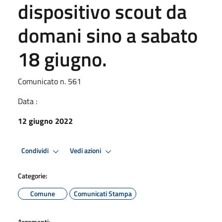
dispositivo scout da
domani sino a sabato
18 giugno.
Comunicato n. 561
Data :
12 giugno 2022
Condividi
Vedi azioni
Categorie:
Comune
Comunicati Stampa
Argomenti: