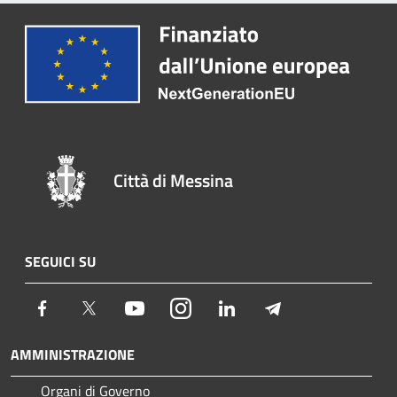
Città di Messina
SEGUICI SU
Facebook
Twitter
Youtube
Instagram
LinkedIn
Telegram
AMMINISTRAZIONE
Organi di Governo