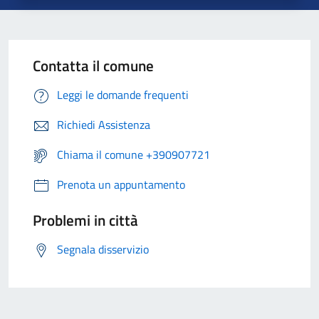
Contatta il comune
Leggi le domande frequenti
Richiedi Assistenza
Chiama il comune +390907721
Prenota un appuntamento
Problemi in città
Segnala disservizio