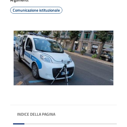
Comunicazione istituzionale
INDICE DELLA PAGINA