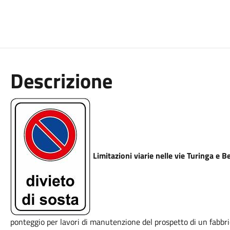
Descrizione
Limitazioni viarie nelle vie Turinga e B
ponteggio per lavori di manutenzione del prospetto di un fabbric