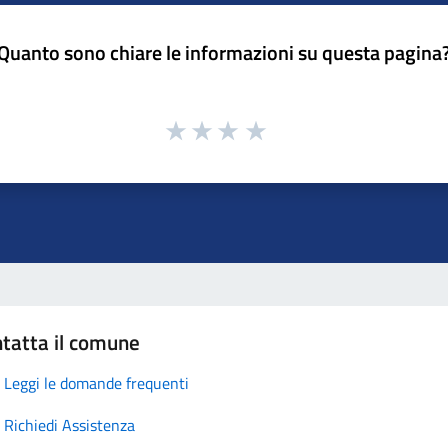
Quanto sono chiare le informazioni su questa pagina
tatta il comune
Leggi le domande frequenti
Richiedi Assistenza