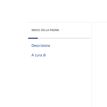
INDICE DELLA PAGINA
Descrizione
A cura di