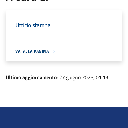
Ufficio stampa
VAI ALLA PAGINA
Ultimo aggiornamento
: 27 giugno 2023, 01:13