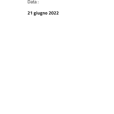
Data :
21 giugno 2022