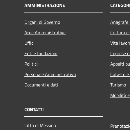
AMMINISTRAZIONE
CATEGORI
Organi di Governo
Anagrafe e
Aree Amministrative
Cultura e
Uffici
Vita lavor
Enti e fondazioni
Imprese 
Politici
Appalti pu
Personale Amministrativo
Catasto e
Documenti e dati
Turismo
Mobilità e
CONTATTI
Città di Messina
Prenotaz