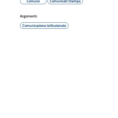
Comune
Comunicati Stampa
Argomenti:
Comunicazione istituzionale