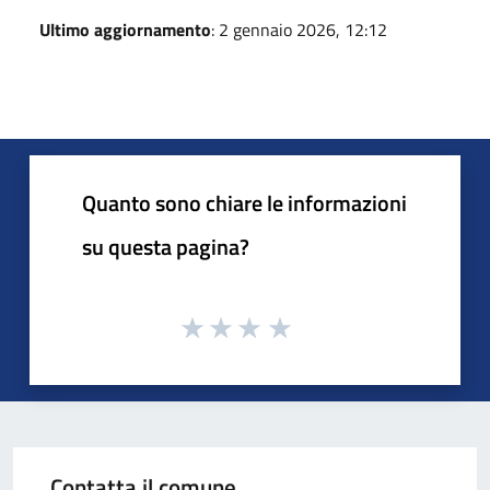
Ultimo aggiornamento
: 2 gennaio 2026, 12:12
Quanto sono chiare le informazioni
su questa pagina?
Contatta il comune