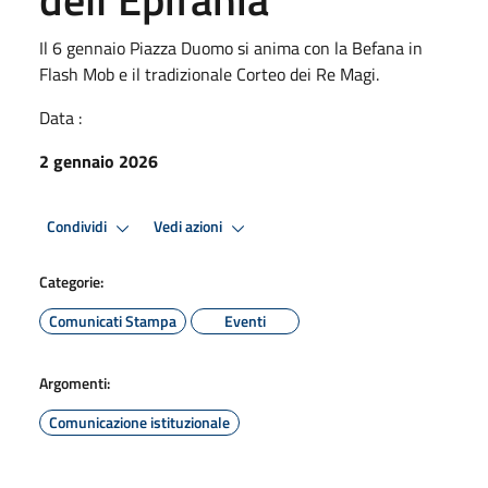
Il 6 gennaio Piazza Duomo si anima con la Befana in
Flash Mob e il tradizionale Corteo dei Re Magi.
Data :
2 gennaio 2026
Condividi
Vedi azioni
Categorie:
Comunicati Stampa
Eventi
Argomenti:
Comunicazione istituzionale