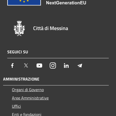
Città di Messina
SEGUICI SU
Facebook
Twitter
Youtube
Instagram
LinkedIn
Telegram
AMMINISTRAZIONE
Organi di Governo
Aree Amministrative
Uffici
Enti e fondazioni