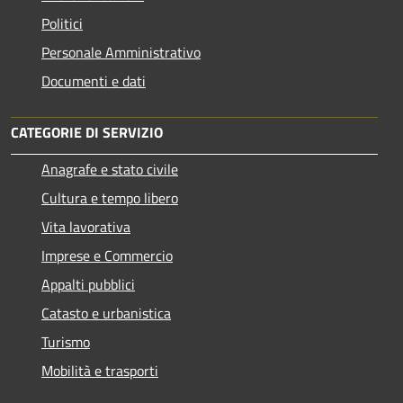
Politici
Personale Amministrativo
Documenti e dati
CATEGORIE DI SERVIZIO
Anagrafe e stato civile
Cultura e tempo libero
Vita lavorativa
Imprese e Commercio
Appalti pubblici
Catasto e urbanistica
Turismo
Mobilità e trasporti