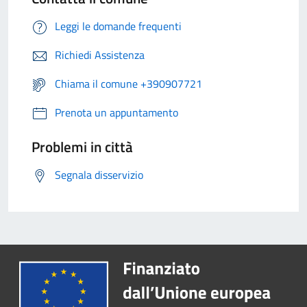
Leggi le domande frequenti
Richiedi Assistenza
Chiama il comune +390907721
Prenota un appuntamento
Problemi in città
Segnala disservizio