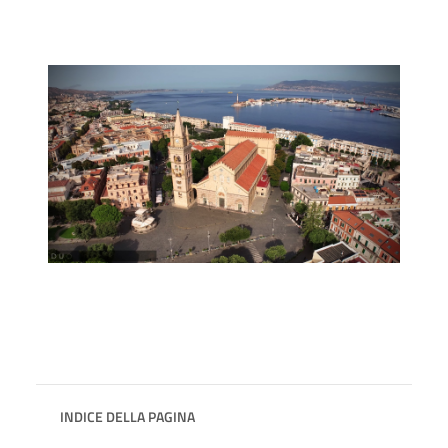
INDICE DELLA PAGINA