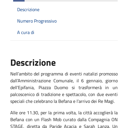
Descrizione
Numero Progressivo
A cura di
Descrizione
Nell’ambito del programma di eventi natalizi promosso
dall’Amministrazione Comunale, il 6 gennaio, giorno
dell’Epifania, Piazza Duomo si trasformerà in un
palcoscenico di tradizione e spettacolo, con due eventi
speciali che celebrano la Befana e l’arrivo dei Re Magi.
Alle ore 11.30, per la prima volta, la città accoglierà la
Befana con un Flash Mob curato dalla Compagnia ON
STAGE, diretta da Paride Acacia e Sarah Lanza. Un