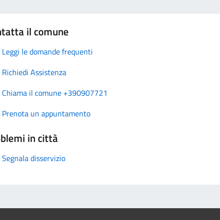
tatta il comune
Leggi le domande frequenti
Richiedi Assistenza
Chiama il comune +390907721
Prenota un appuntamento
blemi in città
Segnala disservizio