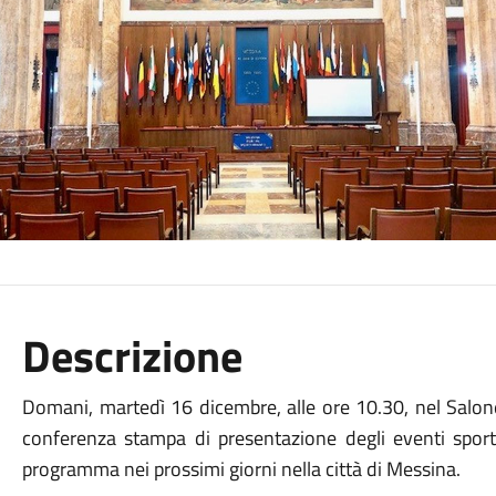
Descrizione
Domani, martedì 16 dicembre, alle ore 10.30, nel Salone
conferenza stampa di presentazione degli eventi sportiv
programma nei prossimi giorni nella città di Messina.