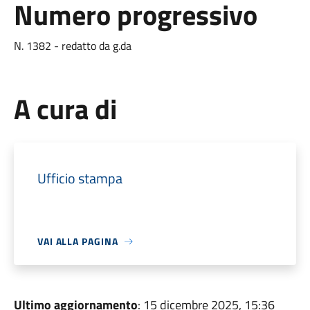
Numero progressivo
N. 1382 - redatto da g.da
A cura di
Ufficio stampa
VAI ALLA PAGINA
Ultimo aggiornamento
: 15 dicembre 2025, 15:36