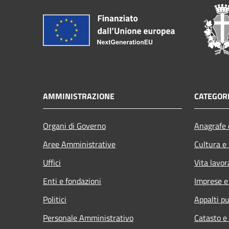
AMMINISTRAZIONE
CATEGORI
Organi di Governo
Anagrafe e
Aree Amministrative
Cultura e
Uffici
Vita lavor
Enti e fondazioni
Imprese 
Politici
Appalti pu
Personale Amministrativo
Catasto e