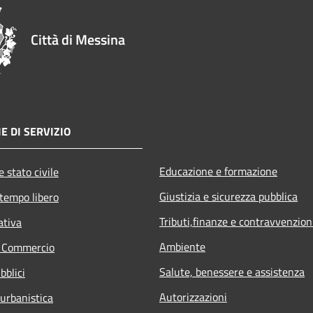
Città di Messina
E DI SERVIZIO
Educazione e formazione
 stato civile
Giustizia e sicurezza pubblica
 tempo libero
Tributi,finanze e contravvenzion
ativa
Ambiente
e Commercio
Salute, benessere e assistenza
bblici
Autorizzazioni
 urbanistica