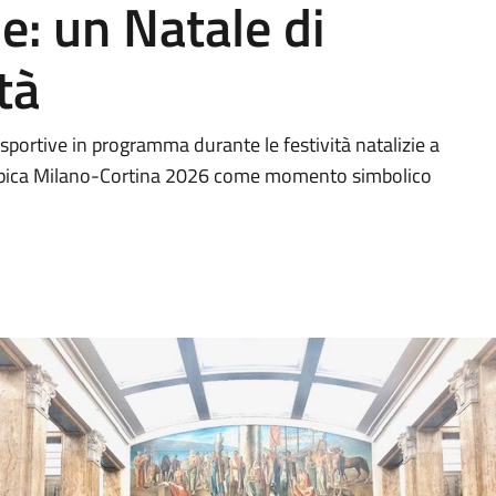
e: un Natale di
tà
sportive in programma durante le festività natalizie a
impica Milano-Cortina 2026 come momento simbolico