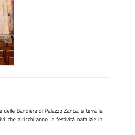
 delle Bandiere di Palazzo Zanca, si terrà la
i che arricchiranno le festività natalizie in