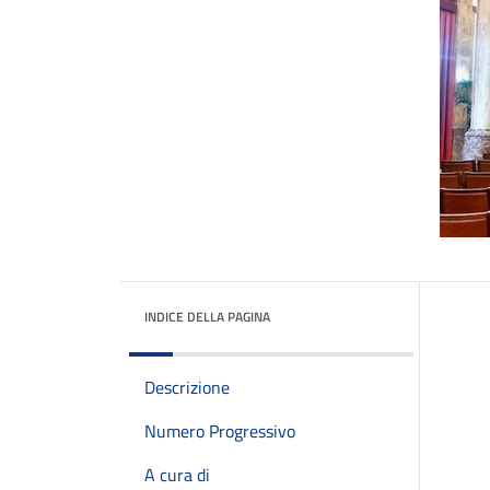
INDICE DELLA PAGINA
Descrizione
Numero Progressivo
A cura di