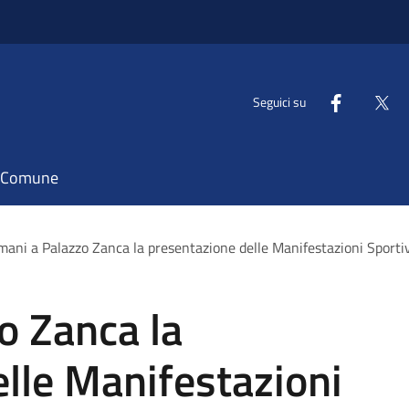
Seguici su
il Comune
ani a Palazzo Zanca la presentazione delle Manifestazioni Sportive
o Zanca la
lle Manifestazioni