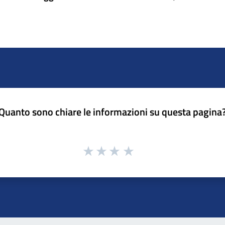
Quanto sono chiare le informazioni su questa pagina