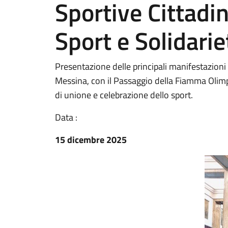
Sportive Cittadin
Sport e Solidarie
Presentazione delle principali manifestazioni 
Messina, con il Passaggio della Fiamma Ol
di unione e celebrazione dello sport.
Data :
15 dicembre 2025