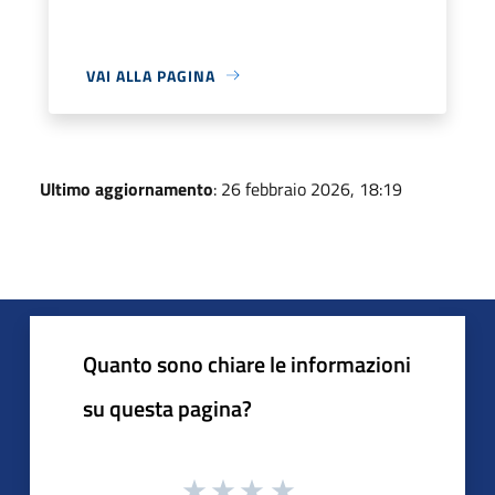
VAI ALLA PAGINA
Ultimo aggiornamento
: 26 febbraio 2026, 18:19
Quanto sono chiare le informazioni
su questa pagina?