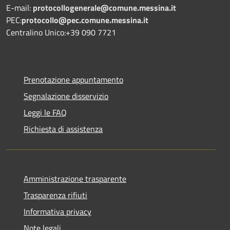
E-mail:
protocollogenerale@comune.
messina.it
PEC:
protocollo@pec.comune.messina.it
Centralino Unico:+39 090 7721
Prenotazione appuntamento
Segnalazione disservizio
Leggi le FAQ
Richiesta di assistenza
Amministrazione trasparente
Trasparenza rifiuti
Informativa privacy
Note legali