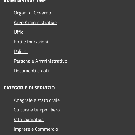
AMMINISTRAZIONE
Organi di Governo
Aree Amministrative
Uffici
Enti e fondazioni
Politici
Personale Amministrativo
Documenti e dati
CATEGORIE DI SERVIZIO
Anagrafe e stato civile
Cultura e tempo libero
Vita lavorativa
Imprese e Commercio