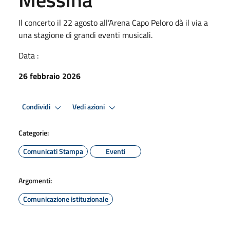
Il concerto il 22 agosto all’Arena Capo Peloro dà il via a
una stagione di grandi eventi musicali.
Data :
26 febbraio 2026
Condividi
Vedi azioni
Categorie:
Comunicati Stampa
Eventi
Argomenti:
Comunicazione istituzionale