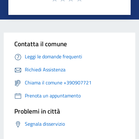
Contatta il comune
Leggi le domande frequenti
Richiedi Assistenza
Chiama il comune +390907721
Prenota un appuntamento
Problemi in città
Segnala disservizio