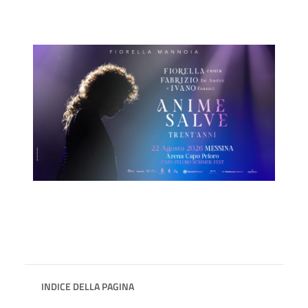
INDICE DELLA PAGINA