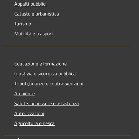
Appalti pubblici
Catasto e urbanistica
Turismo
Mobilità e trasporti
Educazione e formazione
Giustizia e sicurezza pubblica
Tributi,finanze e contravvenzioni
Ambiente
Salute, benessere e assistenza
Autorizzazioni
Agricoltura e pesca