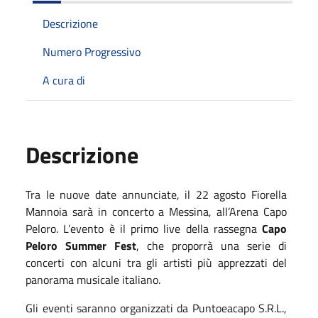
Descrizione
Numero Progressivo
A cura di
Descrizione
Tra le nuove date annunciate, il 22 agosto Fiorella
Mannoia sarà in concerto a Messina, all’Arena Capo
Peloro. L’evento è il primo live della rassegna
Capo
Peloro Summer Fest
, che proporrà una serie di
concerti con alcuni tra gli artisti più apprezzati del
panorama musicale italiano.
Gli eventi saranno organizzati da Puntoeacapo S.R.L.,