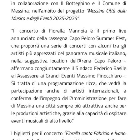
in collaborazione con Il Botteghino e il Comune di
Messina, nell’ambito del progetto
“Messina Città della
Musica e degli Eventi 2025-2026”
.
“Il concerto di Fiorella Mannoia è il primo live
annunciato della rassegna Capo Peloro Summer Fest,
che proporrà una serie di concerti con alcuni tra gli
artisti più apprezzati del panorama musicale italiano,
nella suggestiva location dell’Arena Capo Peloro -
affermano congiuntamente il Sindaco Federico Basile
e l’Assessore ai Grandi Eventi Massimo Finocchiaro -.
Si tratta di una programmazione ricca, che vedrà la
partecipazione anche di artisti internazionali, a
conferma dell’impegno dell’Amministrazione per fare
di Messina una città sempre più attrattiva anche per
le produzioni artistiche, grazie alla capacità di ospitare
eventi musicali di alto livello.”
I biglietti per il concerto
“Fiorella canta Fabrizio e Ivano: