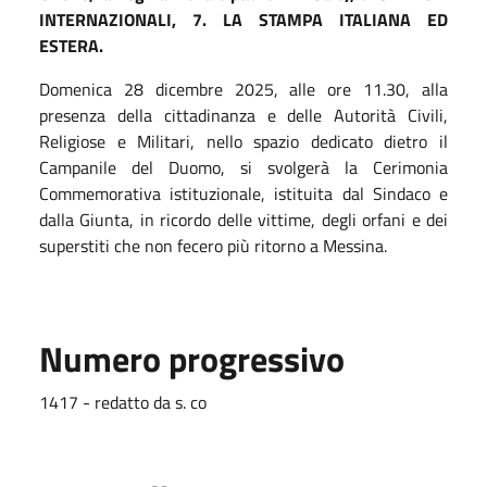
INTERNAZIONALI, 7. LA STAMPA ITALIANA ED
ESTERA.
Domenica 28 dicembre 2025, alle ore 11.30, alla
presenza della cittadinanza e delle Autorità Civili,
Religiose e Militari, nello spazio dedicato dietro il
Campanile del Duomo, si svolgerà la Cerimonia
Commemorativa istituzionale, istituita dal Sindaco e
dalla Giunta, in ricordo delle vittime, degli orfani e dei
superstiti che non fecero più ritorno a Messina.
Numero progressivo
1417 - redatto da s. co