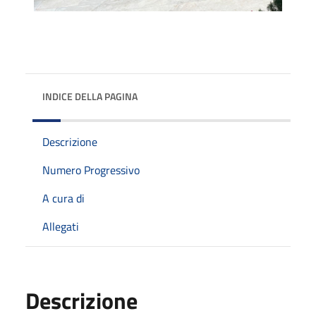
INDICE DELLA PAGINA
Descrizione
Numero Progressivo
A cura di
Allegati
Descrizione