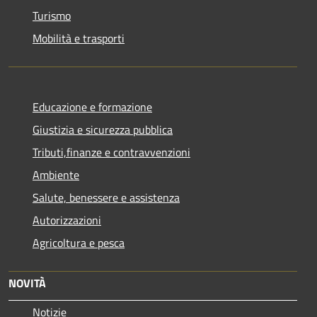
Turismo
Mobilità e trasporti
Educazione e formazione
Giustizia e sicurezza pubblica
Tributi,finanze e contravvenzioni
Ambiente
Salute, benessere e assistenza
Autorizzazioni
Agricoltura e pesca
NOVITÀ
Notizie