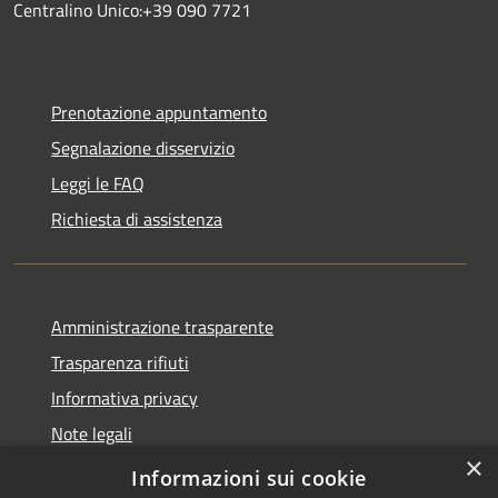
Centralino Unico:+39 090 7721
Prenotazione appuntamento
Segnalazione disservizio
Leggi le FAQ
Richiesta di assistenza
Amministrazione trasparente
Trasparenza rifiuti
Informativa privacy
Note legali
×
Dichiarazione di accessibilità
Informazioni sui cookie