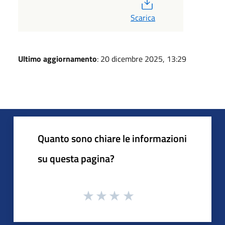
PDF
Scarica
Ultimo aggiornamento
: 20 dicembre 2025, 13:29
Quanto sono chiare le informazioni
su questa pagina?