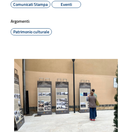
Comunicati Stampa
Eventi
Argomenti:
Patrimonio culturale