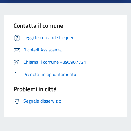
Contatta il comune
Leggi le domande frequenti
Richiedi Assistenza
Chiama il comune +390907721
Prenota un appuntamento
Problemi in città
Segnala disservizio