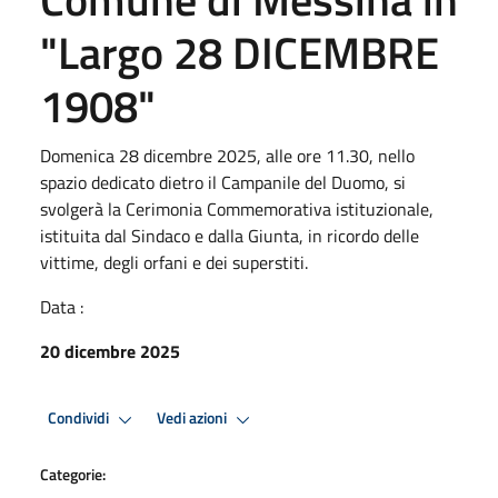
"Largo 28 DICEMBRE
1908"
Domenica 28 dicembre 2025, alle ore 11.30, nello
spazio dedicato dietro il Campanile del Duomo, si
svolgerà la Cerimonia Commemorativa istituzionale,
istituita dal Sindaco e dalla Giunta, in ricordo delle
vittime, degli orfani e dei superstiti.
Data :
20 dicembre 2025
Condividi
Vedi azioni
Categorie: