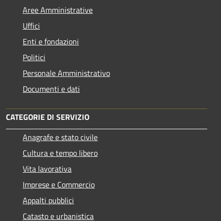
Aree Amministrative
Uffici
Enti e fondazioni
Politici
Personale Amministrativo
Documenti e dati
CATEGORIE DI SERVIZIO
Anagrafe e stato civile
Cultura e tempo libero
Vita lavorativa
Imprese e Commercio
Appalti pubblici
Catasto e urbanistica