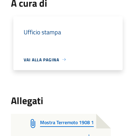
A cura di
Ufficio stampa
VAI ALLA PAGINA
Allegati
Mostra Terremoto 1908 1