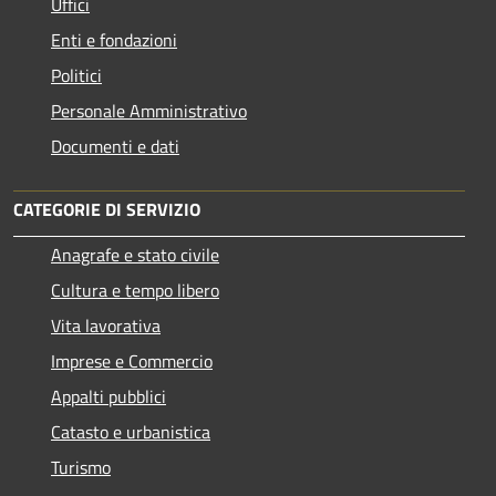
Uffici
Enti e fondazioni
Politici
Personale Amministrativo
Documenti e dati
CATEGORIE DI SERVIZIO
Anagrafe e stato civile
Cultura e tempo libero
Vita lavorativa
Imprese e Commercio
Appalti pubblici
Catasto e urbanistica
Turismo