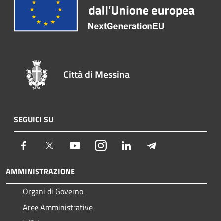
Città di Messina
SEGUICI SU
Facebook
Twitter
Youtube
Instagram
LinkedIn
Telegram
AMMINISTRAZIONE
Organi di Governo
Aree Amministrative