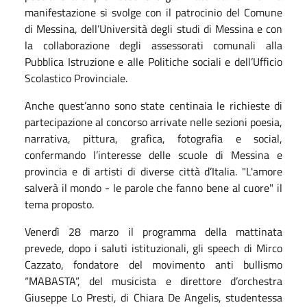
manifestazione si svolge con il patrocinio del Comune
di Messina, dell’Università degli studi di Messina e con
la collaborazione degli assessorati comunali alla
Pubblica Istruzione e alle Politiche sociali e dell’Ufficio
Scolastico Provinciale.
Anche quest’anno sono state centinaia le richieste di
partecipazione al concorso arrivate nelle sezioni poesia,
narrativa, pittura, grafica, fotografia e social,
confermando l’interesse delle scuole di Messina e
provincia e di artisti di diverse città d’Italia. "L'amore
salverà il mondo - le parole che fanno bene al cuore" il
tema proposto.
Venerdì 28 marzo il programma della mattinata
prevede, dopo i saluti istituzionali, gli speech di Mirco
Cazzato, fondatore del movimento anti bullismo
“MABASTA”, del musicista e direttore d’orchestra
Giuseppe Lo Presti, di Chiara De Angelis, studentessa