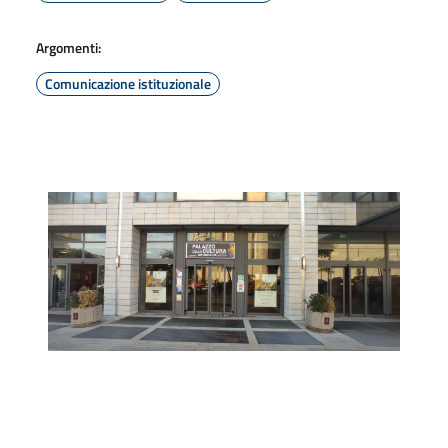
Argomenti:
Comunicazione istituzionale