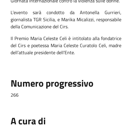
Giornata internazionale contro la violenza sulle donne.
L’evento sarà condotto da Antonella Gurrieri,
giornalista TGR Sicilia, e Marika Micalizzi, responsabile
della Comunicazione del Cirs.
Il Premio Maria Celeste Celi è intitolato alla fondatrice
del Cirs e poetessa Maria Celeste Curatolo Celi, madre
dell’attuale presidente dell’Ente.
Numero progressivo
266
A cura di