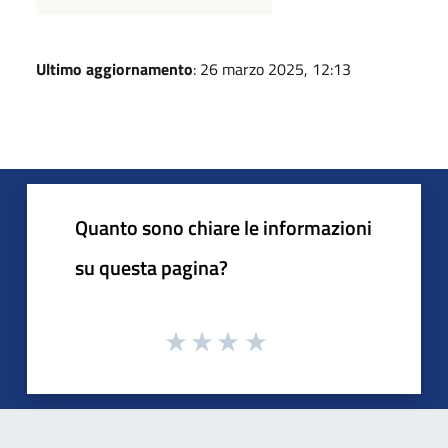
Ultimo aggiornamento
: 26 marzo 2025, 12:13
Quanto sono chiare le informazioni
su questa pagina?