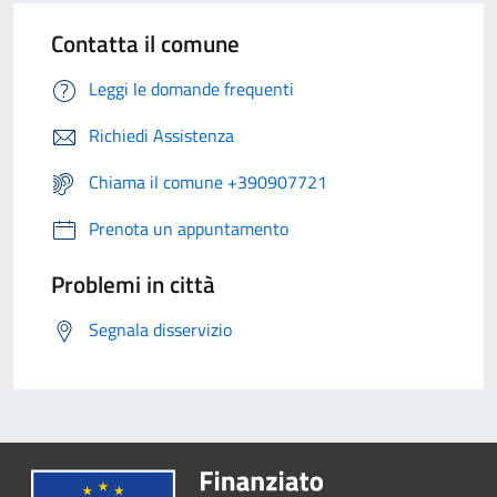
Contatta il comune
Leggi le domande frequenti
Richiedi Assistenza
Chiama il comune +390907721
Prenota un appuntamento
Problemi in città
Segnala disservizio