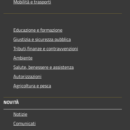
Mobilità e trasporti
Educazione e formazione
Giustizia e sicurezza pubblica
Tributi,finanze e contravvenzioni
Ambiente
Salute, benessere e assistenza
Autorizzazioni
Agricoltura e pesca
NOVITÀ
Notizie
Comunicati