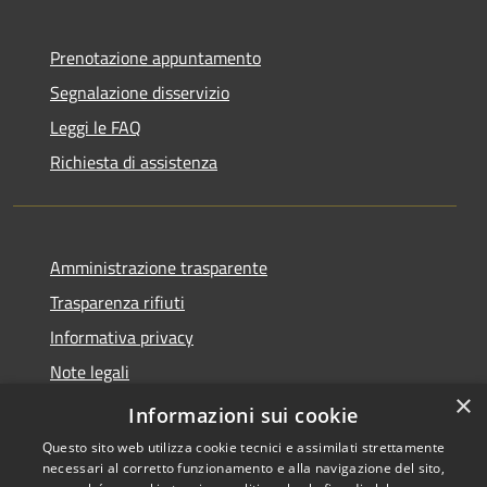
Prenotazione appuntamento
Segnalazione disservizio
Leggi le FAQ
Richiesta di assistenza
Amministrazione trasparente
Trasparenza rifiuti
Informativa privacy
Note legali
×
Dichiarazione di accessibilità
Informazioni sui cookie
Questo sito web utilizza cookie tecnici e assimilati strettamente
necessari al corretto funzionamento e alla navigazione del sito,