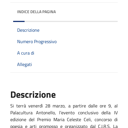
INDICE DELLA PAGINA
Descrizione
Numero Progressivo
A cura di
Allegati
Descrizione
Si terrà venerdì 28 marzo, a partire dalle ore 9, al
Palacultura Antonello, l’evento conclusivo della IV
edizione del Premio Maria Celeste Celi, concorso di
poesia e arti promosso e organizzato dal C.I.R.S. La