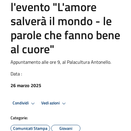
l'evento "L'amore
salverà il mondo - le
parole che fanno bene
al cuore"
Appuntamento alle ore 9, al Palacultura Antonello.
Data :
26 marzo 2025
Condividi
Vedi azioni
Categorie:
Comunicati Stampa
Giovani