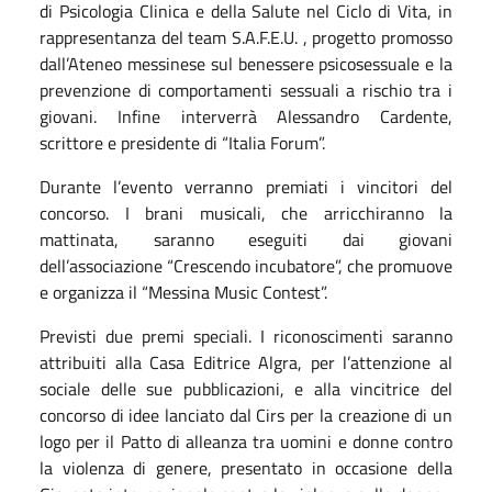
di Psicologia Clinica e della Salute nel Ciclo di Vita, in
rappresentanza del team S.A.F.E.U. , progetto promosso
dall’Ateneo messinese sul benessere psicosessuale e la
prevenzione di comportamenti sessuali a rischio tra i
giovani. Infine interverrà Alessandro Cardente,
scrittore e presidente di “Italia Forum”.
Durante l’evento verranno premiati i vincitori del
concorso. I brani musicali, che arricchiranno la
mattinata, saranno eseguiti dai giovani
dell’associazione “Crescendo incubatore”, che promuove
e organizza il “Messina Music Contest”.
Previsti due premi speciali. I riconoscimenti saranno
attribuiti alla Casa Editrice Algra, per l’attenzione al
sociale delle sue pubblicazioni, e alla vincitrice del
concorso di idee lanciato dal Cirs per la creazione di un
logo per il Patto di alleanza tra uomini e donne contro
la violenza di genere, presentato in occasione della