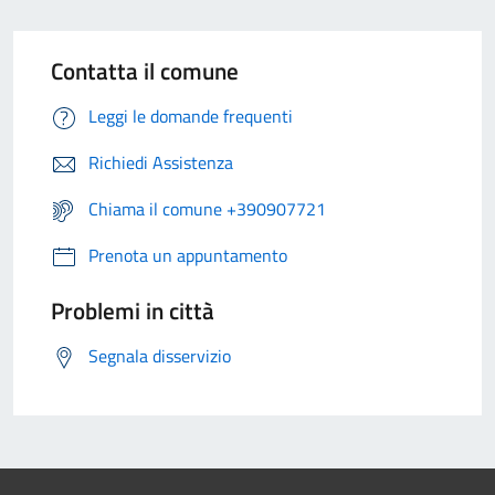
Contatta il comune
Leggi le domande frequenti
Richiedi Assistenza
Chiama il comune +390907721
Prenota un appuntamento
Problemi in città
Segnala disservizio