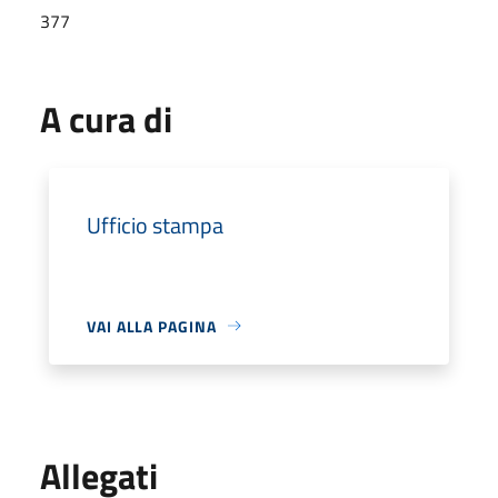
377
A cura di
Ufficio stampa
VAI ALLA PAGINA
Allegati