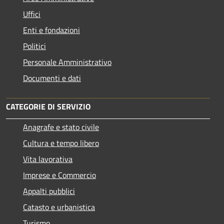
Uffici
Enti e fondazioni
Politici
Personale Amministrativo
Documenti e dati
CATEGORIE DI SERVIZIO
Anagrafe e stato civile
Cultura e tempo libero
Vita lavorativa
Imprese e Commercio
Appalti pubblici
Catasto e urbanistica
Turismo