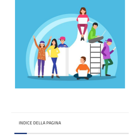
INDICE DELLA PAGINA