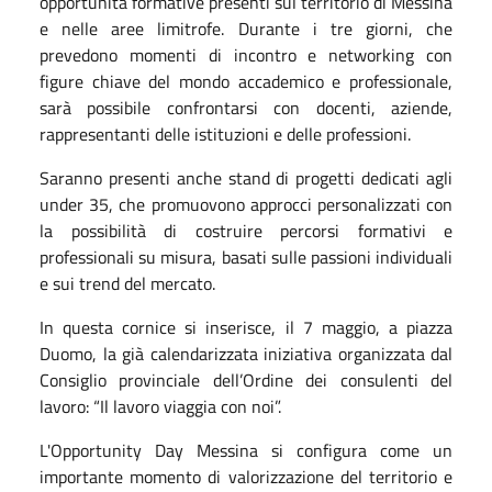
opportunità formative presenti sul territorio di Messina
e nelle aree limitrofe. Durante i tre giorni, che
prevedono momenti di incontro e networking con
figure chiave del mondo accademico e professionale,
sarà possibile confrontarsi con docenti, aziende,
rappresentanti delle istituzioni e delle professioni.
Saranno presenti anche stand di progetti dedicati agli
under 35, che promuovono approcci personalizzati con
la possibilità di costruire percorsi formativi e
professionali su misura, basati sulle passioni individuali
e sui trend del mercato.
In questa cornice si inserisce, il 7 maggio, a piazza
Duomo, la già calendarizzata iniziativa organizzata dal
Consiglio provinciale dell’Ordine dei consulenti del
lavoro: “Il lavoro viaggia con noi”.
L'Opportunity Day Messina si configura come un
importante momento di valorizzazione del territorio e