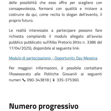
delle possibilità che esso offre per scegliere con
consapevolezza, formarsi con qualità e iniziare a
costruire da qui, come recita lo slogan dell’evento, il
proprio futuro.
Le realtà interessate a partecipare possono fare
richiesta compilando il modulo allegato all’avviso
pubblico pubblicato sull’Albo Pretorio (Atto n. 3386 del
17/04/2025), disponibile al seguente link:
Modulo di partecipazione - Opportunity Day Messina
Per maggiori informazioni, è possibile contattare
l’Assessorato alle Politiche Giovanili ai seguenti
numeri 📞 090-343818 |
335-375360.
📱
Numero progressivo