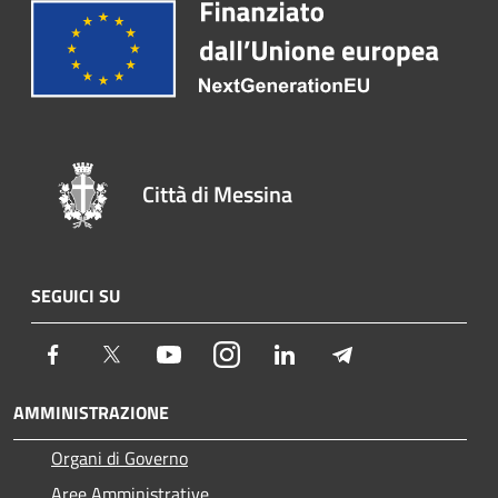
Città di Messina
SEGUICI SU
Facebook
Twitter
Youtube
Instagram
LinkedIn
Telegram
AMMINISTRAZIONE
Organi di Governo
Aree Amministrative