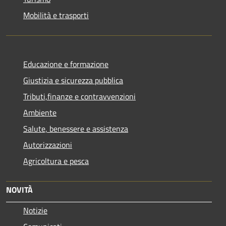
Mobilità e trasporti
Educazione e formazione
Giustizia e sicurezza pubblica
Tributi,finanze e contravvenzioni
Ambiente
Salute, benessere e assistenza
Autorizzazioni
Agricoltura e pesca
NOVITÀ
Notizie