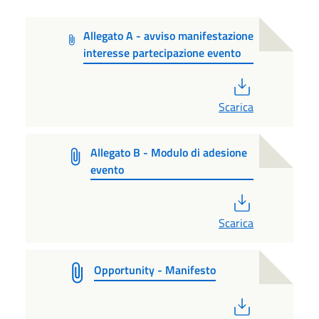
Allegato A - avviso manifestazione
interesse partecipazione evento
PDF
Scarica
Allegato B - Modulo di adesione
evento
PDF
Scarica
Opportunity - Manifesto
PDF