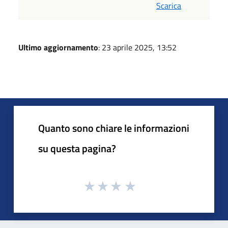
Scarica
Ultimo aggiornamento
: 23 aprile 2025, 13:52
Quanto sono chiare le informazioni
su questa pagina?