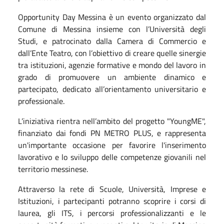
Opportunity Day Messina è un evento organizzato dal
Comune di Messina insieme con l’Università degli
Studi, e patrocinato dalla Camera di Commercio e
dall’Ente Teatro, con l’obiettivo di creare quelle sinergie
tra istituzioni, agenzie formative e mondo del lavoro in
grado di promuovere un ambiente dinamico e
partecipato, dedicato all’orientamento universitario e
professionale.
L’iniziativa rientra nell’ambito del progetto "YoungME",
finanziato dai fondi PN METRO PLUS, e rappresenta
un'importante occasione per favorire l'inserimento
lavorativo e lo sviluppo delle competenze giovanili nel
territorio messinese.
Attraverso la rete di Scuole, Università, Imprese e
Istituzioni, i partecipanti potranno scoprire i corsi di
laurea, gli ITS, i percorsi professionalizzanti e le