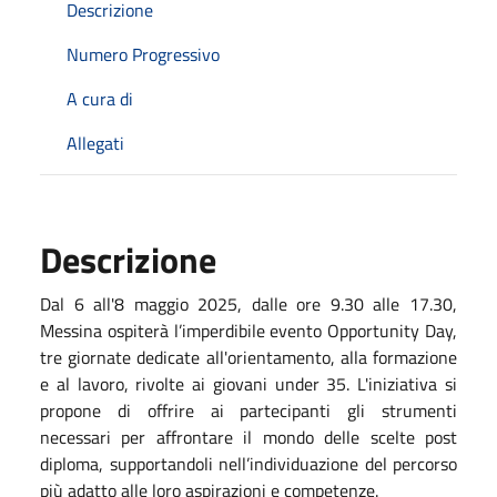
Descrizione
Numero Progressivo
A cura di
Allegati
Descrizione
Dal 6 all'8 maggio 2025, dalle ore 9.30 alle 17.30,
Messina ospiterà l’imperdibile evento Opportunity Day,
tre giornate dedicate all'orientamento, alla formazione
e al lavoro, rivolte ai giovani under 35. L'iniziativa si
propone di offrire ai partecipanti gli strumenti
necessari per affrontare il mondo delle scelte post
diploma, supportandoli nell’individuazione del percorso
più adatto alle loro aspirazioni e competenze.