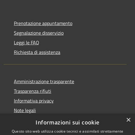
Prenotazione appuntamento
Segnalazione disservizio
Leggi le FAQ
Richiesta di assistenza
Amministrazione trasparente
Trasparenza rifiuti
Informativa privacy
Note legali
×
Dichiarazione di accessibilità
Informazioni sui cookie
Questo sito web utilizza cookie tecnici e assimilati strettamente