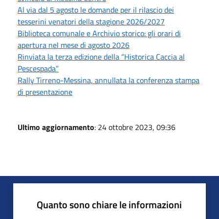
Al via dal 5 agosto le domande per il rilascio dei
tesserini venatori della stagione 2026/2027
Biblioteca comunale e Archivio storico: gli orari di
apertura nel mese di agosto 2026
Rinviata la terza edizione della “Historica Caccia al
Pescespada”
Rally Tirreno-Messina, annullata la conferenza stampa
di presentazione
Ultimo aggiornamento
: 24 ottobre 2023, 09:36
Quanto sono chiare le informazioni