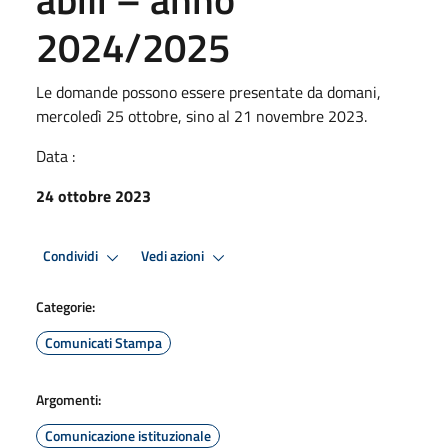
2024/2025
Le domande possono essere presentate da domani,
mercoledì 25 ottobre, sino al 21 novembre 2023.
Data :
24 ottobre 2023
Condividi
Vedi azioni
Categorie:
Comunicati Stampa
Argomenti:
Comunicazione istituzionale