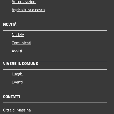
Autorizzazioni
Agricoltura e pesca
NOVITÀ
Notizie
Comunicati
Avvisi
VIVERE IL COMUNE
Luoghi
Eventi
CONTATTI
Città di Messina