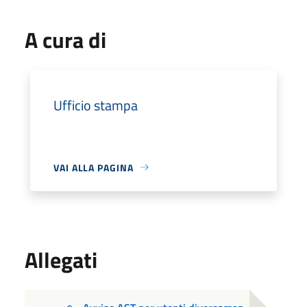
A cura di
Ufficio stampa
VAI ALLA PAGINA
Allegati