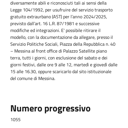
diversamente abili e riconosciuti tali ai sensi della
Legge 104/1992, per usufruire del servizio trasporto
gratuito extraurbano (AST) per l’anno 2024/2025,
previsto dall’art. 16 L.R. 87/1981 e successive
modifiche ed integrazioni. E' possibile ritirare il
modello, con la documentazione da allegare, presso il
Servizio Politiche Sociali, Piazza della Repubblica n. 40
– Messina al front office di Palazzo Satellite piano
terra, tutti i giorni, con esclusione del sabato e dei
giorni festivi, dalle ore 9 alle 12, martedì e giovedì dalle
15 alle 16.30, oppure scaricarlo dal sito istituzionale
del comune di Messina.
Numero progressivo
1055