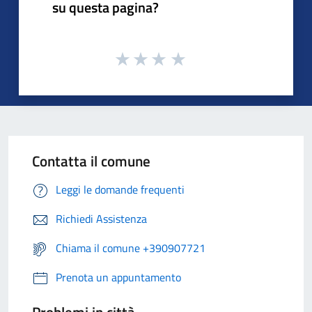
su questa pagina?
Contatta il comune
Leggi le domande frequenti
Richiedi Assistenza
Chiama il comune +390907721
Prenota un appuntamento
Problemi in città