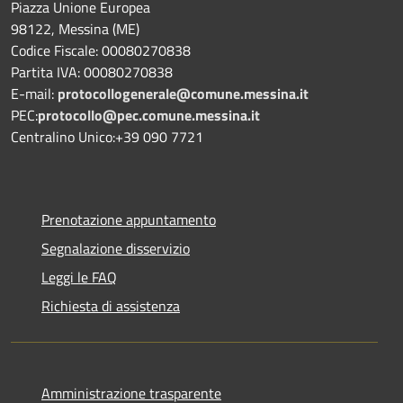
Piazza Unione Europea
98122, Messina (ME)
Codice Fiscale: 00080270838
Partita IVA: 00080270838
E-mail:
protocollogenerale@comune.
messina.it
PEC:
protocollo@pec.comune.messina.it
Centralino Unico:+39 090 7721
Prenotazione appuntamento
Segnalazione disservizio
Leggi le FAQ
Richiesta di assistenza
Amministrazione trasparente