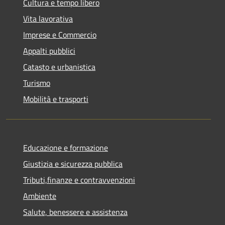
Cultura e tempo libero
Vita lavorativa
Imprese e Commercio
Appalti pubblici
Catasto e urbanistica
Turismo
Mobilità e trasporti
Educazione e formazione
Giustizia e sicurezza pubblica
Tributi,finanze e contravvenzioni
Ambiente
Salute, benessere e assistenza