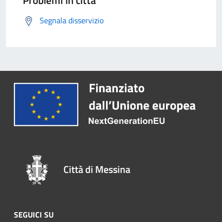
Segnala disservizio
Città di Messina
SEGUICI SU