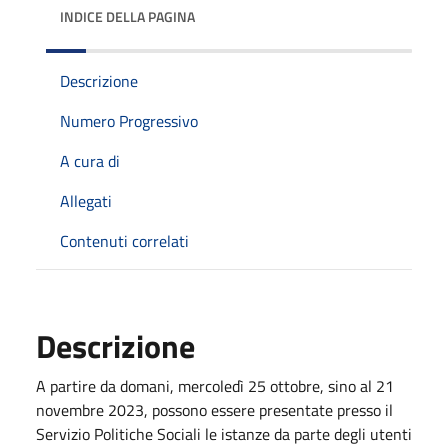
INDICE DELLA PAGINA
Descrizione
Numero Progressivo
A cura di
Allegati
Contenuti correlati
Descrizione
A partire da domani, mercoledì 25 ottobre, sino al 21
novembre 2023, possono essere presentate presso il
Servizio Politiche Sociali le istanze da parte degli utenti