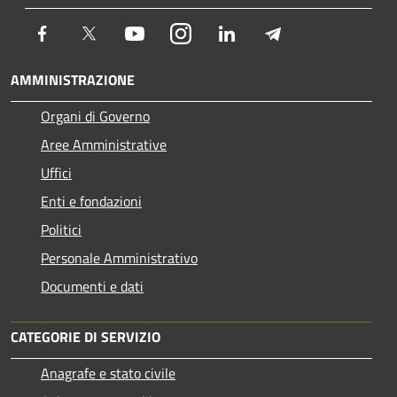
Facebook
Twitter
Youtube
Instagram
LinkedIn
Telegram
AMMINISTRAZIONE
Organi di Governo
Aree Amministrative
Uffici
Enti e fondazioni
Politici
Personale Amministrativo
Documenti e dati
CATEGORIE DI SERVIZIO
Anagrafe e stato civile