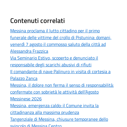
Contenuti correlati
Messina proclama il lutto cittadino per il primo
funerale delle vittime del crollo di Pistunina: domani,
venerdì 7 agosto il commosso saluto della città ad
Alessandra Frazzica
Via Seminario Estivo, scoperto e denunciato il
responsabile degli scarichi abusivi di rifiuti
Il comandante di nave Palinuro in visita di cortesia a
Palazzo Zanca
Messina, il dolore non ferma il senso di responsabilità:
confermate con sobrietà le attività dell’Agosto
Messinese 2026
Messina, emergenza caldo: il Comune invita la
cittadinanza alla massima prudenza
Tangenziale di Messina, chiusure temporanee dello
svincolo di Messina Centro