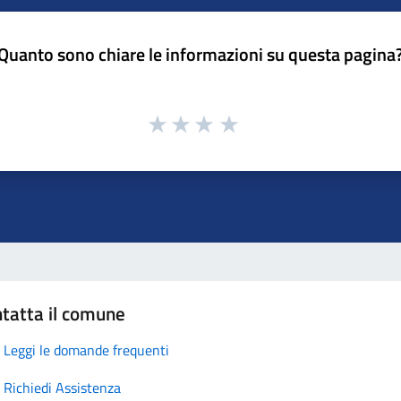
Quanto sono chiare le informazioni su questa pagina
tatta il comune
Leggi le domande frequenti
Richiedi Assistenza