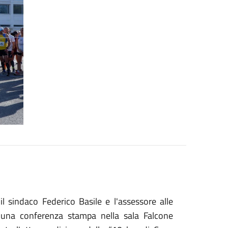
l sindaco Federico Basile e l'assessore alle
i una conferenza stampa nella sala Falcone