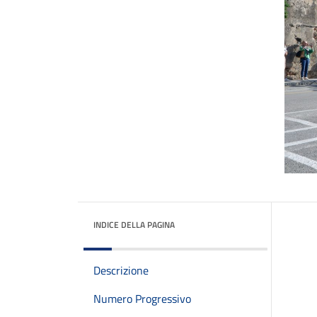
INDICE DELLA PAGINA
Descrizione
Numero Progressivo