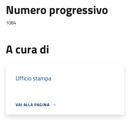
Numero progressivo
1084
A cura di
Ufficio stampa
VAI ALLA PAGINA