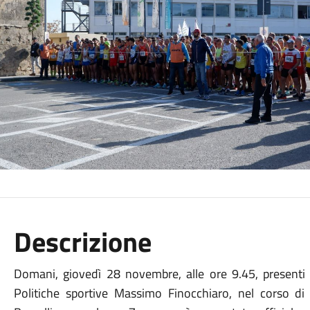
Descrizione
Domani, giovedì 28 novembre, alle ore 9.45, presenti i
Politiche sportive Massimo Finocchiaro, nel corso d