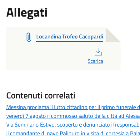
Allegati
Locandina Trofeo Cacopardi
PDF
Scarica
Contenuti correlati
Messina proclama il lutto cittadino per il primo funerale d
venerdì 7 agosto il commosso saluto della città ad Aless
Via Seminario Estivo, scoperto e denunciato il responsabile 
Il comandante di nave Palinuro in visita di cortesia a Pa