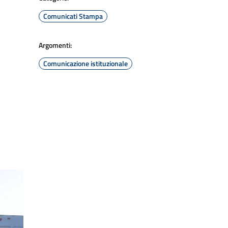
Comunicati Stampa
Argomenti:
Comunicazione istituzionale