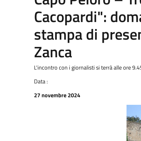
Cacopardi": dom
stampa di prese
Zanca
L'incontro con i giornalisti si terrà alle ore 9.
Data :
27 novembre 2024