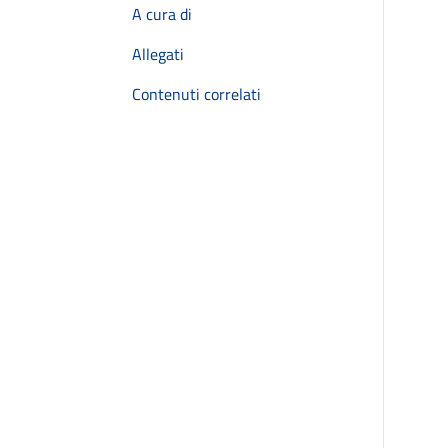
A cura di
Allegati
Contenuti correlati