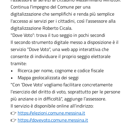
Continua l'impegno del Comune per una
digitalizzazione che semplifichi e renda più semplice
l'accesso ai servizi per i cittadini, così l'assessore alla
digitalizzazione Roberto Cicala.
"Dove Voto": trova il tuo seggio in pochi secondi
Il secondo strumento digitale messo a disposizione è il
servizio "Dove Voto", una web app interattiva che
consente di individuare il proprio seggio elettorale
tramite:
• Ricerca per nome, cognome e codice fiscale
• Mappa geolocalizzata dei seggi
"Con 'Dove Voto' vogliamo facilitare concretamente
l’esercizio del diritto di voto, soprattutto per le persone
più anziane o in difficoltà", aggiunge l’assessore.
Il servizio è disponibile online all’indirizzo:
👉
https://elezioni.comune.messina.it
👉
https://dovevoto.comune.messina.it