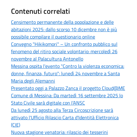
Contenuti correlati
Censimento permanente della popolazione e delle
abitazioni 2025: dallo scorso 10 dicembre non è più
possibile compilare il questionario online
Convegno "Hikikomori" – Un confronto pubblico sul
fenomeno del ritiro sociale volontario: mercoledì 26
novembre al Palacultura Antonello
Messina ospita l'evento "Contro la violenza economica:
donne, finanza, futuro": lunedì 24 novembre a Santa
Maria degli Alemanni
Presentato oggi a Palazzo Zanca il progetto Cloud@ME
Comune di Messina: Da martedì 16 settembre 2025 lo
Stato Civile sarà digitale con l’ANSC
Da lunedì 25 agosto alla Terza Circoscrizione sarà
attivato l'Ufficio Rilascio Carta d'Identità Elettronica
(CIE)
Nuova stagione venatoria: rilascio dei tesserini