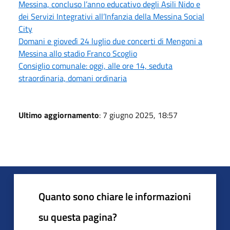
Messina, concluso l’anno educativo degli Asili Nido e
dei Servizi Integrativi all’Infanzia della Messina Social
City
Domani e giovedì 24 luglio due concerti di Mengoni a
Messina allo stadio Franco Scoglio
Consiglio comunale: oggi, alle ore 14, seduta
straordinaria, domani ordinaria
Ultimo aggiornamento
: 7 giugno 2025, 18:57
Quanto sono chiare le informazioni
su questa pagina?