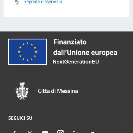
Segnala disservizio
Città di Messina
SEGUICI SU