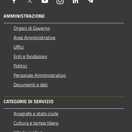
Facebook
Twitter
Youtube
Instagram
LinkedIn
Telegram
AMMINISTRAZIONE
Organi di Governo
Aree Amministrative
Uffici
Enti e fondazioni
Politici
Personale Amministrativo
Documenti e dati
CATEGORIE DI SERVIZIO
Anagrafe e stato civile
Cultura e tempo libero