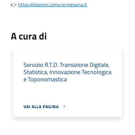
👉
https://elezioni.comune.messina.it
A cura di
Servizio R.T.D. Transizione Digitale,
Statistica, Innovazione Tecnologica
e Toponomastica
VAI ALLA PAGINA