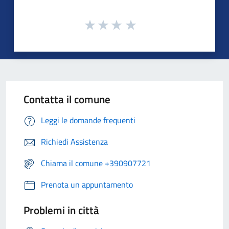
Contatta il comune
Leggi le domande frequenti
Richiedi Assistenza
Chiama il comune +390907721
Prenota un appuntamento
Problemi in città