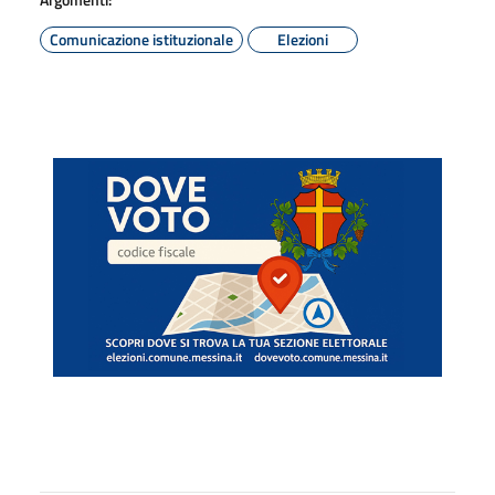
Comunicazione istituzionale
Elezioni