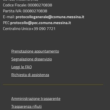
Codice Fiscale: 00080270838
Partita IVA: 00080270838
E-mail:
protocollogenerale@comune.
messina.it
PEC:
protocollo@pec.comune.messina.it
Centralino Unico:+39 090 7721
Prenotazione appuntamento
Segnalazione disservizio
Leggi le FAQ
Richiesta di assistenza
Amministrazione trasparente
Trasparenza rifiuti