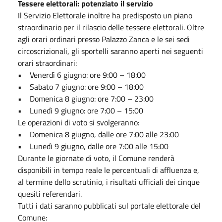
Tessere elettorali: potenziato il servizio
Il Servizio Elettorale inoltre ha predisposto un piano
straordinario per il rilascio delle tessere elettorali. Oltre
agli orari ordinari presso Palazzo Zanca e le sei sedi
circoscrizionali, gli sportelli saranno aperti nei seguenti
orari straordinari:
• Venerdì 6 giugno: ore 9:00 – 18:00
• Sabato 7 giugno: ore 9:00 – 18:00
• Domenica 8 giugno: ore 7:00 – 23:00
• Lunedì 9 giugno: ore 7:00 – 15:00
Le operazioni di voto si svolgeranno:
• Domenica 8 giugno, dalle ore 7:00 alle 23:00
• Lunedì 9 giugno, dalle ore 7:00 alle 15:00
Durante le giornate di voto, il Comune renderà
disponibili in tempo reale le percentuali di affluenza e,
al termine dello scrutinio, i risultati ufficiali dei cinque
quesiti referendari.
Tutti i dati saranno pubblicati sul portale elettorale del
Comune: