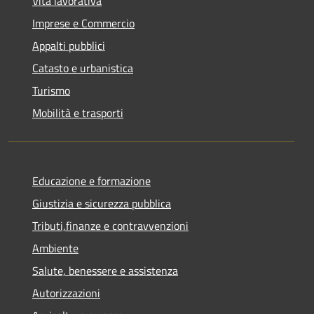
Vita lavorativa
Imprese e Commercio
Appalti pubblici
Catasto e urbanistica
Turismo
Mobilità e trasporti
Educazione e formazione
Giustizia e sicurezza pubblica
Tributi,finanze e contravvenzioni
Ambiente
Salute, benessere e assistenza
Autorizzazioni