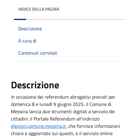
INDICE DELLA PAGINA
Descrizione
A cura di
Contenuti correlati
Descrizione
In occasione dei referendum abrogativi previsti per
domenica 8 e lunedì 9 giugno 2025, il Comune di
Messina lancia due strumenti digitali a servizio dei
cittadini: il Portale Referendum all’indirizzo
elezioni.comune.messina.it
, che fornisce informazioni
chiare e aggiornate sui quesiti, e il servizio online