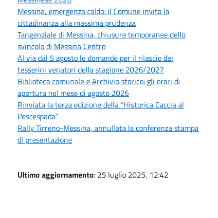
Messina, emergenza caldo: il Comune invita la
cittadinanza alla massima prudenza
Tangenziale di Messina, chiusure temporanee dello
svincolo di Messina Centro
Al via dal 5 agosto le domande per il rilascio dei
tesserini venatori della stagione 2026/2027
Biblioteca comunale e Archivio storico: gli orari di
apertura nel mese di agosto 2026
Rinviata la terza edizione della “Historica Caccia al
Pescespada”
Rally Tirreno-Messina, annullata la conferenza stampa
di presentazione
Ultimo aggiornamento
: 25 luglio 2025, 12:42