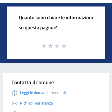
Quanto sono chiare le informazioni
su questa pagina?
Contatta il comune
Leggi le domande frequenti
Richiedi Assistenza