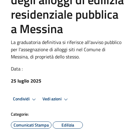
residenziale pubblica
a Messina
La graduatoria definitiva si riferisce all'avviso pubblico
per l'assegnazione di alloggi siti nel Comune di
Messina, di proprietà dello stesso.
Data :
25 luglio 2025
Condividi
Vedi azioni
Categorie:
Comunicati Stampa
Edilizia