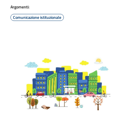
Argomenti:
Comunicazione istituzionale