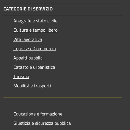
CATEGORIE DI SERVIZIO
Anagrafe e stato civile
Cultura e tempo libero
Vita lavorativa
Imprese e Commercio
Appalti pubblici
Catasto e urbanistica
Turismo
Mobilità e trasporti
Educazione e formazione
Giustizia e sicurezza pubblica