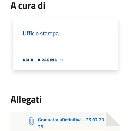
A cura di
Ufficio stampa
VAI ALLA PAGINA
Allegati
GraduatoriaDefinitiva - 25.07.20
25