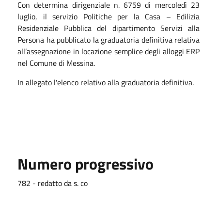
Con determina dirigenziale n. 6759 di mercoledì 23
luglio, il servizio Politiche per la Casa – Edilizia
Residenziale Pubblica del dipartimento Servizi alla
Persona ha pubblicato la graduatoria definitiva relativa
all’assegnazione in locazione semplice degli alloggi ERP
nel Comune di Messina.
In allegato l'elenco relativo alla graduatoria definitiva.
Numero progressivo
782 - redatto da s. co