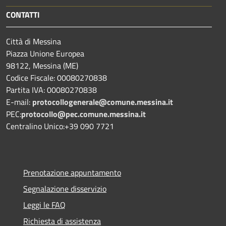
CONTATTI
Città di Messina
Piazza Unione Europea
98122, Messina (ME)
Codice Fiscale: 00080270838
Partita IVA: 00080270838
E-mail:
protocollogenerale@comune.
messina.it
PEC:
protocollo@pec.comune.messina.it
Centralino Unico:+39 090 7721
Prenotazione appuntamento
Segnalazione disservizio
Leggi le FAQ
Richiesta di assistenza