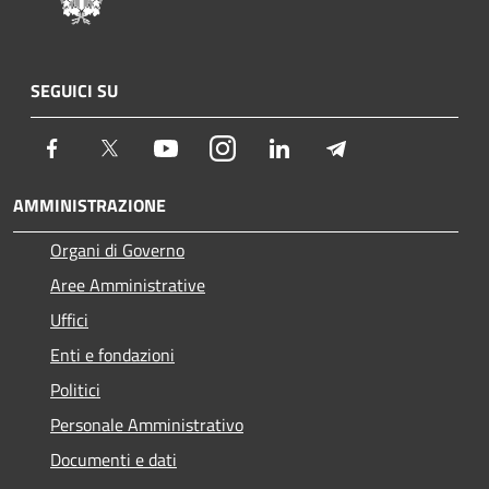
SEGUICI SU
Facebook
Twitter
Youtube
Instagram
LinkedIn
Telegram
AMMINISTRAZIONE
Organi di Governo
Aree Amministrative
Uffici
Enti e fondazioni
Politici
Personale Amministrativo
Documenti e dati