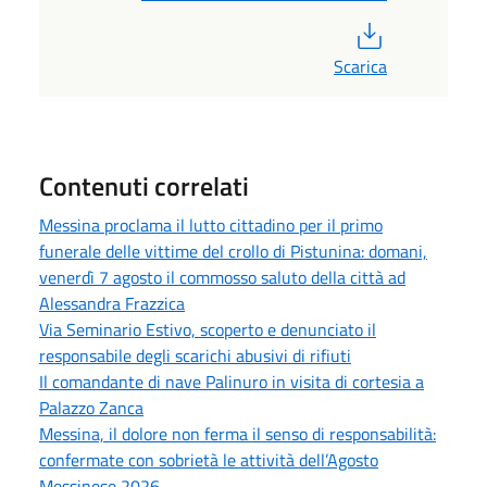
PDF
Scarica
Contenuti correlati
Messina proclama il lutto cittadino per il primo
funerale delle vittime del crollo di Pistunina: domani,
venerdì 7 agosto il commosso saluto della città ad
Alessandra Frazzica
Via Seminario Estivo, scoperto e denunciato il
responsabile degli scarichi abusivi di rifiuti
Il comandante di nave Palinuro in visita di cortesia a
Palazzo Zanca
Messina, il dolore non ferma il senso di responsabilità:
confermate con sobrietà le attività dell’Agosto
Messinese 2026