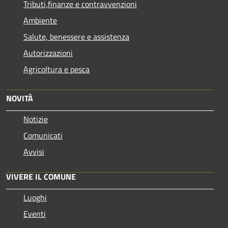
Tributi,finanze e contravvenzioni
Ambiente
Salute, benessere e assistenza
Autorizzazioni
Agricoltura e pesca
NOVITÀ
Notizie
Comunicati
Avvisi
VIVERE IL COMUNE
Luoghi
Eventi