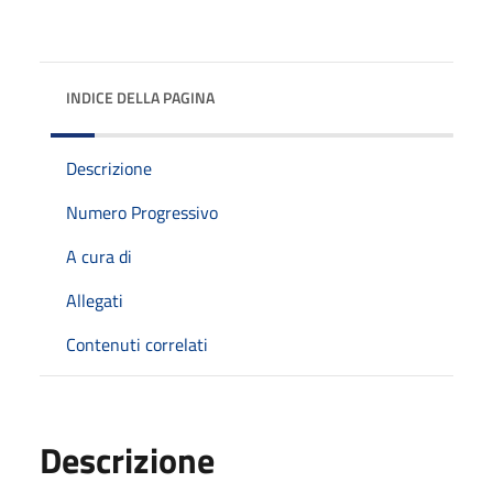
INDICE DELLA PAGINA
Descrizione
Numero Progressivo
A cura di
Allegati
Contenuti correlati
Descrizione