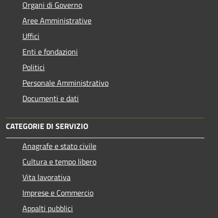
Organi di Governo
Aree Amministrative
Uffici
Enti e fondazioni
Politici
Personale Amministrativo
Documenti e dati
CATEGORIE DI SERVIZIO
Anagrafe e stato civile
Cultura e tempo libero
Vita lavorativa
Imprese e Commercio
Appalti pubblici