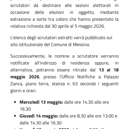
scrutatori da destinare alle sezioni elettorali in
occasione delle elezioni in oggetto, mediante
estrazione a sorte tra coloro che hanno presentato la
relativa richiesta dal 30 aprile al 5 maggio 2026.
L’elenco degli scrutatori estratti verrà pubblicato sul
sito istituzionale del Comune di Messina.
Successivamente, le nomine a scrutatore verranno
notificate all’indirizzo di residenza oppure, in
alternativa, potranno essere ritirate dal
13 al 18
maggio 2026
, presso l’Ufficio Notifiche a Palazzo
Zanca, piano terra, stanza n. 63 secondo i seguenti
giorni e orari:
Mercoledì 13 maggio:
dalle ore 14.30 alle ore
16.30
Giovedì 14 maggio:
dalle ore 8.30 alle ore 13.00 e
dalle 14.30 alle 16.30