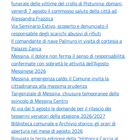
funerale delle vittime del crollo di Pistunina: domani,
venerdì 7 agosto il commosso saluto della città ad
Alessandra Frazzica
Via Seminario Estivo, scoperto e denunciato il
responsabile degli scarichi abusivi di rifiuti
Il comandante di nave Palinuro in visita di cortesia a
Palazzo Zanca
Messina, il dolore non ferma il senso di responsabilità:
confermate con sobrietà le attività dell’Agosto
Messinese 2026
Messina, emergenza caldo: il Comune invita la
cittadinanza alla massima prudenza
Tangenziale di Messina, chiusure temporanee dello
svincolo di Messina Centro
Al via dal 5 agosto le domande per il rilascio dei
tesserini venatori della stagione 2026/2027
Biblioteca comunale e Archivio storico: gli orari di
apertura nel mese di agosto 2026
Rinviata la terza edizione della “Historica Caccia al