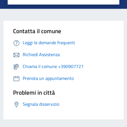
Contatta il comune
Leggi le domande frequenti
Richiedi Assistenza
Chiama il comune +390907721
Prenota un appuntamento
Problemi in città
Segnala disservizio