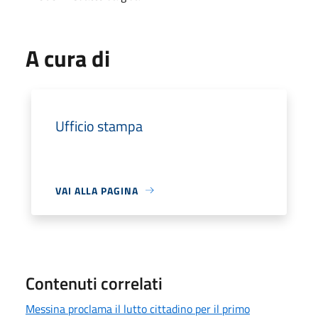
A cura di
Ufficio stampa
VAI ALLA PAGINA
Contenuti correlati
Messina proclama il lutto cittadino per il primo