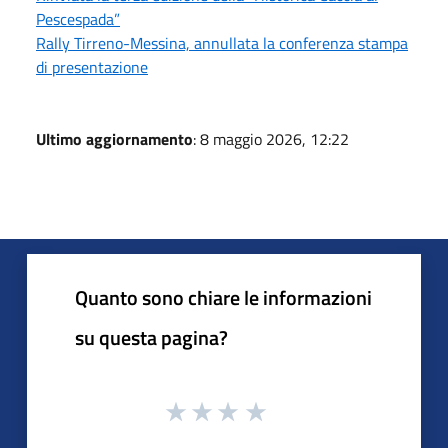
Pescespada”
Rally Tirreno-Messina, annullata la conferenza stampa
di presentazione
Ultimo aggiornamento
: 8 maggio 2026, 12:22
Quanto sono chiare le informazioni
su questa pagina?