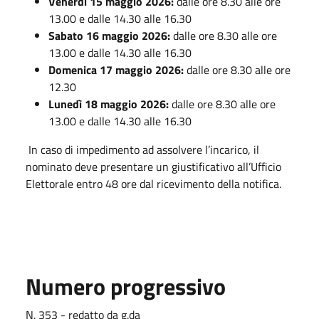
Venerdì 15 maggio 2026:
dalle ore 8.30 alle ore
13.00 e dalle 14.30 alle 16.30
Sabato 16 maggio 2026:
dalle ore 8.30 alle ore
13.00 e dalle 14.30 alle 16.30
Domenica 17 maggio 2026:
dalle ore 8.30 alle ore
12.30
Lunedì 18 maggio 2026:
dalle ore 8.30 alle ore
13.00 e dalle 14.30 alle 16.30
In caso di impedimento ad assolvere l’incarico, il
nominato deve presentare un giustificativo all’Ufficio
Elettorale entro 48 ore dal ricevimento della notifica.
Numero progressivo
N. 353 - redatto da g.da