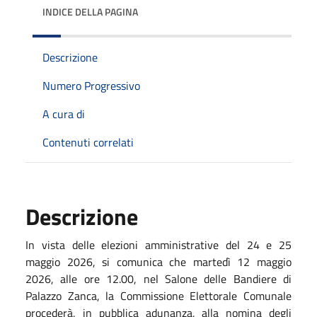
INDICE DELLA PAGINA
Descrizione
Numero Progressivo
A cura di
Contenuti correlati
Descrizione
In vista delle elezioni amministrative del 24 e 25
maggio 2026, s
i comunica che martedì 12 maggio
2026, alle ore 12.00, nel Salone delle Bandiere di
Palazzo Zanca, la Commissione Elettorale Comunale
procederà, in pubblica adunanza, alla nomina degli