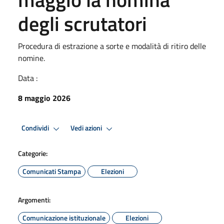
degli scrutatori
Procedura di estrazione a sorte e modalità di ritiro delle
nomine.
Data :
8 maggio 2026
Condividi
Vedi azioni
Categorie:
Comunicati Stampa
Elezioni
Argomenti:
Comunicazione istituzionale
Elezioni