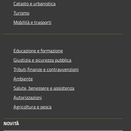
Catasto e urbanistica
Turismo
Mobilità e trasporti
Educazione e formazione
Giustizia e sicurezza pubblica
Tributi,finanze e contravvenzioni
Ambiente
Salute, benessere e assistenza
Autorizzazioni
Agricoltura e pesca
NOVITÀ