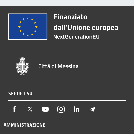
Città di Messina
SEGUICI SU
Facebook
Twitter
Youtube
Instagram
LinkedIn
Telegram
AMMINISTRAZIONE