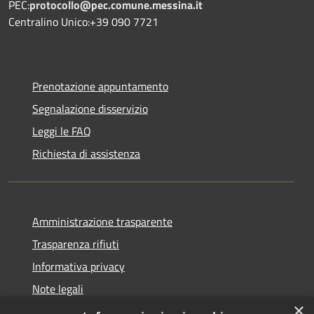
PEC:
protocollo@pec.comune.messina.it
Centralino Unico:+39 090 7721
Prenotazione appuntamento
Segnalazione disservizio
Leggi le FAQ
Richiesta di assistenza
Amministrazione trasparente
Trasparenza rifiuti
Informativa privacy
Note legali
×
Dichiarazione di accessibilità