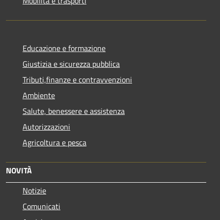
Mobilità e trasporti
Educazione e formazione
Giustizia e sicurezza pubblica
Tributi,finanze e contravvenzioni
Ambiente
Salute, benessere e assistenza
Autorizzazioni
Agricoltura e pesca
NOVITÀ
Notizie
Comunicati