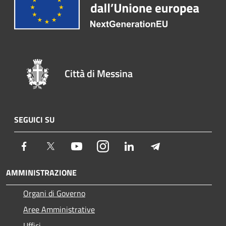
Città di Messina
SEGUICI SU
Facebook
Twitter
Youtube
Instagram
LinkedIn
Telegram
AMMINISTRAZIONE
Organi di Governo
Aree Amministrative
Uffici