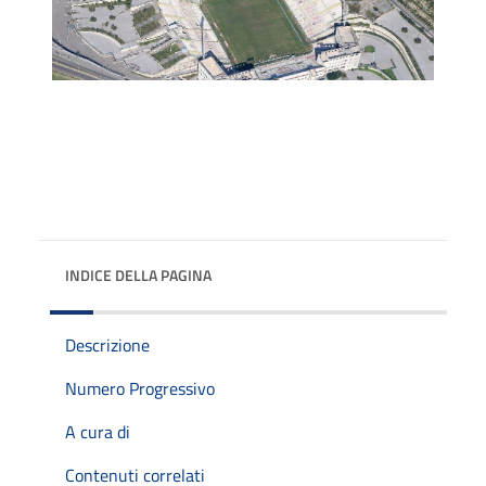
INDICE DELLA PAGINA
Descrizione
Numero Progressivo
A cura di
Contenuti correlati