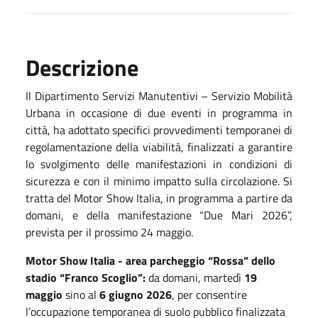
Descrizione
Il Dipartimento Servizi Manutentivi – Servizio Mobilità
Urbana in occasione di due eventi in programma in
città, ha adottato specifici provvedimenti temporanei di
regolamentazione della viabilità, finalizzati a garantire
lo svolgimento delle manifestazioni in condizioni di
sicurezza e con il minimo impatto sulla circolazione. Si
tratta del Motor Show Italia, in programma a partire da
domani, e della manifestazione “Due Mari 2026”,
prevista per il prossimo 24 maggio.
Motor Show Italia - area parcheggio “Rossa” dello
stadio “Franco Scoglio”:
da domani, martedì
19
maggio
sino al
6 giugno 2026
, per consentire
l’occupazione temporanea di suolo pubblico finalizzata