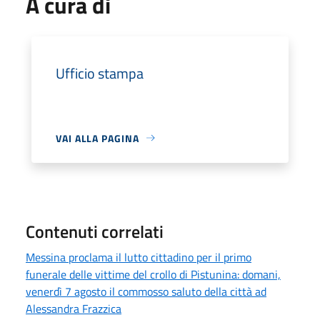
A cura di
Ufficio stampa
VAI ALLA PAGINA
Contenuti correlati
Messina proclama il lutto cittadino per il primo
funerale delle vittime del crollo di Pistunina: domani,
venerdì 7 agosto il commosso saluto della città ad
Alessandra Frazzica