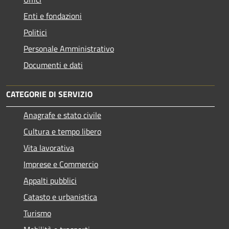
Enti e fondazioni
Politici
Personale Amministrativo
Documenti e dati
CATEGORIE DI SERVIZIO
Anagrafe e stato civile
Cultura e tempo libero
Vita lavorativa
Imprese e Commercio
Appalti pubblici
Catasto e urbanistica
Turismo