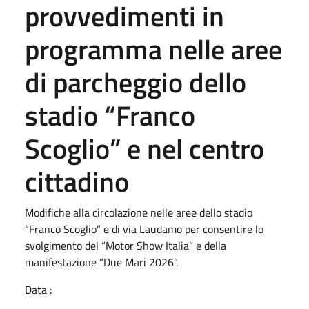
provvedimenti in
programma nelle aree
di parcheggio dello
stadio “Franco
Scoglio” e nel centro
cittadino
Modifiche alla circolazione nelle aree dello stadio
“Franco Scoglio” e di via Laudamo per consentire lo
svolgimento del “Motor Show Italia” e della
manifestazione “Due Mari 2026”.
Data :