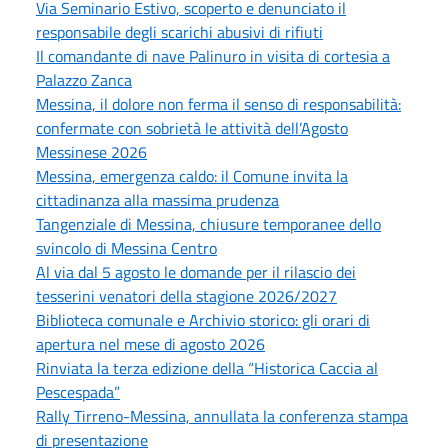
Via Seminario Estivo, scoperto e denunciato il
responsabile degli scarichi abusivi di rifiuti
Il comandante di nave Palinuro in visita di cortesia a
Palazzo Zanca
Messina, il dolore non ferma il senso di responsabilità:
confermate con sobrietà le attività dell’Agosto
Messinese 2026
Messina, emergenza caldo: il Comune invita la
cittadinanza alla massima prudenza
Tangenziale di Messina, chiusure temporanee dello
svincolo di Messina Centro
Al via dal 5 agosto le domande per il rilascio dei
tesserini venatori della stagione 2026/2027
Biblioteca comunale e Archivio storico: gli orari di
apertura nel mese di agosto 2026
Rinviata la terza edizione della “Historica Caccia al
Pescespada”
Rally Tirreno-Messina, annullata la conferenza stampa
di presentazione