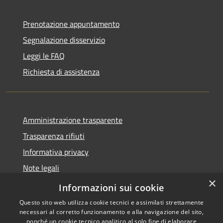
Prenotazione appuntamento
Segnalazione disservizio
Leggi le FAQ
Richiesta di assistenza
Amministrazione trasparente
Trasparenza rifiuti
Informativa privacy
Note legali
×
Dichiarazione di accessibilità
Informazioni sui cookie
Questo sito web utilizza cookie tecnici e assimilati strettamente
necessari al corretto funzionamento e alla navigazione del sito,
nonché un cookie tecnico analitico al solo fine di elaborare