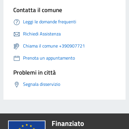
Contatta il comune
Leggi le domande frequenti
Richiedi Assistenza
Chiama il comune +390907721
Prenota un appuntamento
Problemi in città
Segnala disservizio