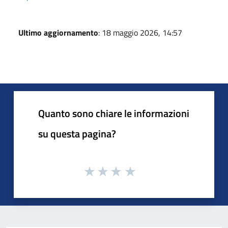
Ultimo aggiornamento
: 18 maggio 2026, 14:57
Quanto sono chiare le informazioni
su questa pagina?