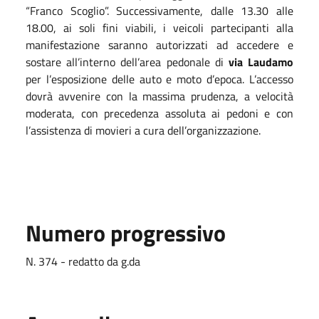
“Franco Scoglio”. Successivamente, dalle 13.30 alle
18.00, ai soli fini viabili, i veicoli partecipanti alla
manifestazione saranno autorizzati ad accedere e
sostare all’interno dell’area pedonale di
via Laudamo
per l’esposizione delle auto e moto d’epoca. L’accesso
dovrà avvenire con la massima prudenza, a velocità
moderata, con precedenza assoluta ai pedoni e con
l’assistenza di movieri a cura dell’organizzazione.
Numero progressivo
N. 374 - redatto da g.da