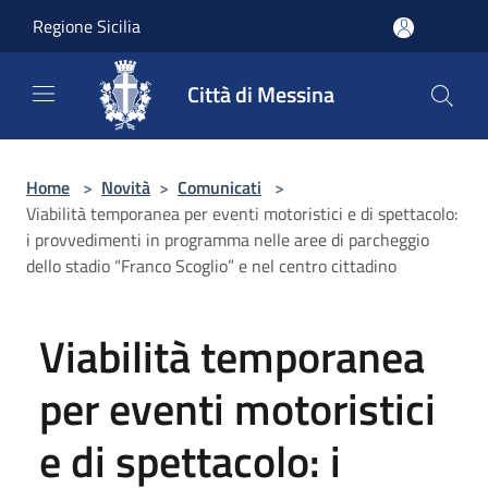
Salta al contenuto principale
Regione Sicilia
Città di Messina
Home
>
Novità
>
Comunicati
>
Viabilità temporanea per eventi motoristici e di spettacolo:
i provvedimenti in programma nelle aree di parcheggio
dello stadio “Franco Scoglio” e nel centro cittadino
Viabilità temporanea
per eventi motoristici
e di spettacolo: i