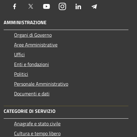
Facebook
Twitter
Youtube
Instagram
LinkedIn
Telegram
AMMINISTRAZIONE
Organi di Governo
Aree Amministrative
Uffici
Enti e fondazioni
Politici
Personale Amministrativo
Documenti e dati
CATEGORIE DI SERVIZIO
Anagrafe e stato civile
Cultura e tempo libero