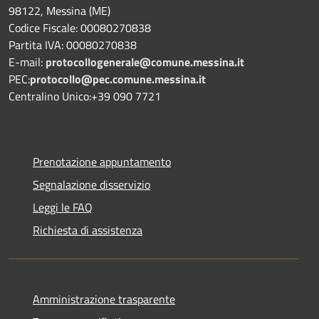
98122, Messina (ME)
Codice Fiscale: 00080270838
Partita IVA: 00080270838
E-mail:
protocollogenerale@comune.
messina.it
PEC:
protocollo@pec.comune.messina.it
Centralino Unico:+39 090 7721
Prenotazione appuntamento
Segnalazione disservizio
Leggi le FAQ
Richiesta di assistenza
Amministrazione trasparente