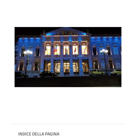
INDICE DELLA PAGINA