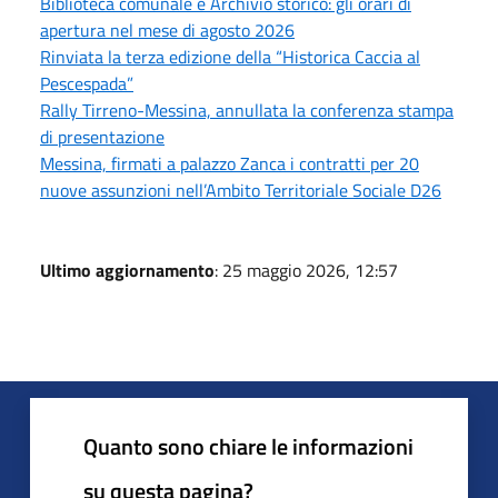
Biblioteca comunale e Archivio storico: gli orari di
apertura nel mese di agosto 2026
Rinviata la terza edizione della “Historica Caccia al
Pescespada”
Rally Tirreno-Messina, annullata la conferenza stampa
di presentazione
Messina, firmati a palazzo Zanca i contratti per 20
nuove assunzioni nell’Ambito Territoriale Sociale D26
Ultimo aggiornamento
: 25 maggio 2026, 12:57
Quanto sono chiare le informazioni
su questa pagina?