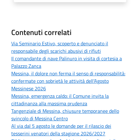
Contenuti correlati
Via Seminario Estivo, scoperto e denunciato il
responsabile degli scarichi abusivi di rifiuti
Il comandante di nave Palinuro in visita di cortesia a
Palazzo Zanca
Messina, il dolore non ferma il senso di responsabilità:
confermate con sobrietà le attività dell’Agosto
Messinese 2026
Messina, emergenza caldo: il Comune invita la
cittadinanza alla massima prudenza
Tangenziale di Messina, chiusure temporanee dello
svincolo di Messina Centro
Al via dal 5 agosto le domande per il rilascio dei
tesserini venatori della stagione 2026/2027