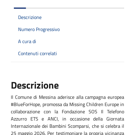
Descrizione
Numero Progressivo
A cura di
Contenuti correlati
Descrizione
Il
Comune di Messina aderisce alla campagna europea
#BlueForHope, promossa da Missing Children Europe in
collaborazione con la Fondazione SOS Il Telefono
Azzurro ETS e ANCI, in occasione della Giornata
Internazionale dei Bambini Scomparsi, che si celebra il
25 maggio 2026.
Per testimoniare la propria vicinanza