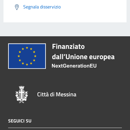
Segnala disservizio
Città di Messina
SEGUICI SU