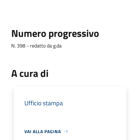
Numero progressivo
N. 398 - redatto da g.da
A cura di
Ufficio stampa
VAI ALLA PAGINA