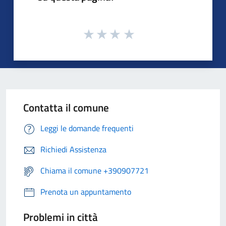
Contatta il comune
Leggi le domande frequenti
Richiedi Assistenza
Chiama il comune +390907721
Prenota un appuntamento
Problemi in città