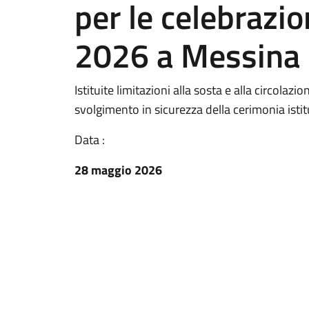
per le celebrazio
2026 a Messina
Istituite limitazioni alla sosta e alla circolaz
svolgimento in sicurezza della cerimonia istit
Data :
28 maggio 2026