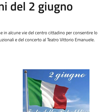
ni del 2 giugno
ione in alcune vie del centro cittadino per consentire lo
uzionali e del concerto al Teatro Vittorio Emanuele.