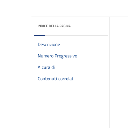
INDICE DELLA PAGINA
Descrizione
Numero Progressivo
A cura di
Contenuti correlati