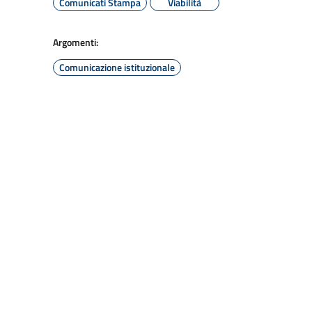
Comunicati Stampa
Viabilità
Argomenti:
Comunicazione istituzionale