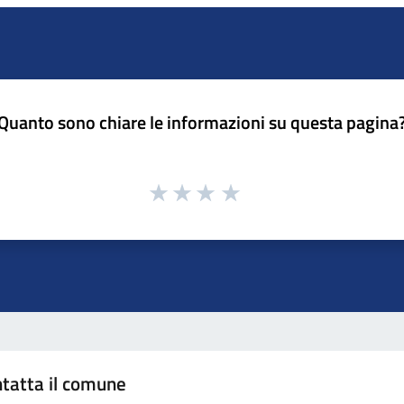
Quanto sono chiare le informazioni su questa pagina
tatta il comune