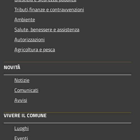
Tributi,finanze e contravvenzioni
Ambiente
Salute, benessere e assistenza
Autorizzazioni
Agricoltura e pesca
NOVITÀ
Notizie
Comunicati
Avvisi
VIVERE IL COMUNE
Luoghi
Eventi