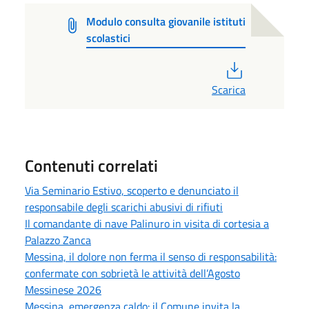
Modulo consulta giovanile istituti
scolastici
PDF
Scarica
Contenuti correlati
Via Seminario Estivo, scoperto e denunciato il
responsabile degli scarichi abusivi di rifiuti
Il comandante di nave Palinuro in visita di cortesia a
Palazzo Zanca
Messina, il dolore non ferma il senso di responsabilità:
confermate con sobrietà le attività dell’Agosto
Messinese 2026
Messina, emergenza caldo: il Comune invita la