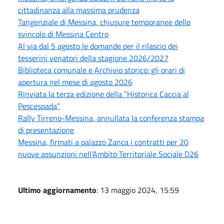
cittadinanza alla massima prudenza
Tangenziale di Messina, chiusure temporanee dello
svincolo di Messina Centro
Al via dal 5 agosto le domande per il rilascio dei
tesserini venatori della stagione 2026/2027
Biblioteca comunale e Archivio storico: gli orari di
apertura nel mese di agosto 2026
Rinviata la terza edizione della “Historica Caccia al
Pescespada”
Rally Tirreno-Messina, annullata la conferenza stampa
di presentazione
Messina, firmati a palazzo Zanca i contratti per 20
nuove assunzioni nell’Ambito Territoriale Sociale D26
Ultimo aggiornamento
: 13 maggio 2024, 15:59