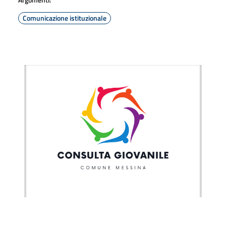
Comunicazione istituzionale