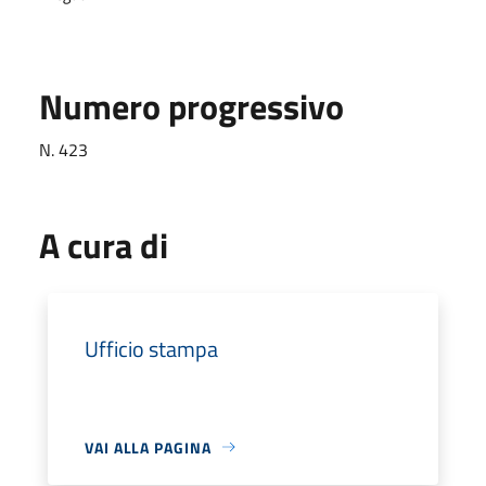
Numero progressivo
N. 423
A cura di
Ufficio stampa
VAI ALLA PAGINA