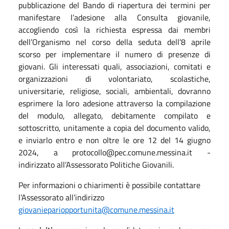
pubblicazione del Bando di riapertura dei termini per
manifestare l’adesione alla Consulta giovanile,
accogliendo così la richiesta espressa dai membri
dell’Organismo nel corso della seduta dell’8 aprile
scorso per implementare il numero di presenze di
giovani. Gli interessati quali, associazioni, comitati e
organizzazioni di volontariato, scolastiche,
universitarie, religiose, sociali, ambientali, dovranno
esprimere la loro adesione attraverso la compilazione
del modulo, allegato, debitamente compilato e
sottoscritto, unitamente a copia del documento valido,
e inviarlo entro e non oltre le ore 12 del 14 giugno
2024, a protocollo@pec.comune.messina.it -
indirizzato all’Assessorato Politiche Giovanili.
Per informazioni o chiarimenti è possibile contattare
l’Assessorato all’indirizzo
giovaniepariopportunita@comune.messina.it