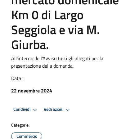
Km 0 di Largo
Seggiola e via M.
Giurba.
All'interno dell'Avviso tutti gli allegati per la
presentazione della domanda.
Data :
22 novembre 2024
Condividi
Vedi azioni
Categorie:
Commercio