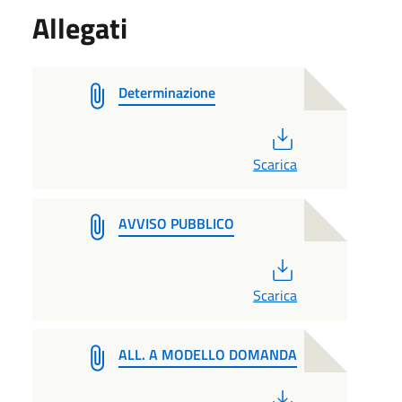
Allegati
Determinazione
PDF
Scarica
AVVISO PUBBLICO
PDF
Scarica
ALL. A MODELLO DOMANDA
PDF