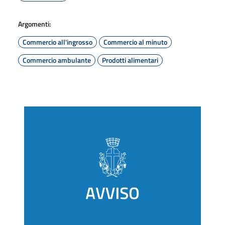
Argomenti:
Commercio all'ingrosso
Commercio al minuto
Commercio ambulante
Prodotti alimentari