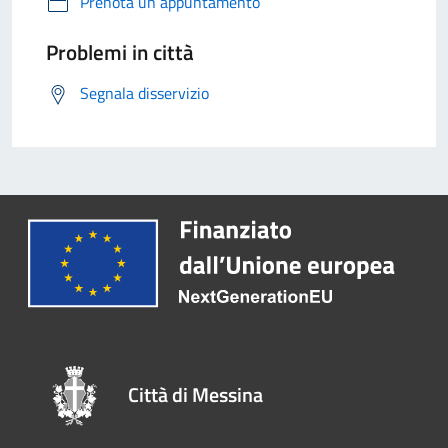
Prenota un appuntamento
Problemi in città
Segnala disservizio
Città di Messina