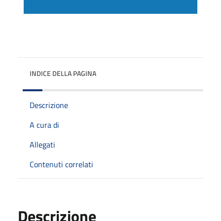
INDICE DELLA PAGINA
Descrizione
A cura di
Allegati
Contenuti correlati
Descrizione