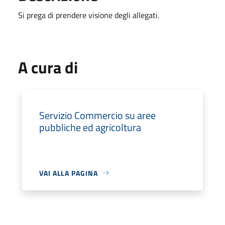
Si prega di prendere visione degli allegati.
A cura di
Servizio Commercio su aree
pubbliche ed agricoltura
VAI ALLA PAGINA