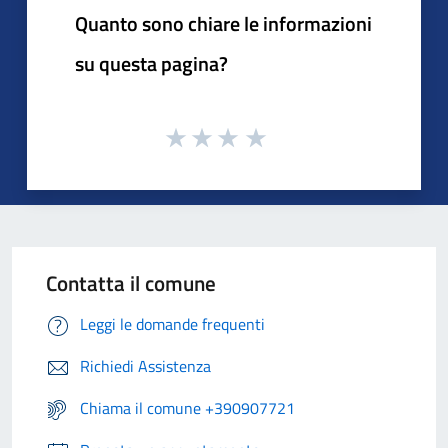
Quanto sono chiare le informazioni
su questa pagina?
Contatta il comune
Leggi le domande frequenti
Richiedi Assistenza
Chiama il comune +390907721