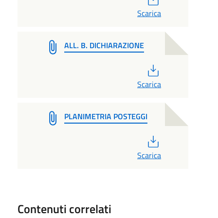
Scarica
ALL. B. DICHIARAZIONE
PDF
Scarica
PLANIMETRIA POSTEGGI
PDF
Scarica
Contenuti correlati