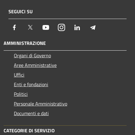
SEGUICI SU
Facebook
Twitter
Youtube
Instagram
LinkedIn
Telegram
AMMINISTRAZIONE
Organi di Governo
Aree Amministrative
Uffici
Enti e fondazioni
Politici
Personale Amministrativo
Documenti e dati
CATEGORIE DI SERVIZIO