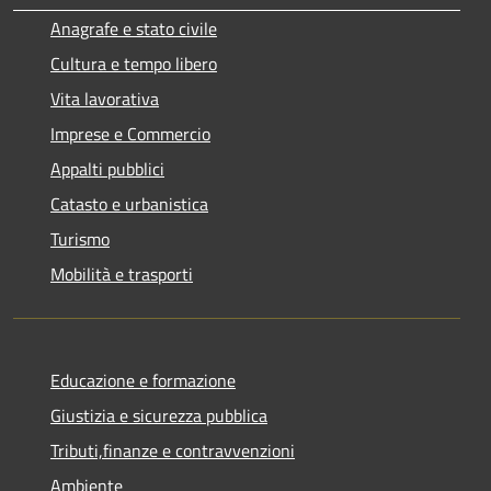
Anagrafe e stato civile
Cultura e tempo libero
Vita lavorativa
Imprese e Commercio
Appalti pubblici
Catasto e urbanistica
Turismo
Mobilità e trasporti
Educazione e formazione
Giustizia e sicurezza pubblica
Tributi,finanze e contravvenzioni
Ambiente