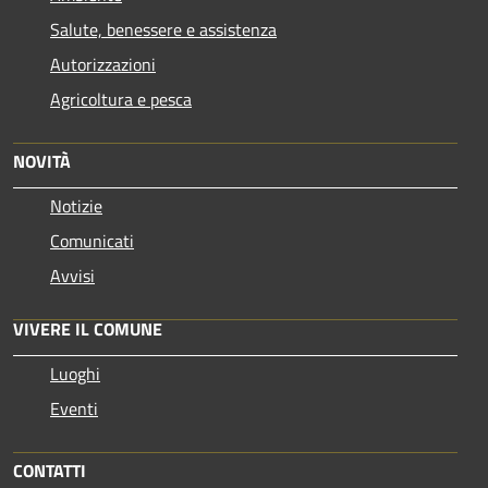
Salute, benessere e assistenza
Autorizzazioni
Agricoltura e pesca
NOVITÀ
Notizie
Comunicati
Avvisi
VIVERE IL COMUNE
Luoghi
Eventi
CONTATTI