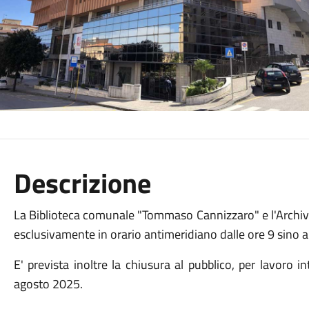
Descrizione
La Biblioteca comunale "Tommaso Cannizzaro" e l'Archivi
esclusivamente in orario antimeridiano dalle ore 9 sino al
E' prevista inoltre la chiusura al pubblico, per lavoro
agosto 2025.