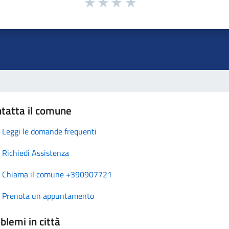
tatta il comune
Leggi le domande frequenti
Richiedi Assistenza
Chiama il comune +390907721
Prenota un appuntamento
blemi in città