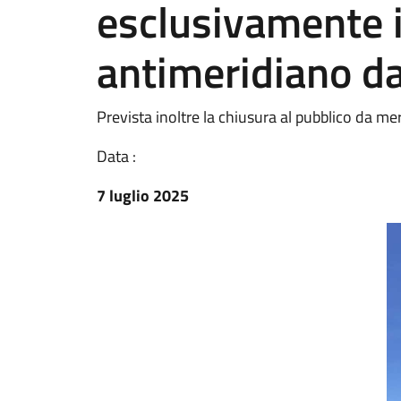
esclusivamente i
antimeridiano dal
Prevista inoltre la chiusura al pubblico da m
Data :
7 luglio 2025