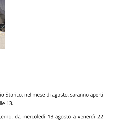
o Storico, nel mese di agosto, saranno aperti
le 13.
 interno, da mercoledì 13 agosto a venerdì 22