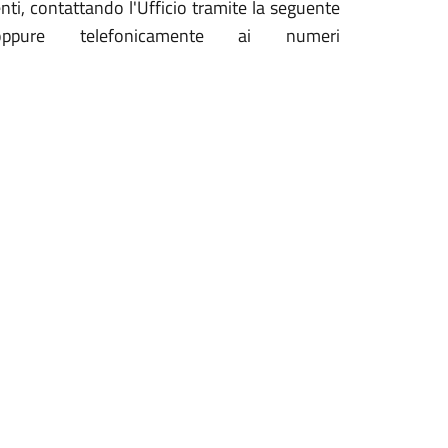
nti, contattando l'Ufficio tramite la seguente
ure telefonicamente ai numeri