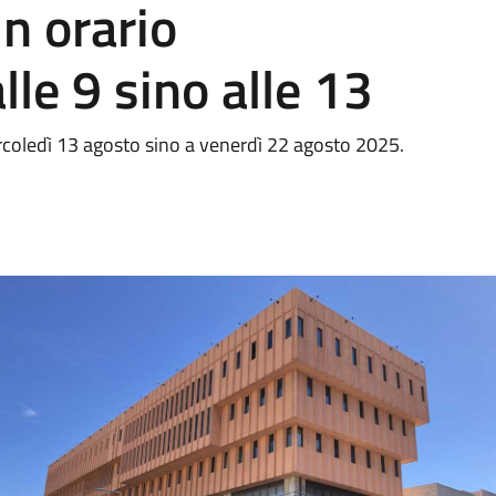
n orario
le 9 sino alle 13
ercoledì 13 agosto sino a venerdì 22 agosto 2025.