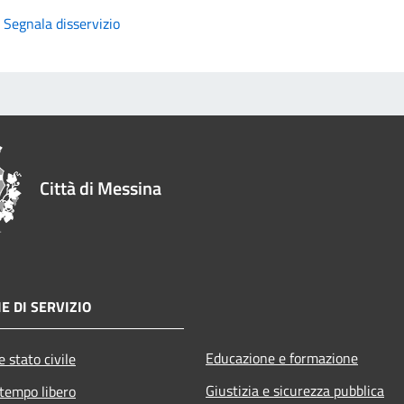
Segnala disservizio
Città di Messina
E DI SERVIZIO
Educazione e formazione
 stato civile
Giustizia e sicurezza pubblica
 tempo libero