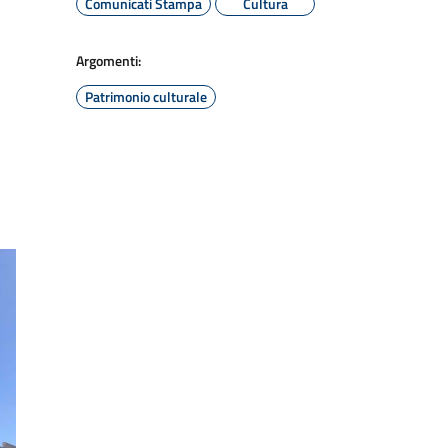
Comunicati Stampa
Cultura
Argomenti:
Patrimonio culturale