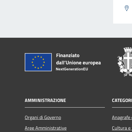
AMMINISTRAZIONE
CATEGORI
Organi di Governo
Anagrafe e
Aree Amministrative
Cultura e