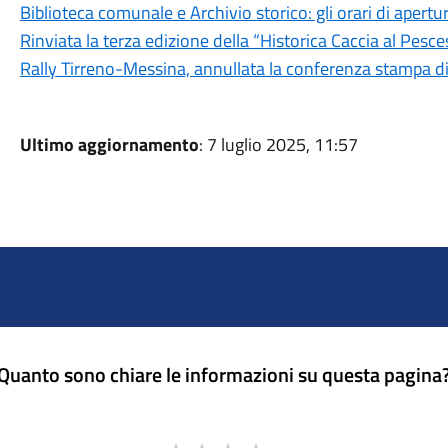
Biblioteca comunale e Archivio storico: gli orari di aper
Rinviata la terza edizione della “Historica Caccia al Pesc
Rally Tirreno-Messina, annullata la conferenza stampa d
Ultimo aggiornamento
: 7 luglio 2025, 11:57
Quanto sono chiare le informazioni su questa pagina