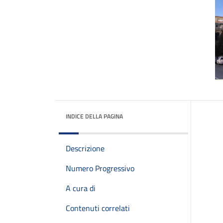
INDICE DELLA PAGINA
Descrizione
Numero Progressivo
A cura di
Contenuti correlati