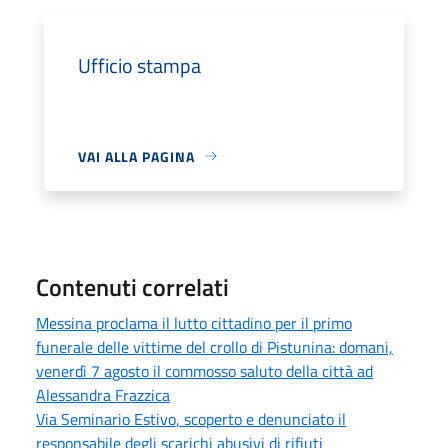
Ufficio stampa
VAI ALLA PAGINA
Contenuti correlati
Messina proclama il lutto cittadino per il primo
funerale delle vittime del crollo di Pistunina: domani,
venerdì 7 agosto il commosso saluto della città ad
Alessandra Frazzica
Via Seminario Estivo, scoperto e denunciato il
responsabile degli scarichi abusivi di rifiuti