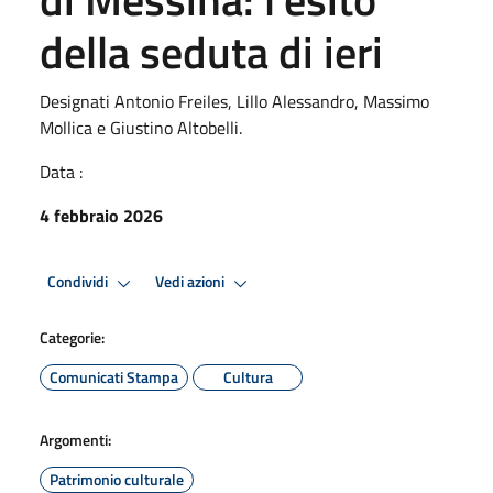
della seduta di ieri
Designati Antonio Freiles, Lillo Alessandro, Massimo
Mollica e Giustino Altobelli.
Data :
4 febbraio 2026
Condividi
Vedi azioni
Categorie:
Comunicati Stampa
Cultura
Argomenti:
Patrimonio culturale