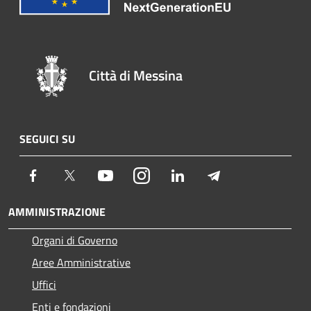
Città di Messina
SEGUICI SU
Facebook
Twitter
Youtube
Instagram
LinkedIn
Telegram
AMMINISTRAZIONE
Organi di Governo
Aree Amministrative
Uffici
Enti e fondazioni