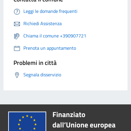
Leggi le domande frequenti
Richiedi Assistenza
Chiama il comune +390907721
Prenota un appuntamento
Problemi in città
Segnala disservizio