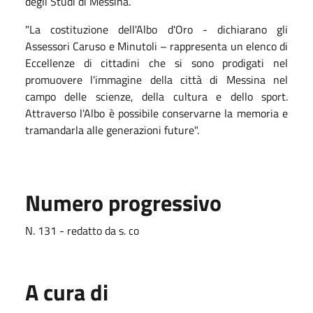
degli Studi di Messina.
"La costituzione dell'Albo d'Oro - dichiarano gli
Assessori Caruso e Minutoli – rappresenta un elenco di
Eccellenze di cittadini che si sono prodigati nel
promuovere l'immagine della città di Messina nel
campo delle scienze, della cultura e dello sport.
Attraverso l'Albo è possibile conservarne la memoria e
tramandarla alle generazioni future".
Numero progressivo
N. 131 - redatto da s. co
A cura di