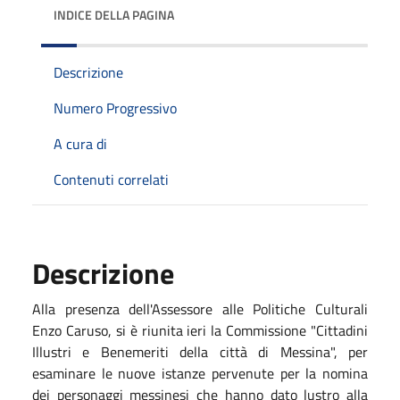
INDICE DELLA PAGINA
Descrizione
Numero Progressivo
A cura di
Contenuti correlati
Descrizione
Alla presenza dell'Assessore alle Politiche Culturali
Enzo Caruso, si è riunita ieri la Commissione "Cittadini
Illustri e Benemeriti della città di Messina", per
esaminare le nuove istanze pervenute per la nomina
dei personaggi messinesi che hanno dato lustro alla