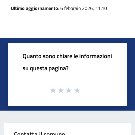
Ultimo aggiornamento
: 6 febbraio 2026, 11:10
Quanto sono chiare le informazioni
su questa pagina?
Contatta il comune