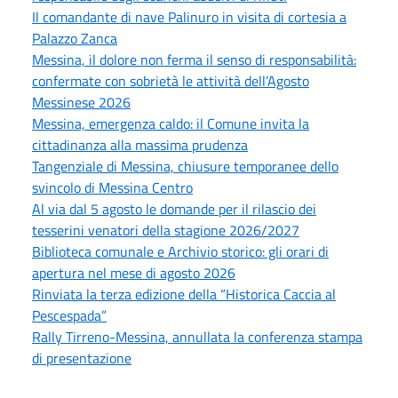
Il comandante di nave Palinuro in visita di cortesia a
Palazzo Zanca
Messina, il dolore non ferma il senso di responsabilità:
confermate con sobrietà le attività dell’Agosto
Messinese 2026
Messina, emergenza caldo: il Comune invita la
cittadinanza alla massima prudenza
Tangenziale di Messina, chiusure temporanee dello
svincolo di Messina Centro
Al via dal 5 agosto le domande per il rilascio dei
tesserini venatori della stagione 2026/2027
Biblioteca comunale e Archivio storico: gli orari di
apertura nel mese di agosto 2026
Rinviata la terza edizione della “Historica Caccia al
Pescespada”
Rally Tirreno-Messina, annullata la conferenza stampa
di presentazione