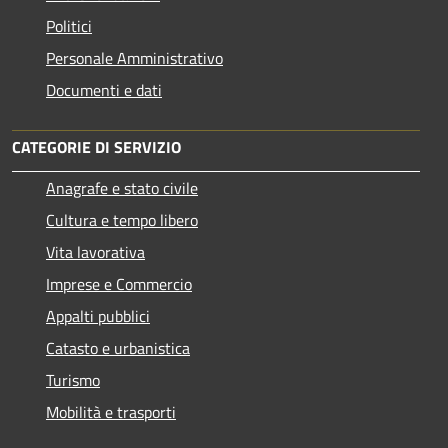
Politici
Personale Amministrativo
Documenti e dati
CATEGORIE DI SERVIZIO
Anagrafe e stato civile
Cultura e tempo libero
Vita lavorativa
Imprese e Commercio
Appalti pubblici
Catasto e urbanistica
Turismo
Mobilità e trasporti