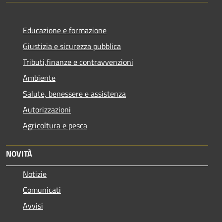
Educazione e formazione
Giustizia e sicurezza pubblica
Tributi,finanze e contravvenzioni
Ambiente
Salute, benessere e assistenza
Autorizzazioni
Agricoltura e pesca
NOVITÀ
Notizie
Comunicati
Avvisi