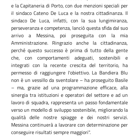
e la Capitaneria di Porto, con due menzioni speciali per
il sindaco Cateno De Luca e la nostra cittadinanza. Il
sindaco De Luca, infatti, con la sua lungimiranza,
perseveranza e competenza, lanciò questa sfida dal suo
arrivo a Messina, poi proseguita con la mia
Amministrazione. Ringrazio anche la cittadinanza,
perché questo successo è prima di tutto della gente
che, con comportamenti adeguati, sostenibili e
integrati con la recente crescita del territorio, ha
permesso di raggiungere l'obiettivo. La Bandiera Blu
non è un vessillo da sventolare – ha proseguito Basile
– ma, grazie ad una programmazione efficace, alla
sinergia tra istituzioni e operatori del settore e ad un
lavoro di squadra, rappresenta un passo fondamentale
verso un modello di sviluppo sostenibile, migliorando la
qualità delle nostre spiagge e dei nostri servizi.
Messina continuerà a lavorare con determinazione per
conseguire risultati sempre maggiori".