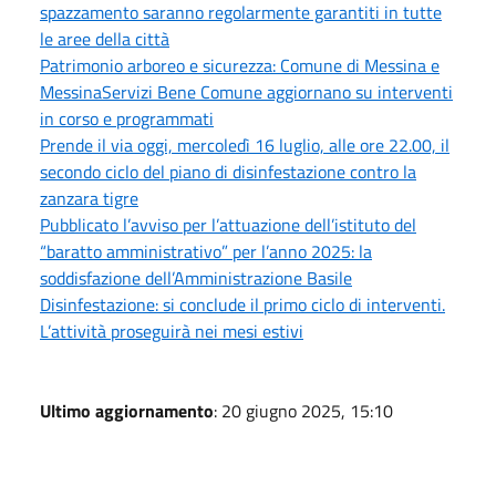
spazzamento saranno regolarmente garantiti in tutte
le aree della città
Patrimonio arboreo e sicurezza: Comune di Messina e
MessinaServizi Bene Comune aggiornano su interventi
in corso e programmati
Prende il via oggi, mercoledì 16 luglio, alle ore 22.00, il
secondo ciclo del piano di disinfestazione contro la
zanzara tigre
Pubblicato l’avviso per l’attuazione dell’istituto del
“baratto amministrativo” per l’anno 2025: la
soddisfazione dell’Amministrazione Basile
Disinfestazione: si conclude il primo ciclo di interventi.
L’attività proseguirà nei mesi estivi
Ultimo aggiornamento
: 20 giugno 2025, 15:10