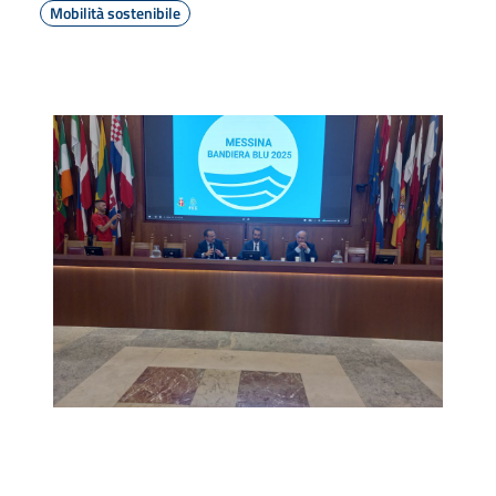
Mobilità sostenibile