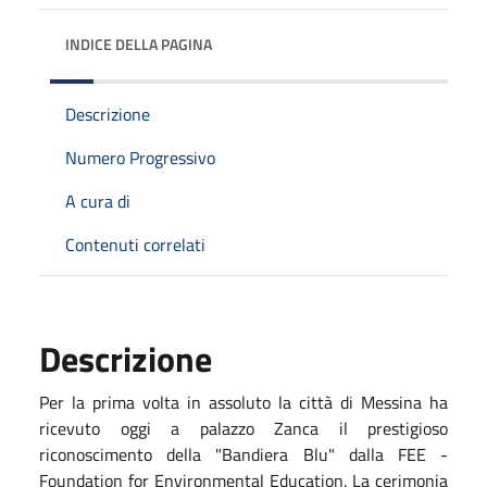
INDICE DELLA PAGINA
Descrizione
Numero Progressivo
A cura di
Contenuti correlati
Descrizione
Per la prima volta in assoluto la città di Messina ha
ricevuto oggi a palazzo Zanca il prestigioso
riconoscimento della "Bandiera Blu" dalla FEE -
Foundation for Environmental Education. La cerimonia