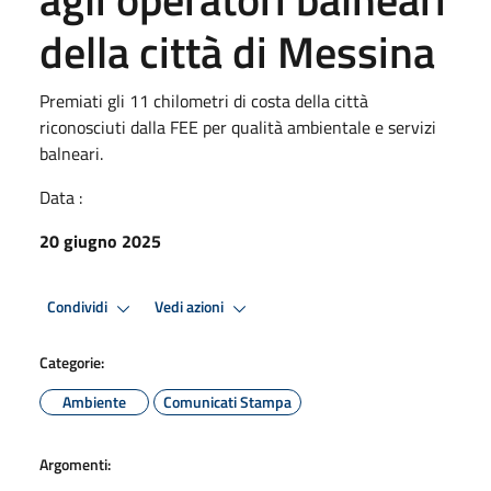
della città di Messina
Premiati gli 11 chilometri di costa della città
riconosciuti dalla FEE per qualità ambientale e servizi
balneari.
Data :
20 giugno 2025
Condividi
Vedi azioni
Categorie:
Ambiente
Comunicati Stampa
Argomenti: