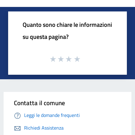
Quanto sono chiare le informazioni
su questa pagina?
Contatta il comune
Leggi le domande frequenti
Richiedi Assistenza