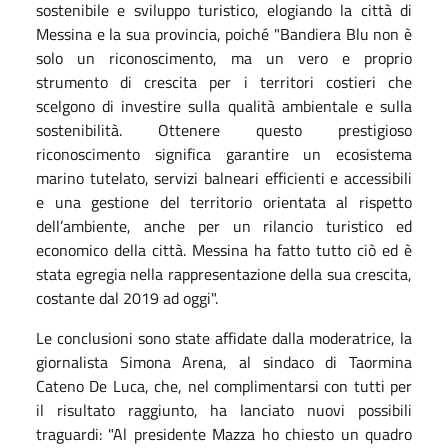
sostenibile e sviluppo turistico, elogiando la città di
Messina e la sua provincia, poiché "Bandiera Blu non è
solo un riconoscimento, ma un vero e proprio
strumento di crescita per i territori costieri che
scelgono di investire sulla qualità ambientale e sulla
sostenibilità. Ottenere questo prestigioso
riconoscimento significa garantire un ecosistema
marino tutelato, servizi balneari efficienti e accessibili
e una gestione del territorio orientata al rispetto
dell’ambiente, anche per un rilancio turistico ed
economico della città. Messina ha fatto tutto ciò ed è
stata egregia nella rappresentazione della sua crescita,
costante dal 2019 ad oggi".
Le conclusioni sono state affidate dalla moderatrice, la
giornalista Simona Arena, al sindaco di Taormina
Cateno De Luca, che, nel complimentarsi con tutti per
il risultato raggiunto, ha lanciato nuovi possibili
traguardi: "Al presidente Mazza ho chiesto un quadro