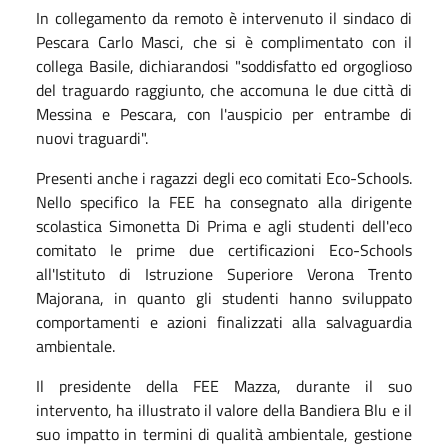
In collegamento da remoto è intervenuto il sindaco di
Pescara Carlo Masci, che si è complimentato con il
collega Basile, dichiarandosi "soddisfatto ed orgoglioso
del traguardo raggiunto, che accomuna le due città di
Messina e Pescara, con l'auspicio per entrambe di
nuovi traguardi".
Presenti anche i ragazzi degli eco comitati Eco-Schools.
Nello specifico la FEE ha consegnato alla dirigente
scolastica Simonetta Di Prima e agli studenti dell'eco
comitato le prime due certificazioni Eco-Schools
all'Istituto di Istruzione Superiore Verona Trento
Majorana, in quanto gli studenti hanno sviluppato
comportamenti e azioni finalizzati alla salvaguardia
ambientale.
Il presidente della FEE Mazza, durante il suo
intervento, ha illustrato il valore della Bandiera Blu e il
suo impatto in termini di qualità ambientale, gestione