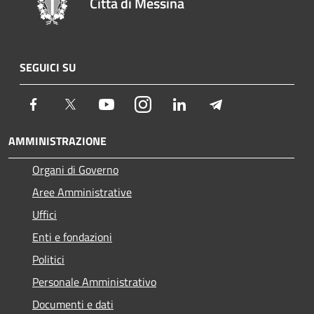
Città di Messina
SEGUICI SU
Facebook
Twitter
Youtube
Instagram
LinkedIn
Telegram
AMMINISTRAZIONE
Organi di Governo
Aree Amministrative
Uffici
Enti e fondazioni
Politici
Personale Amministrativo
Documenti e dati