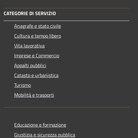
CATEGORIE DI SERVIZIO
Anagrafe e stato civile
Cultura e tempo libero
Vita lavorativa
Imprese e Commercio
Appalti pubblici
Catasto e urbanistica
Turismo
Mobilità e trasporti
Educazione e formazione
Giustizia e sicurezza pubblica