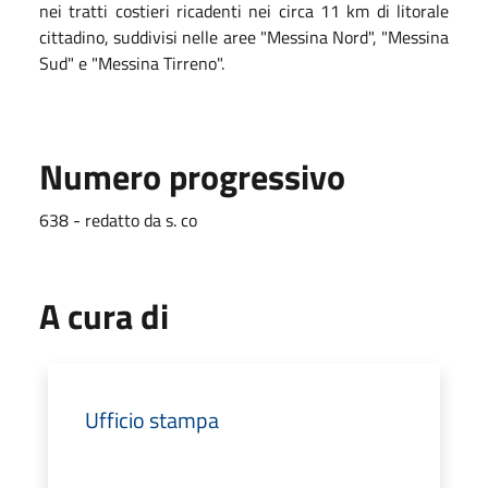
nei tratti costieri ricadenti nei circa 11 km di litorale
cittadino, suddivisi nelle aree "Messina Nord", "Messina
Sud" e "Messina Tirreno".
Numero progressivo
638 - redatto da s. co
A cura di
Ufficio stampa