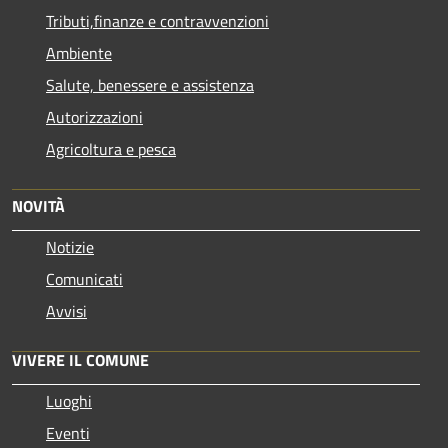
Tributi,finanze e contravvenzioni
Ambiente
Salute, benessere e assistenza
Autorizzazioni
Agricoltura e pesca
NOVITÀ
Notizie
Comunicati
Avvisi
VIVERE IL COMUNE
Luoghi
Eventi