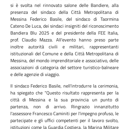
si è svolta nel rinnovato salone delle Bandiere, alla
presenza del sindaco della Città Metropolitana di
Messina Federico Basile, del sindaco di Taormina
Cateno De Luca, dei sindaci insigniti del riconoscimento
Bandiera Blu 2025 e del presidente della FEE Italia,
prof. Claudio Mazza. All'evento hanno preso parte
inoltre autorità civili e militari, rappresentanti
istituzionali del Comune e della Città Metropolitana di
Messina, del mondo imprenditoriale e associativo, delle
associazioni di categoria del settore turistico-balneare
e delle agenzie di viaggio.
Il sindaco Federico Basile, nell'introdurre la cerimonia,
ha spiegato che "Questo risultato rappresenta per la
città di Messina e la sua provincia un punto di
partenza, non di arrivo. Ringrazio innanzitutto
l'assessore Francesco Caminiti per l'impegno profuso, le
partecipate e gli uffici competenti per il lavoro svolto,
istituzioni come la Guardia Costiera, la Marina Militare