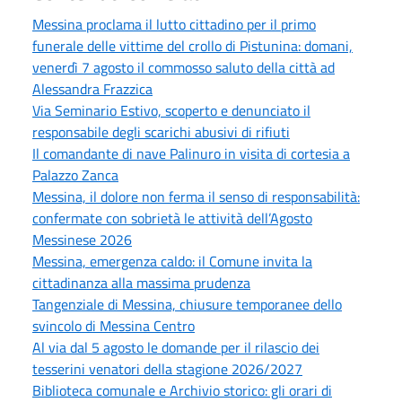
Messina proclama il lutto cittadino per il primo
funerale delle vittime del crollo di Pistunina: domani,
venerdì 7 agosto il commosso saluto della città ad
Alessandra Frazzica
Via Seminario Estivo, scoperto e denunciato il
responsabile degli scarichi abusivi di rifiuti
Il comandante di nave Palinuro in visita di cortesia a
Palazzo Zanca
Messina, il dolore non ferma il senso di responsabilità:
confermate con sobrietà le attività dell’Agosto
Messinese 2026
Messina, emergenza caldo: il Comune invita la
cittadinanza alla massima prudenza
Tangenziale di Messina, chiusure temporanee dello
svincolo di Messina Centro
Al via dal 5 agosto le domande per il rilascio dei
tesserini venatori della stagione 2026/2027
Biblioteca comunale e Archivio storico: gli orari di