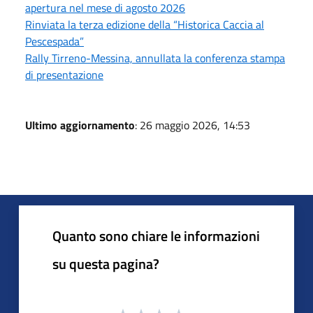
apertura nel mese di agosto 2026
Rinviata la terza edizione della “Historica Caccia al
Pescespada”
Rally Tirreno-Messina, annullata la conferenza stampa
di presentazione
Ultimo aggiornamento
: 26 maggio 2026, 14:53
Quanto sono chiare le informazioni
su questa pagina?