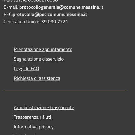
E-mail:
protocollogenerale@comune.
messina.it
PEC:
protocollo@pec.comune.messina.it
Centralino Unico:+39 090 7721
Prenotazione appuntamento
Segnalazione disservizio
Leggi le FAQ
Richiesta di assistenza
Amministrazione trasparente
Trasparenza rifiuti
Informativa privacy