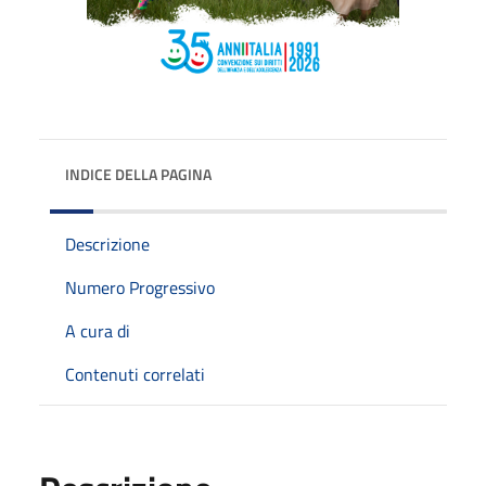
INDICE DELLA PAGINA
Descrizione
Numero Progressivo
A cura di
Contenuti correlati