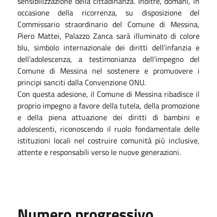
sensibilizzazione della cittadinanza. Inoltre, domani, in
occasione della ricorrenza, su disposizione del
Commissario straordinario del Comune di Messina,
Piero Mattei, Palazzo Zanca sarà illuminato di colore
blu, simbolo internazionale dei diritti dell’infanzia e
dell’adolescenza, a testimonianza dell’impegno del
Comune di Messina nel sostenere e promuovere i
principi sanciti dalla Convenzione ONU.
Con questa adesione, il Comune di Messina ribadisce il
proprio impegno a favore della tutela, della promozione
e della piena attuazione dei diritti di bambini e
adolescenti, riconoscendo il ruolo fondamentale delle
istituzioni locali nel costruire comunità più inclusive,
attente e responsabili verso le nuove generazioni.
Numero progressivo