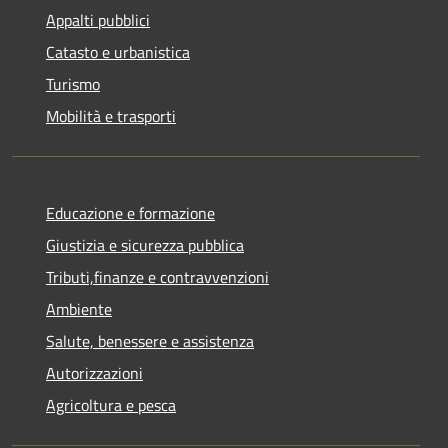
Appalti pubblici
Catasto e urbanistica
Turismo
Mobilità e trasporti
Educazione e formazione
Giustizia e sicurezza pubblica
Tributi,finanze e contravvenzioni
Ambiente
Salute, benessere e assistenza
Autorizzazioni
Agricoltura e pesca