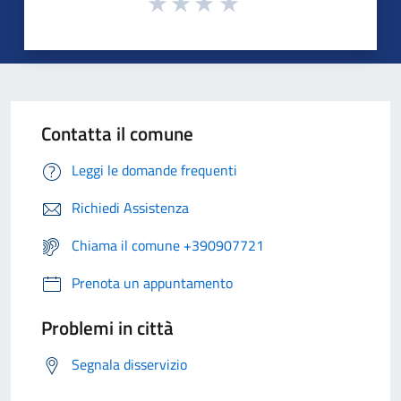
Contatta il comune
Leggi le domande frequenti
Richiedi Assistenza
Chiama il comune +390907721
Prenota un appuntamento
Problemi in città
Segnala disservizio