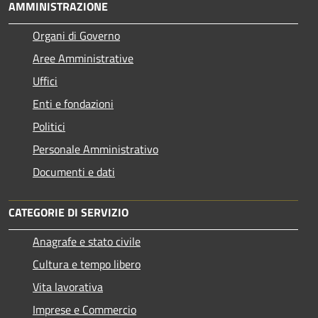
AMMINISTRAZIONE
Organi di Governo
Aree Amministrative
Uffici
Enti e fondazioni
Politici
Personale Amministrativo
Documenti e dati
CATEGORIE DI SERVIZIO
Anagrafe e stato civile
Cultura e tempo libero
Vita lavorativa
Imprese e Commercio