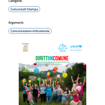
Categorie:
Comunicati Stampa
Argomenti:
Comunicazione istituzionale