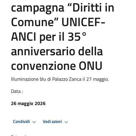
campagna “Diritti in
Comune” UNICEF-
ANCI per il 35°
anniversario della
convenzione ONU
Illuminazione blu di Palazzo Zanca il 27 maggio.
Data :
26 maggio 2026
Condividi
Vedi azioni