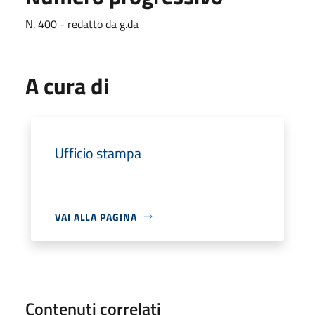
N. 400 - redatto da g.da
A cura di
Ufficio stampa
VAI ALLA PAGINA
Contenuti correlati