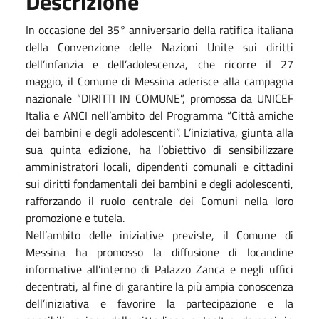
Descrizione
In occasione del 35° anniversario della ratifica italiana
della Convenzione delle Nazioni Unite sui diritti
dell’infanzia e dell’adolescenza, che ricorre il 27
maggio, il Comune di Messina aderisce alla campagna
nazionale “DIRITTI IN COMUNE”, promossa da UNICEF
Italia e ANCI nell’ambito del Programma “Città amiche
dei bambini e degli adolescenti”. L’iniziativa, giunta alla
sua quinta edizione, ha l’obiettivo di sensibilizzare
amministratori locali, dipendenti comunali e cittadini
sui diritti fondamentali dei bambini e degli adolescenti,
rafforzando il ruolo centrale dei Comuni nella loro
promozione e tutela.
Nell’ambito delle iniziative previste, il Comune di
Messina ha promosso la diffusione di locandine
informative all’interno di Palazzo Zanca e negli uffici
decentrati, al fine di garantire la più ampia conoscenza
dell’iniziativa e favorire la partecipazione e la