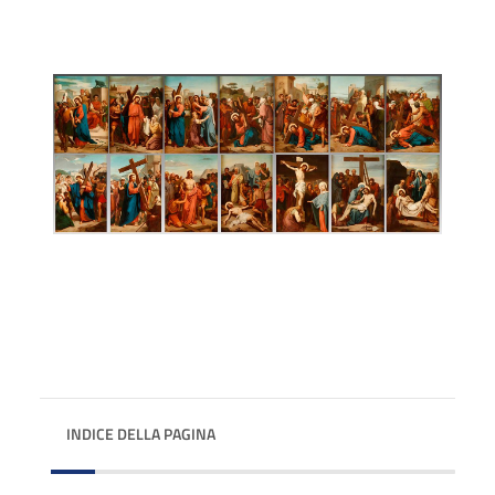
INDICE DELLA PAGINA