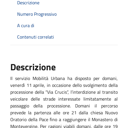
Descrizione
Numero Progressivo
A cura di
Contenuti correlati
Descrizione
Il servizio Mobilità Urbana ha disposto per domani,
venerdì 11 aprile, in occasione dello svolgimento della
processione della “Via Crucis”, l’interdizione al transito
veicolare delle strade interessate limitatamente al
passaggio della processione. Domani il percorso
prevede la partenza alle ore 21 dalla chiesa Nuovo
Oratorio della Pace fino a raggiungere il Monastero di
Montevergine. Per ragioni viabili domani, dalle ore 19