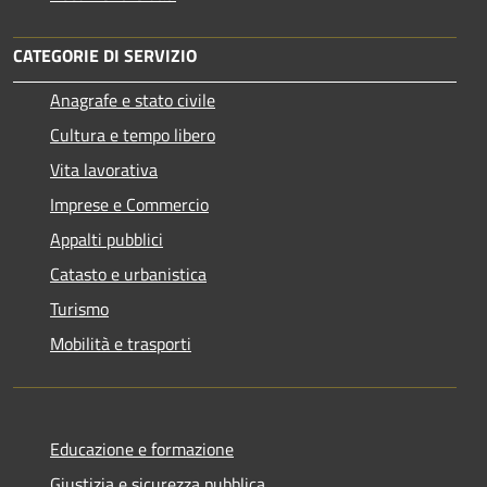
CATEGORIE DI SERVIZIO
Anagrafe e stato civile
Cultura e tempo libero
Vita lavorativa
Imprese e Commercio
Appalti pubblici
Catasto e urbanistica
Turismo
Mobilità e trasporti
Educazione e formazione
Giustizia e sicurezza pubblica