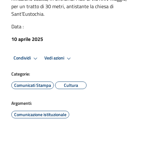
per un tratto di 30 metri, antistante la chiesa di
Sant’Eustochia.
Data :
10 aprile 2025
Condividi
Vedi azioni
Categorie:
Comunicati Stampa
Cultura
Argomenti:
Comunicazione istituzionale