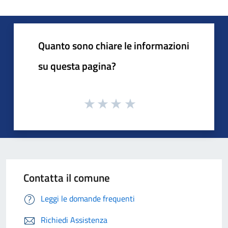
Quanto sono chiare le informazioni
su questa pagina?
Contatta il comune
Leggi le domande frequenti
Richiedi Assistenza