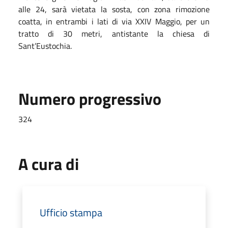
alle 24, sarà vietata la sosta, con zona rimozione
coatta, in entrambi i lati di via XXIV Maggio, per un
tratto di 30 metri, antistante la chiesa di
Sant’Eustochia.
Numero progressivo
324
A cura di
Ufficio stampa