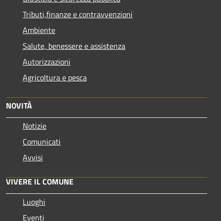
Tributi,finanze e contravvenzioni
Ambiente
Salute, benessere e assistenza
Autorizzazioni
Agricoltura e pesca
NOVITÀ
Notizie
Comunicati
Avvisi
VIVERE IL COMUNE
Luoghi
Eventi