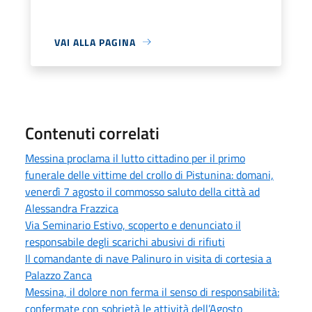
VAI ALLA PAGINA
Contenuti correlati
Messina proclama il lutto cittadino per il primo
funerale delle vittime del crollo di Pistunina: domani,
venerdì 7 agosto il commosso saluto della città ad
Alessandra Frazzica
Via Seminario Estivo, scoperto e denunciato il
responsabile degli scarichi abusivi di rifiuti
Il comandante di nave Palinuro in visita di cortesia a
Palazzo Zanca
Messina, il dolore non ferma il senso di responsabilità:
confermate con sobrietà le attività dell’Agosto