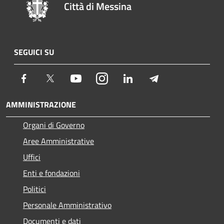
Città di Messina
SEGUICI SU
Facebook
Twitter
Youtube
Instagram
LinkedIn
Telegram
AMMINISTRAZIONE
Organi di Governo
Aree Amministrative
Uffici
Enti e fondazioni
Politici
Personale Amministrativo
Documenti e dati