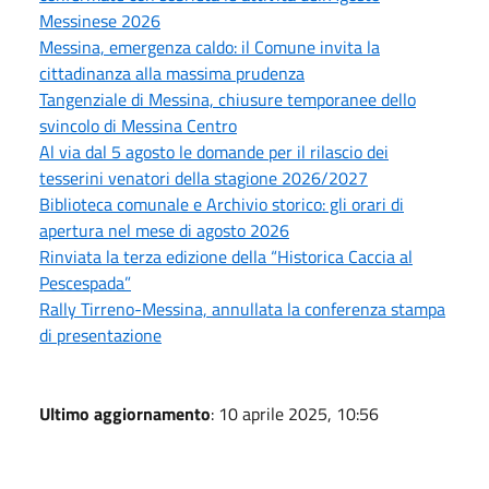
Messinese 2026
Messina, emergenza caldo: il Comune invita la
cittadinanza alla massima prudenza
Tangenziale di Messina, chiusure temporanee dello
svincolo di Messina Centro
Al via dal 5 agosto le domande per il rilascio dei
tesserini venatori della stagione 2026/2027
Biblioteca comunale e Archivio storico: gli orari di
apertura nel mese di agosto 2026
Rinviata la terza edizione della “Historica Caccia al
Pescespada”
Rally Tirreno-Messina, annullata la conferenza stampa
di presentazione
Ultimo aggiornamento
: 10 aprile 2025, 10:56