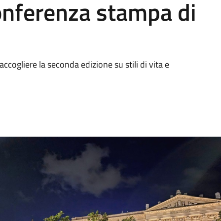
onferenza stampa di
ccogliere la seconda edizione su stili di vita e