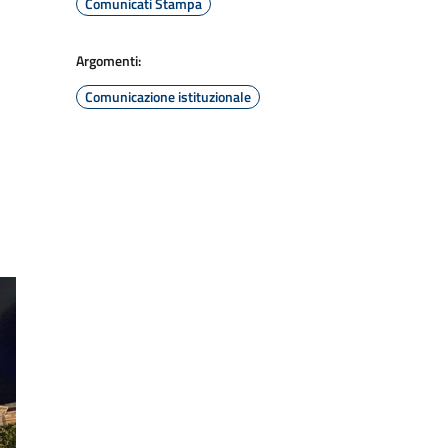
Comunicati Stampa
Argomenti:
Comunicazione istituzionale