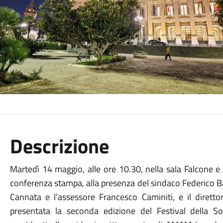
Descrizione
Martedì 14 maggio, alle ore 10.30, nella sala Falcone e
conferenza stampa, alla presenza del sindaco Federico Ba
Cannata e l’assessore Francesco Caminiti, e il diret
presentata la seconda edizione del Festival della Sost