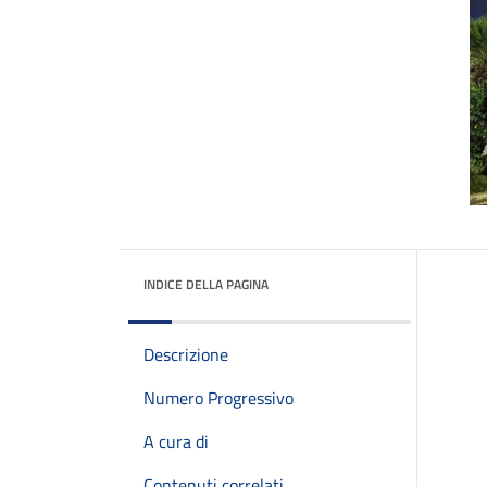
INDICE DELLA PAGINA
Descrizione
Numero Progressivo
A cura di
Contenuti correlati