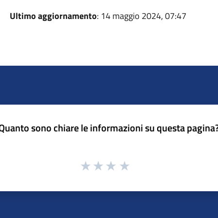
Ultimo aggiornamento
: 14 maggio 2024, 07:47
Quanto sono chiare le informazioni su questa pagina