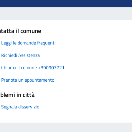
tatta il comune
Leggi le domande frequenti
Richiedi Assistenza
Chiama il comune +390907721
Prenota un appuntamento
blemi in città
Segnala disservizio