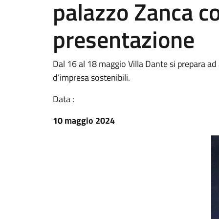
palazzo Zanca c
presentazione
Dal 16 al 18 maggio Villa Dante si prepara ad a
d’impresa sostenibili.
Data :
10 maggio 2024