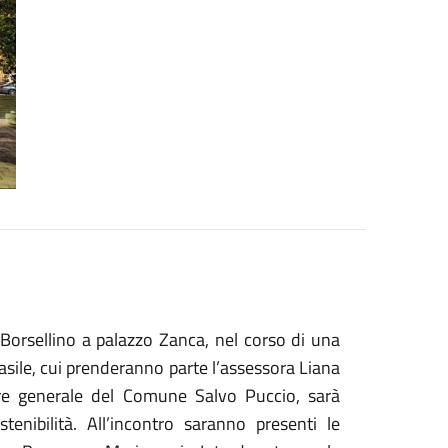
 Borsellino a palazzo Zanca, nel corso di una
sile, cui prenderanno parte l’assessora Liana
tore generale del Comune Salvo Puccio, sarà
enibilità. All’incontro saranno presenti le