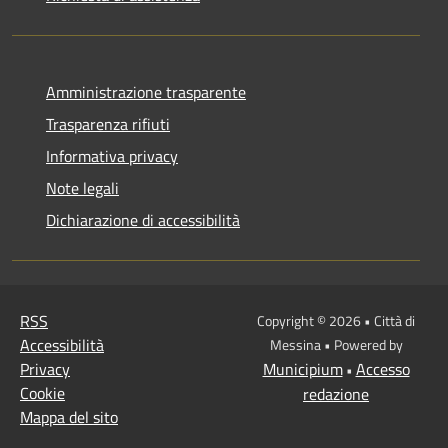
Amministrazione trasparente
Trasparenza rifiuti
Informativa privacy
Note legali
Dichiarazione di accessibilità
RSS
Copyright © 2026 • Città di
Accessibilità
Messina • Powered by
Privacy
Municipium
Accesso
•
Cookie
redazione
Mappa del sito