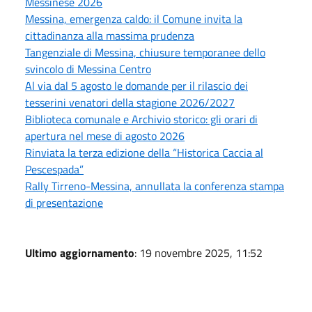
Messinese 2026
Messina, emergenza caldo: il Comune invita la
cittadinanza alla massima prudenza
Tangenziale di Messina, chiusure temporanee dello
svincolo di Messina Centro
Al via dal 5 agosto le domande per il rilascio dei
tesserini venatori della stagione 2026/2027
Biblioteca comunale e Archivio storico: gli orari di
apertura nel mese di agosto 2026
Rinviata la terza edizione della “Historica Caccia al
Pescespada”
Rally Tirreno-Messina, annullata la conferenza stampa
di presentazione
Ultimo aggiornamento
: 19 novembre 2025, 11:52