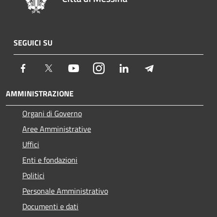
SEGUICI SU
Facebook
Twitter
Youtube
Instagram
LinkedIn
Telegram
AMMINISTRAZIONE
Organi di Governo
Aree Amministrative
Uffici
Enti e fondazioni
Politici
Personale Amministrativo
Documenti e dati