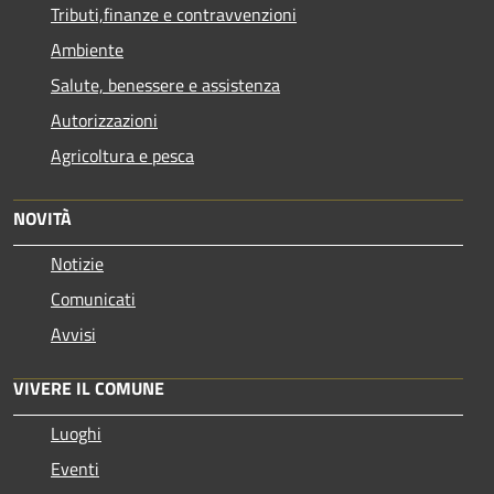
Tributi,finanze e contravvenzioni
Ambiente
Salute, benessere e assistenza
Autorizzazioni
Agricoltura e pesca
NOVITÀ
Notizie
Comunicati
Avvisi
VIVERE IL COMUNE
Luoghi
Eventi