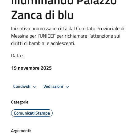
Zanca di blu
Iniziativa promossa in città dal Comitato Provinciale di
Messina per l’UNICEF per richiamare l’attenzione sui
diritti di bambini e adolescenti.
Data :
19 novembre 2025
Condividi
Vedi azioni
Categorie:
Comunicati Stampa
Argomenti: