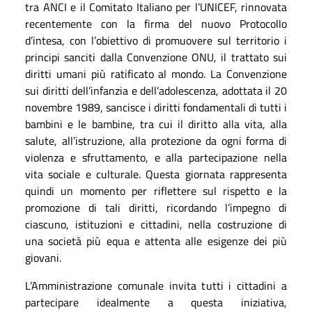
tra ANCI e il Comitato Italiano per l’UNICEF, rinnovata
recentemente con la firma del nuovo Protocollo
d’intesa, con l’obiettivo di promuovere sul territorio i
principi sanciti dalla Convenzione ONU, il trattato sui
diritti umani più ratificato al mondo.
La Convenzione
sui diritti dell’infanzia e dell’adolescenza, adottata il 20
novembre 1989, sancisce i diritti fondamentali di tutti i
bambini e le bambine, tra cui il diritto alla vita, alla
salute, all’istruzione, alla protezione da ogni forma di
violenza e sfruttamento, e alla partecipazione nella
vita sociale e culturale. Questa giornata rappresenta
quindi un momento per riflettere sul rispetto e la
promozione di tali diritti, ricordando l’impegno di
ciascuno, istituzioni e cittadini, nella costruzione di
una società più equa e attenta alle esigenze dei più
giovani.
L’Amministrazione comunale invita tutti i cittadini a
partecipare idealmente a questa iniziativa,