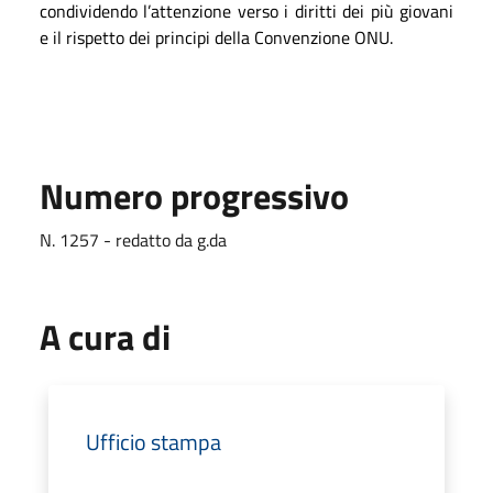
condividendo l’attenzione verso i diritti dei più giovani
e il rispetto dei principi della Convenzione ONU.
Numero progressivo
N. 1257 - redatto da g.da
A cura di
Ufficio stampa