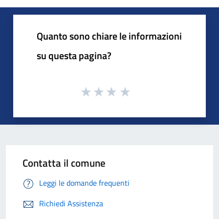
Quanto sono chiare le informazioni
su questa pagina?
Contatta il comune
Leggi le domande frequenti
Richiedi Assistenza