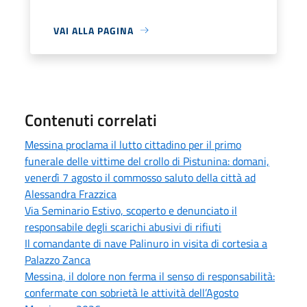
VAI ALLA PAGINA
Contenuti correlati
Messina proclama il lutto cittadino per il primo
funerale delle vittime del crollo di Pistunina: domani,
venerdì 7 agosto il commosso saluto della città ad
Alessandra Frazzica
Via Seminario Estivo, scoperto e denunciato il
responsabile degli scarichi abusivi di rifiuti
Il comandante di nave Palinuro in visita di cortesia a
Palazzo Zanca
Messina, il dolore non ferma il senso di responsabilità:
confermate con sobrietà le attività dell’Agosto