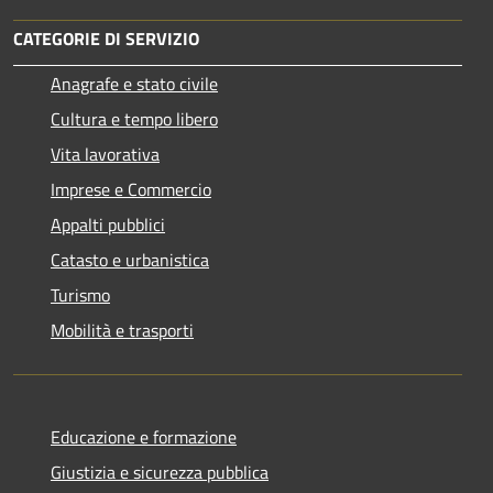
CATEGORIE DI SERVIZIO
Anagrafe e stato civile
Cultura e tempo libero
Vita lavorativa
Imprese e Commercio
Appalti pubblici
Catasto e urbanistica
Turismo
Mobilità e trasporti
Educazione e formazione
Giustizia e sicurezza pubblica