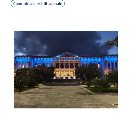
Comunicazione istituzionale