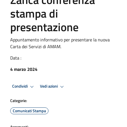
stampa di
presentazione
Appuntamento informativo per presentare la nuova
Carta dei Servizi di AMAM.
Data :
4 marzo 2024
Condividi
Vedi azioni
Categorie:
Comunicati Stampa
Argomenti: