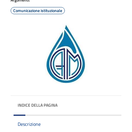
Comunicazione istituzionale
INDICE DELLA PAGINA
Descrizione