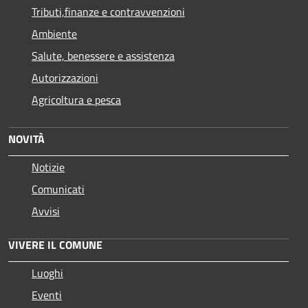
Tributi,finanze e contravvenzioni
Ambiente
Salute, benessere e assistenza
Autorizzazioni
Agricoltura e pesca
NOVITÀ
Notizie
Comunicati
Avvisi
VIVERE IL COMUNE
Luoghi
Eventi