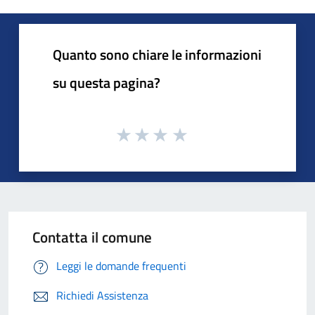
Quanto sono chiare le informazioni
su questa pagina?
Contatta il comune
Leggi le domande frequenti
Richiedi Assistenza