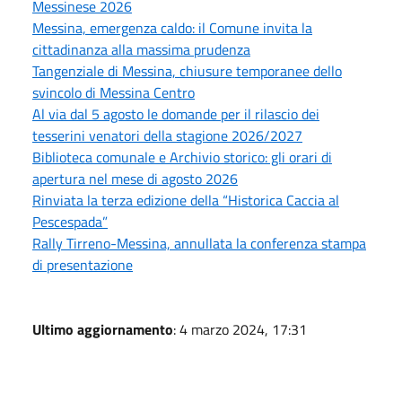
Messinese 2026
Messina, emergenza caldo: il Comune invita la
cittadinanza alla massima prudenza
Tangenziale di Messina, chiusure temporanee dello
svincolo di Messina Centro
Al via dal 5 agosto le domande per il rilascio dei
tesserini venatori della stagione 2026/2027
Biblioteca comunale e Archivio storico: gli orari di
apertura nel mese di agosto 2026
Rinviata la terza edizione della “Historica Caccia al
Pescespada”
Rally Tirreno-Messina, annullata la conferenza stampa
di presentazione
Ultimo aggiornamento
: 4 marzo 2024, 17:31