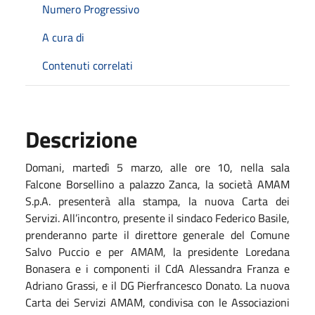
Numero Progressivo
A cura di
Contenuti correlati
Descrizione
Domani, martedì 5 marzo, alle ore 10, nella sala
Falcone Borsellino a palazzo Zanca, la società AMAM
S.p.A. presenterà alla stampa, la nuova Carta dei
Servizi. All’incontro, presente il sindaco Federico Basile,
prenderanno parte il direttore generale del Comune
Salvo Puccio e per AMAM, la presidente Loredana
Bonasera e i componenti il CdA Alessandra Franza e
Adriano Grassi, e il DG Pierfrancesco Donato. La nuova
Carta dei Servizi AMAM, condivisa con le Associazioni