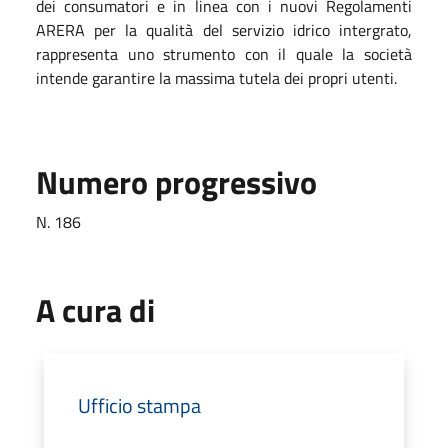
dei consumatori e in linea con i nuovi Regolamenti
ARERA per la qualità del servizio idrico intergrato,
rappresenta uno strumento con il quale la società
intende garantire la massima tutela dei propri utenti.
Numero progressivo
N. 186
A cura di
Ufficio stampa