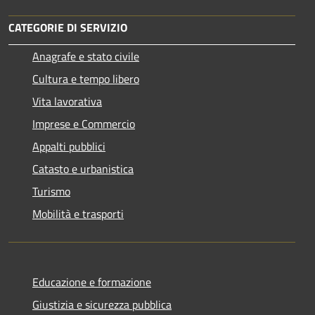
CATEGORIE DI SERVIZIO
Anagrafe e stato civile
Cultura e tempo libero
Vita lavorativa
Imprese e Commercio
Appalti pubblici
Catasto e urbanistica
Turismo
Mobilità e trasporti
Educazione e formazione
Giustizia e sicurezza pubblica