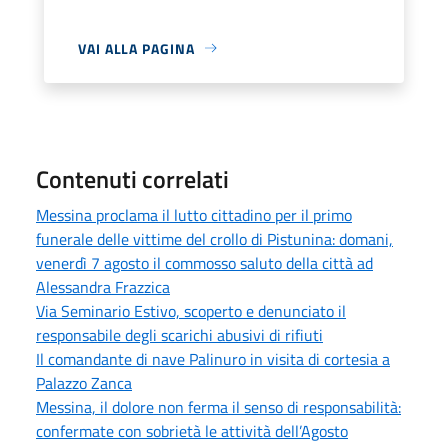
VAI ALLA PAGINA
Contenuti correlati
Messina proclama il lutto cittadino per il primo
funerale delle vittime del crollo di Pistunina: domani,
venerdì 7 agosto il commosso saluto della città ad
Alessandra Frazzica
Via Seminario Estivo, scoperto e denunciato il
responsabile degli scarichi abusivi di rifiuti
Il comandante di nave Palinuro in visita di cortesia a
Palazzo Zanca
Messina, il dolore non ferma il senso di responsabilità:
confermate con sobrietà le attività dell’Agosto