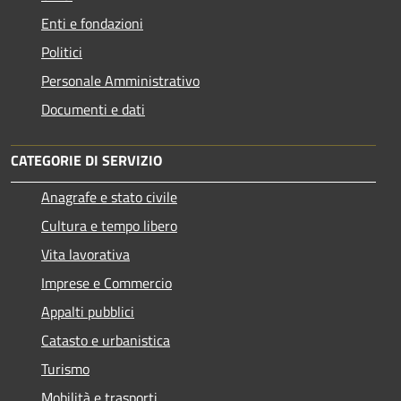
Enti e fondazioni
Politici
Personale Amministrativo
Documenti e dati
CATEGORIE DI SERVIZIO
Anagrafe e stato civile
Cultura e tempo libero
Vita lavorativa
Imprese e Commercio
Appalti pubblici
Catasto e urbanistica
Turismo
Mobilità e trasporti