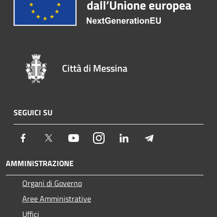
Città di Messina
SEGUICI SU
Facebook
Twitter
Youtube
Instagram
LinkedIn
Telegram
AMMINISTRAZIONE
Organi di Governo
Aree Amministrative
Uffici