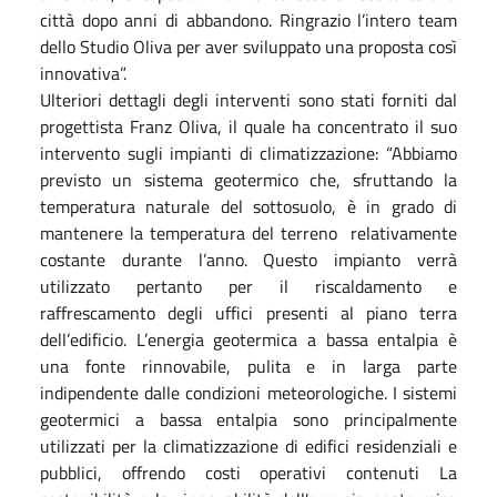
città dopo anni di abbandono. Ringrazio l’intero team
dello Studio Oliva per aver sviluppato una proposta così
innovativa”.
Ulteriori dettagli degli interventi sono stati forniti dal
progettista Franz Oliva, il quale ha concentrato il suo
intervento sugli impianti di climatizzazione: “Abbiamo
previsto un sistema geotermico che, sfruttando la
temperatura naturale del sottosuolo, è in grado di
mantenere la temperatura del terreno relativamente
costante durante l’anno. Questo impianto verrà
utilizzato pertanto per il riscaldamento e
raffrescamento degli uffici presenti al piano terra
dell’edificio. L’energia geotermica a bassa entalpia è
una fonte rinnovabile, pulita e in larga parte
indipendente dalle condizioni meteorologiche. I sistemi
geotermici a bassa entalpia sono principalmente
utilizzati per la climatizzazione di edifici residenziali e
pubblici, offrendo costi operativi contenuti La