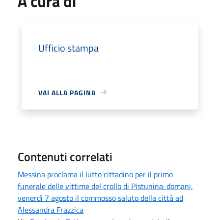
A cura di
Ufficio stampa
VAI ALLA PAGINA
Contenuti correlati
Messina proclama il lutto cittadino per il primo
funerale delle vittime del crollo di Pistunina: domani,
venerdì 7 agosto il commosso saluto della città ad
Alessandra Frazzica