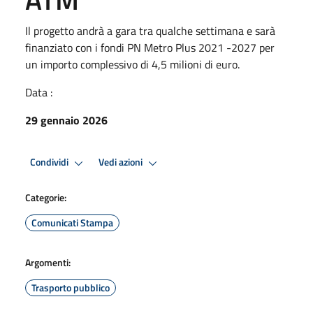
Il progetto andrà a gara tra qualche settimana e sarà
finanziato con i fondi PN Metro Plus 2021 -2027 per
un importo complessivo di 4,5 milioni di euro.
Data :
29 gennaio 2026
Condividi
Vedi azioni
Categorie:
Comunicati Stampa
Argomenti:
Trasporto pubblico