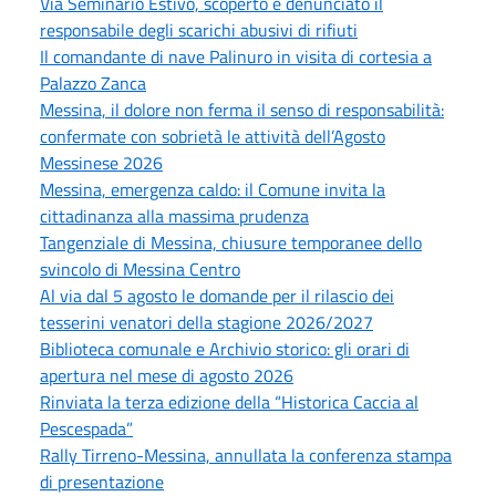
Via Seminario Estivo, scoperto e denunciato il
responsabile degli scarichi abusivi di rifiuti
Il comandante di nave Palinuro in visita di cortesia a
Palazzo Zanca
Messina, il dolore non ferma il senso di responsabilità:
confermate con sobrietà le attività dell’Agosto
Messinese 2026
Messina, emergenza caldo: il Comune invita la
cittadinanza alla massima prudenza
Tangenziale di Messina, chiusure temporanee dello
svincolo di Messina Centro
Al via dal 5 agosto le domande per il rilascio dei
tesserini venatori della stagione 2026/2027
Biblioteca comunale e Archivio storico: gli orari di
apertura nel mese di agosto 2026
Rinviata la terza edizione della “Historica Caccia al
Pescespada”
Rally Tirreno-Messina, annullata la conferenza stampa
di presentazione