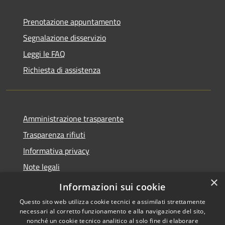
Prenotazione appuntamento
Segnalazione disservizio
Leggi le FAQ
Richiesta di assistenza
Amministrazione trasparente
Trasparenza rifiuti
Informativa privacy
Note legali
×
Dichiarazione di accessibilità
Informazioni sui cookie
Questo sito web utilizza cookie tecnici e assimilati strettamente
necessari al corretto funzionamento e alla navigazione del sito,
nonché un cookie tecnico analitico al solo fine di elaborare