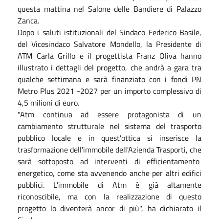
questa mattina
nel Salone delle Bandiere di Palazzo
Zanca.
Dopo i saluti istituzionali del Sindaco Federico Basile,
del Vicesindaco Salvatore Mondello, la Presidente di
ATM Carla Grillo e il progettista Franz Oliva hanno
illustrato i dettagli del progetto, che andrà a gara tra
qualche settimana e sarà finanziato con i fondi PN
Metro Plus 2021 -2027 per un importo complessivo di
4,5 milioni di euro.
"Atm continua ad essere protagonista di un
cambiamento strutturale nel sistema del trasporto
pubblico locale e in quest'ottica si inserisce la
trasformazione dell'immobile dell'Azienda Trasporti, che
sarà sottoposto ad interventi di efficientamento
energetico, come sta avvenendo anche per altri edifici
pubblici. L'immobile di Atm è già altamente
riconoscibile, ma con la realizzazione di questo
progetto lo diventerà ancor di più", ha dichiarato il