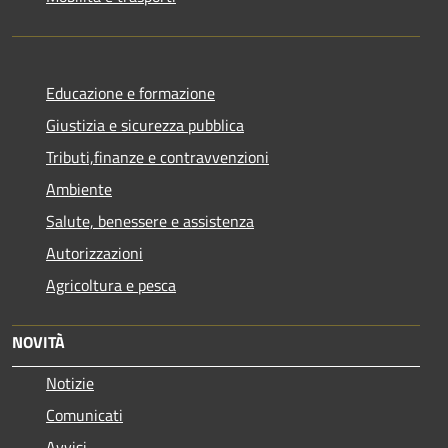
Educazione e formazione
Giustizia e sicurezza pubblica
Tributi,finanze e contravvenzioni
Ambiente
Salute, benessere e assistenza
Autorizzazioni
Agricoltura e pesca
NOVITÀ
Notizie
Comunicati
Avvisi