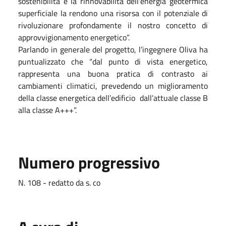
sostenibilità e la rinnovabilità dell'energia geotermica
superficiale la rendono una risorsa con il potenziale di
rivoluzionare profondamente il nostro concetto di
approvvigionamento energetico”.
Parlando in generale del progetto, l’ingegnere Oliva ha
puntualizzato che “dal punto di vista energetico,
rappresenta una buona pratica di contrasto ai
cambiamenti climatici, prevedendo un miglioramento
della classe energetica dell’edificio dall’attuale classe B
alla classe A+++”.
Numero progressivo
N. 108 - redatto da s. co