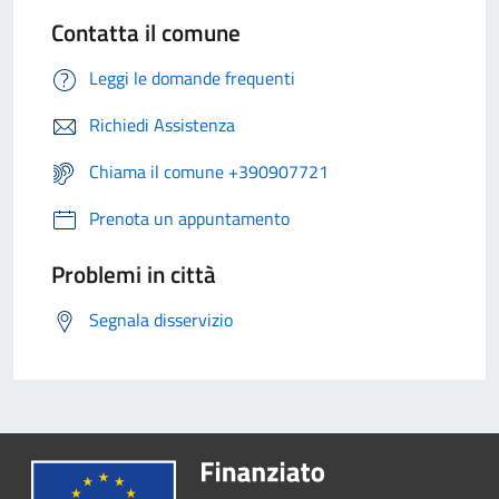
Contatta il comune
Leggi le domande frequenti
Richiedi Assistenza
Chiama il comune +390907721
Prenota un appuntamento
Problemi in città
Segnala disservizio