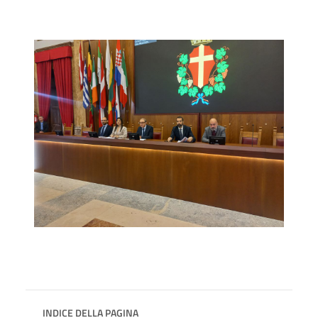
INDICE DELLA PAGINA