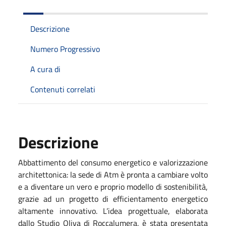
Descrizione
Numero Progressivo
A cura di
Contenuti correlati
Descrizione
Abbattimento del consumo energetico e valorizzazione
architettonica: la sede di Atm è pronta a cambiare volto
e a diventare un vero e proprio modello di sostenibilità,
grazie ad un progetto di efficientamento energetico
altamente innovativo. L’idea progettuale, elaborata
dallo Studio Oliva di Roccalumera, è stata presentata