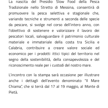
La nascita del Presidio Slow Food della Pesca
Tradizionale nello Stretto di Messina, consentirà di
promuovere la pesca selettiva e stagionale che,
variando tecniche e strumenti a seconda delle specie
da pescare, si svolge nel corso dell’intero anno, con
l'obiettivo di sostenere e valorizzare il lavoro dei
pescatori locali, salvaguardare il patrimonio culturale
materiale e immateriale della costa tra Sicilia e
Calabria, contribuire a creare valore sociale ed
economico per i prodotti ittici tipici del territorio nel
segno della sostenibilità, della consapevolezza e del
riconoscimento reale per i custodi del nostro mare.
L’incontro con la stampa sarà occasione per illustrare
anche i dettagli dell’evento denominato “Il Mare
Chiama”, che si terrà dal 17 al 19 maggio, al Monte di
Pietà.