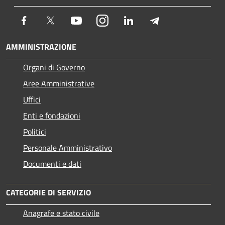
Facebook
Twitter
Youtube
Instagram
LinkedIn
Telegram
AMMINISTRAZIONE
Organi di Governo
Aree Amministrative
Uffici
Enti e fondazioni
Politici
Personale Amministrativo
Documenti e dati
CATEGORIE DI SERVIZIO
Anagrafe e stato civile