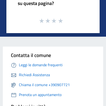
su questa pagina?
Contatta il comune
Leggi le domande frequenti
Richiedi Assistenza
Chiama il comune +390907721
Prenota un appuntamento