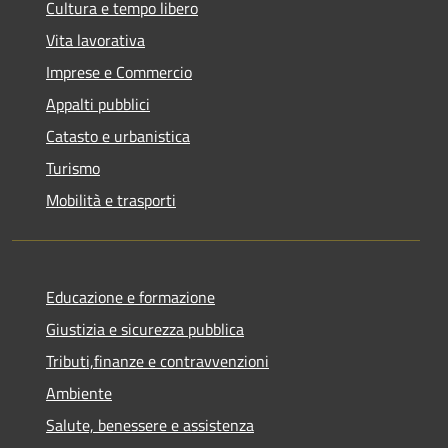
Cultura e tempo libero
Vita lavorativa
Imprese e Commercio
Appalti pubblici
Catasto e urbanistica
Turismo
Mobilità e trasporti
Educazione e formazione
Giustizia e sicurezza pubblica
Tributi,finanze e contravvenzioni
Ambiente
Salute, benessere e assistenza