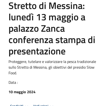
Stretto di Messina:
lunedì 13 maggio a
palazzo Zanca
conferenza stampa di
presentazione
Proteggere, tutelare e valorizzare la pesca tradizionale
sullo Stretto di Messina, gli obiettivi del presidio Slow
Food.
Data :
10 maggio 2024