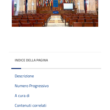
INDICE DELLA PAGINA
Descrizione
Numero Progressivo
A cura di
Contenuti correlati