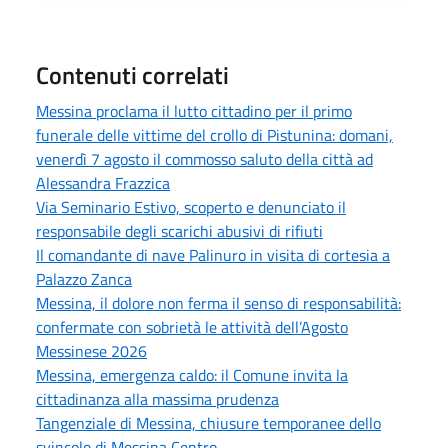
Contenuti correlati
Messina proclama il lutto cittadino per il primo
funerale delle vittime del crollo di Pistunina: domani,
venerdì 7 agosto il commosso saluto della città ad
Alessandra Frazzica
Via Seminario Estivo, scoperto e denunciato il
responsabile degli scarichi abusivi di rifiuti
Il comandante di nave Palinuro in visita di cortesia a
Palazzo Zanca
Messina, il dolore non ferma il senso di responsabilità:
confermate con sobrietà le attività dell’Agosto
Messinese 2026
Messina, emergenza caldo: il Comune invita la
cittadinanza alla massima prudenza
Tangenziale di Messina, chiusure temporanee dello
svincolo di Messina Centro