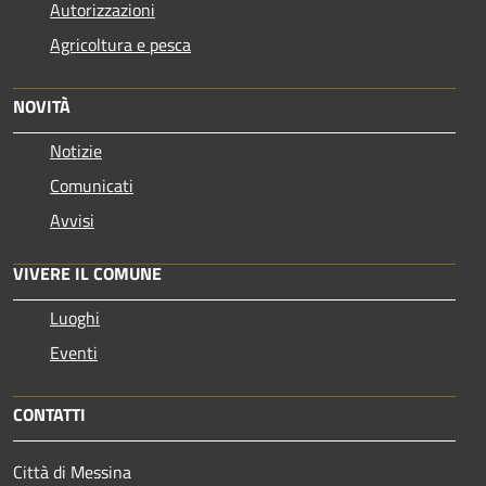
Autorizzazioni
Agricoltura e pesca
NOVITÀ
Notizie
Comunicati
Avvisi
VIVERE IL COMUNE
Luoghi
Eventi
CONTATTI
Città di Messina