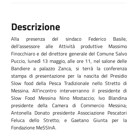
Descrizione
Alla presenza del sindaco Federico Basile,
dell’assessore alle Attività produttive Massimo
Finocchiaro e del direttore generale del Comune Salvo
Puccio, lunedì 13 maggio, alle ore 11, nel salone delle
Bandiere a palazzo Zanca, si terrà la conferenza
stampa di presentazione per la nascita del Presidio
Slow food della Pesca Tradizionale nello Stretto di
Messina. All’incontro interverranno il presidente di
Slow Food Messina Nino Mostaccio; Ivo Blandina
presidente della Camera di Commercio Messina;
Antonella Donato presidente Associazione Pescatori
Feluca dello Stretto; e Gaetano Giunta per la
Fondazione MeSSInA.