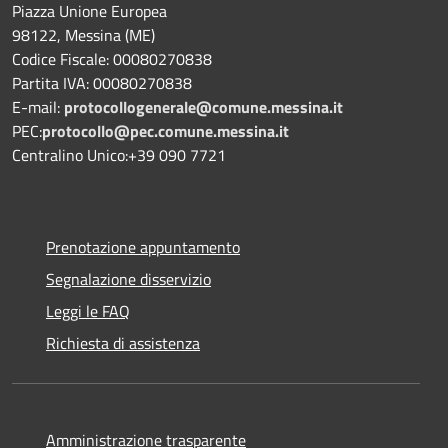
Piazza Unione Europea
98122, Messina (ME)
Codice Fiscale: 00080270838
Partita IVA: 00080270838
E-mail:
protocollogenerale@comune.
messina.it
PEC:
protocollo@pec.comune.messina.it
Centralino Unico:+39 090 7721
Prenotazione appuntamento
Segnalazione disservizio
Leggi le FAQ
Richiesta di assistenza
Amministrazione trasparente