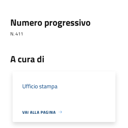
Numero progressivo
N. 411
A cura di
Ufficio stampa
VAI ALLA PAGINA