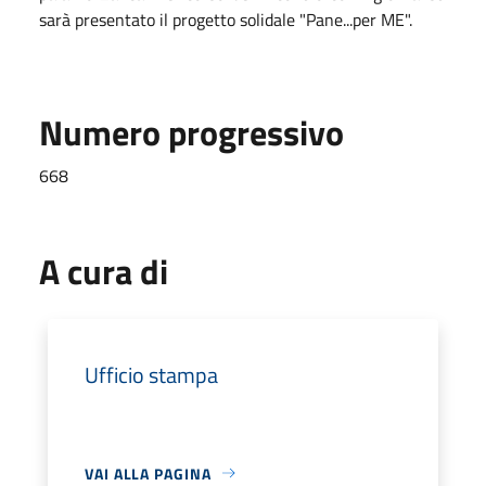
sarà presentato il progetto solidale "Pane...per ME".
Numero progressivo
668
A cura di
Ufficio stampa
VAI ALLA PAGINA