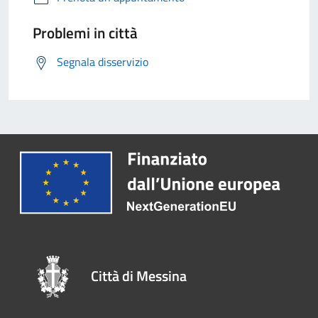
Problemi in città
Segnala disservizio
Città di Messina