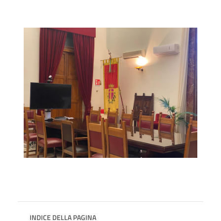
INDICE DELLA PAGINA