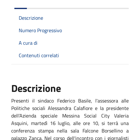
Descrizione
Numero Progressivo
A cura di
Contenuti correlati
Descrizione
Presenti il sindaco Federico Basile, l'assessora alle
Politiche sociali Alessandra Calafiore e la presidente
dell’Azienda speciale Messina Social City Valeria
Asquini, martedì 16 luglio, alle ore 10, si terrà una
conferenza stampa nella sala Falcone Borsellino a
palazzo Zanca. Nel corso dell'incontro con i giornalisti