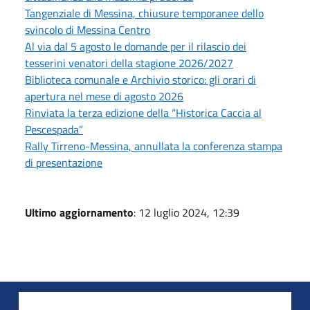
Tangenziale di Messina, chiusure temporanee dello
svincolo di Messina Centro
Al via dal 5 agosto le domande per il rilascio dei
tesserini venatori della stagione 2026/2027
Biblioteca comunale e Archivio storico: gli orari di
apertura nel mese di agosto 2026
Rinviata la terza edizione della “Historica Caccia al
Pescespada”
Rally Tirreno-Messina, annullata la conferenza stampa
di presentazione
Ultimo aggiornamento
: 12 luglio 2024, 12:39