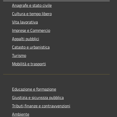
Anagrafe e stato civile
Cultura e tempo libero
Vita lavorativa
Imprese e Commercio
Appalti pubblici
Catasto e urbanistica
Turismo
Mobilità e trasporti
Educazione e formazione
Giustizia e sicurezza pubblica
Tributi,finanze e contravvenzioni
Ambiente