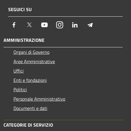
SEGUICI SU
Facebook
Twitter
Youtube
Instagram
LinkedIn
Telegram
AMMINISTRAZIONE
Organi di Governo
Aree Amministrative
Uffici
Enti e fondazioni
Politici
Personale Amministrativo
Documenti e dati
CATEGORIE DI SERVIZIO