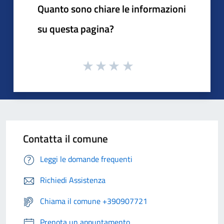
Quanto sono chiare le informazioni
su questa pagina?
Contatta il comune
Leggi le domande frequenti
Richiedi Assistenza
Chiama il comune +390907721
Prenota un appuntamento