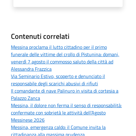
Contenuti correlati
Messina proclama il lutto cittadino per il primo
funerale delle vittime del crollo di Pistunina: domani,
venerdì 7 agosto il commosso saluto della città ad
Alessandra Frazzica
Via Seminario Estivo, scoperto e denunciato il
responsabile degli scarichi abusivi di rifiuti
Il comandante di nave Palinuro in visita di cortesia a
Palazzo Zanca
Messina, il dolore non ferma il senso di responsabilità:
confermate con sobrietà le attività dell’Agosto
Messinese 2026
Messina, emergenza caldo: il Comune invita la
cittadinanza alla massima prudenza