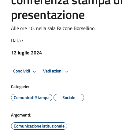
presentazione
Alle ore 10, nella sala Falcone Borsellino.
Data :
12 luglio 2024
Condividi
Vedi azioni
Categorie:
Comunicati Stampa
Sociale
Argomenti:
Comunicazione istituzionale