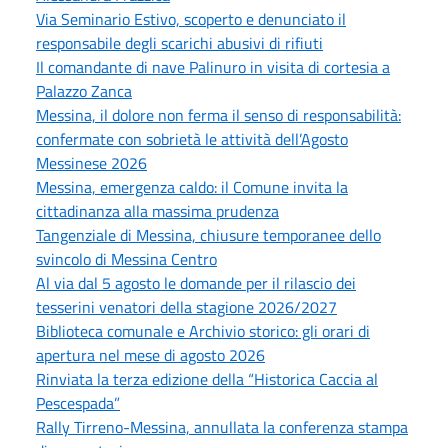
Via Seminario Estivo, scoperto e denunciato il
responsabile degli scarichi abusivi di rifiuti
Il comandante di nave Palinuro in visita di cortesia a
Palazzo Zanca
Messina, il dolore non ferma il senso di responsabilità:
confermate con sobrietà le attività dell’Agosto
Messinese 2026
Messina, emergenza caldo: il Comune invita la
cittadinanza alla massima prudenza
Tangenziale di Messina, chiusure temporanee dello
svincolo di Messina Centro
Al via dal 5 agosto le domande per il rilascio dei
tesserini venatori della stagione 2026/2027
Biblioteca comunale e Archivio storico: gli orari di
apertura nel mese di agosto 2026
Rinviata la terza edizione della “Historica Caccia al
Pescespada”
Rally Tirreno-Messina, annullata la conferenza stampa