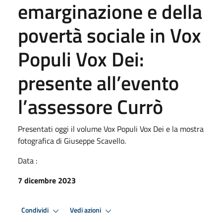
emarginazione e della
povertà sociale in Vox
Populi Vox Dei:
presente all’evento
l’assessore Currò
Presentati oggi il volume Vox Populi Vox Dei e la mostra
fotografica di Giuseppe Scavello.
Data :
7 dicembre 2023
Condividi
Vedi azioni