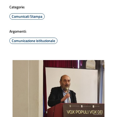
Categorie:
Comunicati Stampa
Argomenti:
Comunicazione istituzionale