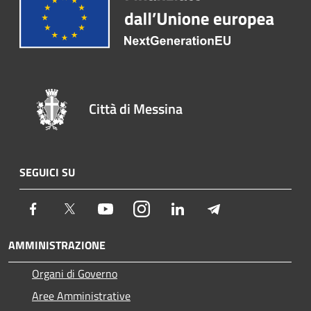
Città di Messina
SEGUICI SU
Facebook
Twitter
Youtube
Instagram
LinkedIn
Telegram
AMMINISTRAZIONE
Organi di Governo
Aree Amministrative