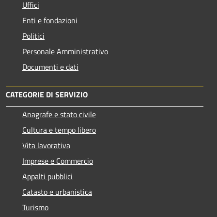
Uffici
Enti e fondazioni
Politici
Personale Amministrativo
Documenti e dati
CATEGORIE DI SERVIZIO
Anagrafe e stato civile
Cultura e tempo libero
Vita lavorativa
Imprese e Commercio
Appalti pubblici
Catasto e urbanistica
Turismo