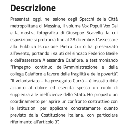
Descrizione
Presentati oggi, nel salone degli Specchi della Città
metropolitana di Messina, il volume Vox Populi Vox Dei
e la mostra fotografica di Giuseppe Scavello, la cui
esposizione si protrarrà fino al 28 dicembre. L’assessore
alla Pubblica Istruzione Pietro Currò ha presenziato
all’evento, portando i saluti del sindaco Federico Basile
e dell’assessora Alessandra Calafiore, e testimoniando
“l’impegno continuo dell’Amministrazione e della
collega Calafiore a favore delle fragilità e delle povertà”.
“Il volontariato – ha proseguito Currò – è insostituibile
accanto al dolore ed esercita spesso un ruolo di
supplenza alle inefficienze dello Stato. Ho proposto un
coordinamento per aprire un confronto costruttivo con
le Istituzioni per applicare concretamente quanto
previsto dalla Costituzione italiana, con particolare
riferimento all’articolo 3”.