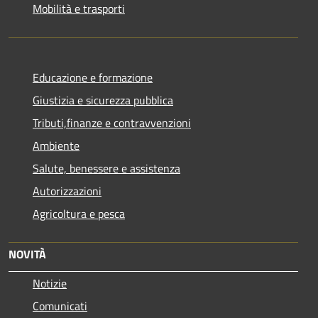
Mobilità e trasporti
Educazione e formazione
Giustizia e sicurezza pubblica
Tributi,finanze e contravvenzioni
Ambiente
Salute, benessere e assistenza
Autorizzazioni
Agricoltura e pesca
NOVITÀ
Notizie
Comunicati