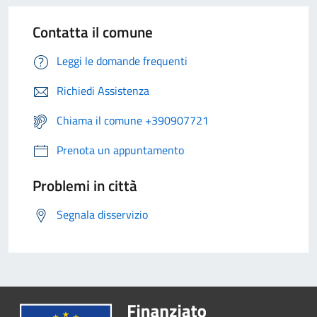
Contatta il comune
Leggi le domande frequenti
Richiedi Assistenza
Chiama il comune +390907721
Prenota un appuntamento
Problemi in città
Segnala disservizio