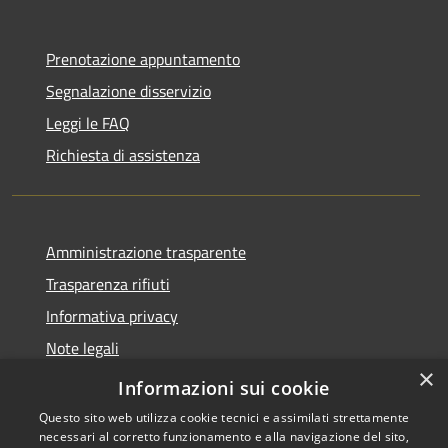
Prenotazione appuntamento
Segnalazione disservizio
Leggi le FAQ
Richiesta di assistenza
Amministrazione trasparente
Trasparenza rifiuti
Informativa privacy
Note legali
×
Dichiarazione di accessibilità
Informazioni sui cookie
Questo sito web utilizza cookie tecnici e assimilati strettamente
necessari al corretto funzionamento e alla navigazione del sito,