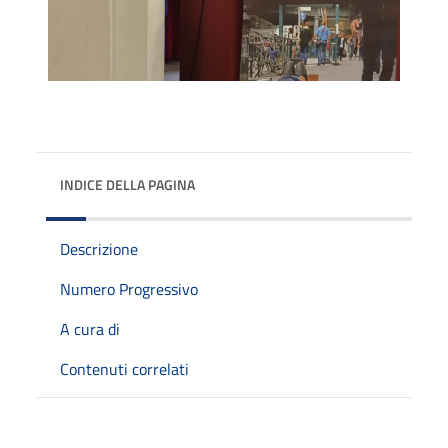
INDICE DELLA PAGINA
Descrizione
Numero Progressivo
A cura di
Contenuti correlati