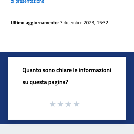
di presentazione
Ultimo aggiornamento
: 7 dicembre 2023, 15:32
Quanto sono chiare le informazioni
su questa pagina?