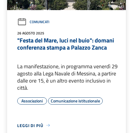
COMUNICATI
26 AGOSTO 2025
"Festa del Mare, luci nel buio": domani
conferenza stampa a Palazzo Zanca
La manifestazione, in programma venerdì 29
agosto alla Lega Navale di Messina, a partire
dalle ore 15, è un altro evento inclusivo in
città.
Associazioni
Comunicazione istituzionale
LEGGI DI PIÙ