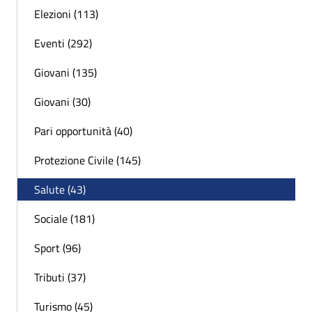
Elezioni (113)
Eventi (292)
Giovani (135)
Giovani (30)
Pari opportunità (40)
Protezione Civile (145)
Salute (43)
Sociale (181)
Sport (96)
Tributi (37)
Turismo (45)