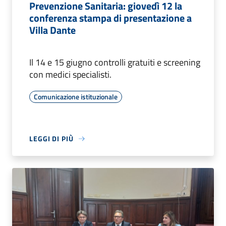
Prevenzione Sanitaria: giovedì 12 la
conferenza stampa di presentazione a
Villa Dante
Il 14 e 15 giugno controlli gratuiti e screening
con medici specialisti.
Comunicazione istituzionale
LEGGI DI PIÙ