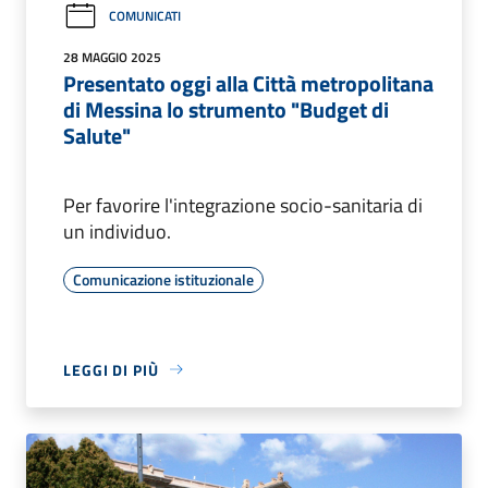
COMUNICATI
28 MAGGIO 2025
Presentato oggi alla Città metropolitana
di Messina lo strumento "Budget di
Salute"
Per favorire l'integrazione socio-sanitaria di
un individuo.
Comunicazione istituzionale
LEGGI DI PIÙ