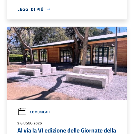
LEGGI DI PIÙ
COMUNICATI
9 GIUGNO 2025
Al via la VI edizione delle Giornate della