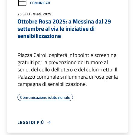
COMUNICATI
25 SETTEMBRE 2025
Ottobre Rosa 2025: a Messina dal 29
settembre al via le iniziative di
sensibilizzazione
Piazza Cairoli ospiterà infopoint e screening
gratuiti per la prevenzione del tumore al
seno, del collo dell’utero e del colon-retto. Il
Palazzo comunale si illuminerà di rosa per la
campagna di sensibilizzazione.
Comunicazione istituzionale
LEGGI DI PIÙ