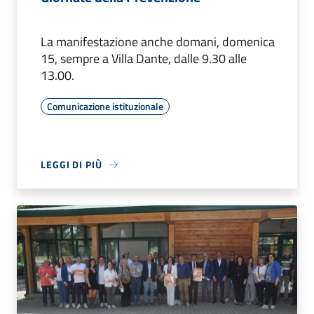
La manifestazione anche domani, domenica
15, sempre a Villa Dante, dalle 9.30 alle
13.00.
Comunicazione istituzionale
LEGGI DI PIÙ