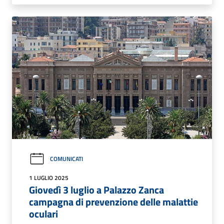
COMUNICATI
1 LUGLIO 2025
Giovedì 3 luglio a Palazzo Zanca
campagna di prevenzione delle malattie
oculari