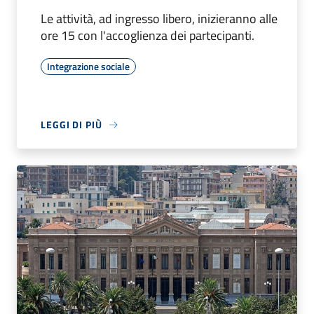
Le attività, ad ingresso libero, inizieranno alle
ore 15 con l'accoglienza dei partecipanti.
Integrazione sociale
LEGGI DI PIÙ