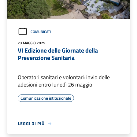
COMUNICATI
23 MAGGIO 2025
VI Edizione delle Giornate della
Prevenzione Sanitaria
Operatori sanitari e volontari: invio delle
adesioni entro lunedì 26 maggio.
Comunicazione istituzionale
LEGGI DI PIÙ