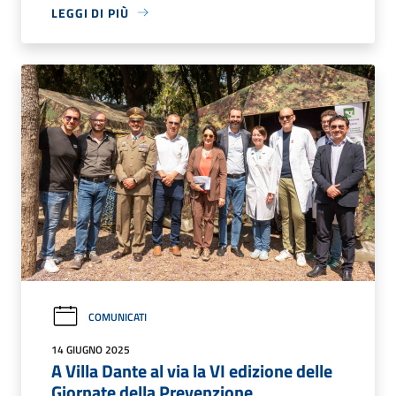
LEGGI DI PIÙ
COMUNICATI
14 GIUGNO 2025
A Villa Dante al via la VI edizione delle
Giornate della Prevenzione