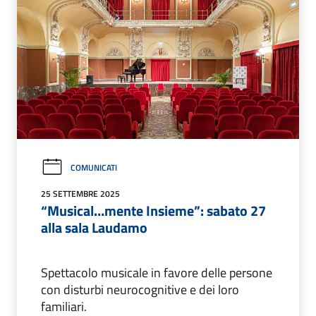
COMUNICATI
25 SETTEMBRE 2025
“Musical…mente Insieme”: sabato 27
alla sala Laudamo
Spettacolo musicale in favore delle persone
con disturbi neurocognitive e dei loro
familiari.