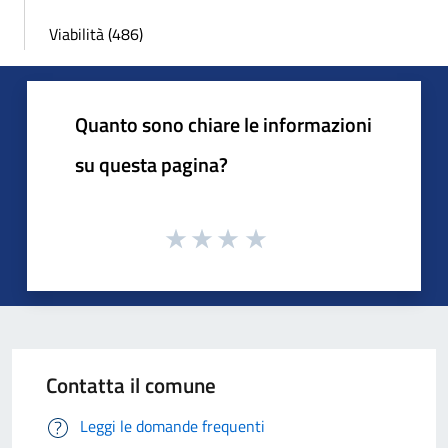
Viabilità (486)
Quanto sono chiare le informazioni
su questa pagina?
Contatta il comune
Leggi le domande frequenti