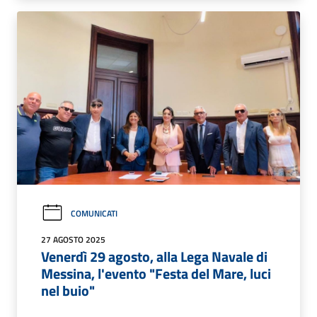
COMUNICATI
27 AGOSTO 2025
Venerdì 29 agosto, alla Lega Navale di
Messina, l'evento "Festa del Mare, luci
nel buio"