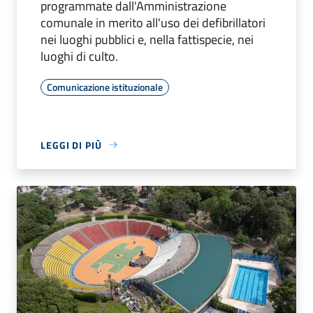
programmate dall'Amministrazione
comunale in merito all'uso dei defibrillatori
nei luoghi pubblici e, nella fattispecie, nei
luoghi di culto.
Comunicazione istituzionale
LEGGI DI PIÙ