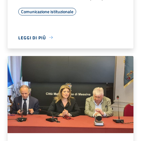
Comunicazione istituzionale
LEGGI DI PIÙ