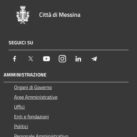
Città di Messina
SEGUICI SU
Facebook
Twitter
Youtube
Instagram
LinkedIn
Telegram
AMMINISTRAZIONE
Organi di Governo
Aree Amministrative
Uffici
Enti e fondazioni
Politici
Personale Amministrativo