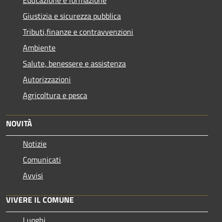
Giustizia e sicurezza pubblica
Tributi,finanze e contravvenzioni
Ambiente
Salute, benessere e assistenza
Autorizzazioni
Agricoltura e pesca
NOVITÀ
Notizie
Comunicati
Avvisi
VIVERE IL COMUNE
Luoghi