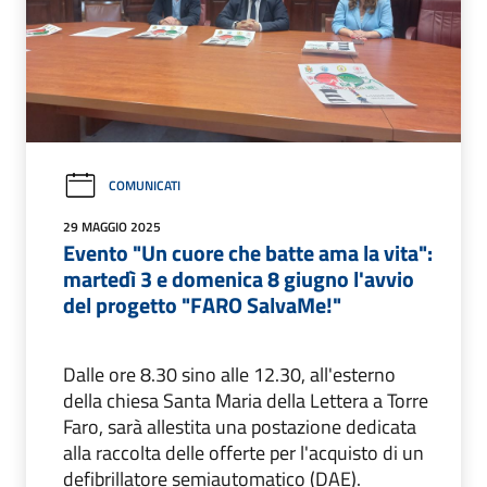
COMUNICATI
29 MAGGIO 2025
Evento "Un cuore che batte ama la vita":
martedì 3 e domenica 8 giugno l'avvio
del progetto "FARO SalvaMe!"
Dalle ore 8.30 sino alle 12.30, all'esterno
della chiesa Santa Maria della Lettera a Torre
Faro, sarà allestita una postazione dedicata
alla raccolta delle offerte per l'acquisto di un
defibrillatore semiautomatico (DAE).