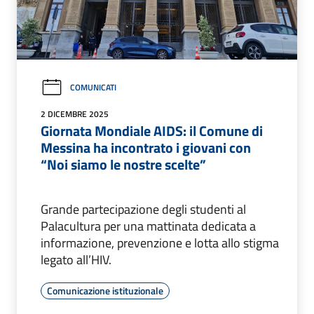
COMUNICATI
2 DICEMBRE 2025
Giornata Mondiale AIDS: il Comune di
Messina ha incontrato i giovani con
“Noi siamo le nostre scelte”
Grande partecipazione degli studenti al
Palacultura per una mattinata dedicata a
informazione, prevenzione e lotta allo stigma
legato all’HIV.
Comunicazione istituzionale