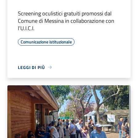
Screening oculistici gratuiti promossi dal
Comune di Messina in collaborazione con
l’U.I.C.I.
Comunicazione istituzionale
LEGGI DI PIÙ