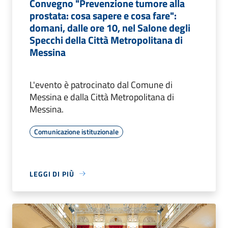
Convegno "Prevenzione tumore alla
prostata: cosa sapere e cosa fare":
domani, dalle ore 10, nel Salone degli
Specchi della Città Metropolitana di
Messina
L'evento è patrocinato dal Comune di
Messina e dalla Città Metropolitana di
Messina.
Comunicazione istituzionale
LEGGI DI PIÙ