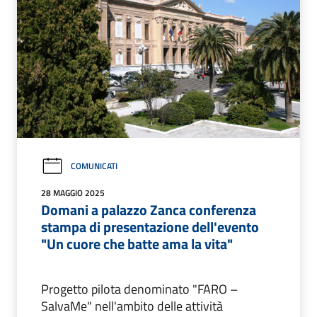
COMUNICATI
28 MAGGIO 2025
Domani a palazzo Zanca conferenza
stampa di presentazione dell'evento
"Un cuore che batte ama la vita"
Progetto pilota denominato "FARO –
SalvaMe" nell'ambito delle attività