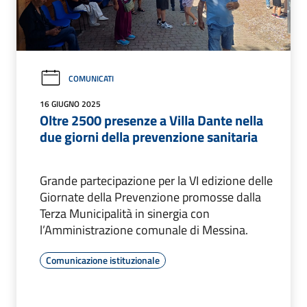
COMUNICATI
16 GIUGNO 2025
Oltre 2500 presenze a Villa Dante nella
due giorni della prevenzione sanitaria
Grande partecipazione per la VI edizione delle
Giornate della Prevenzione promosse dalla
Terza Municipalità in sinergia con
l’Amministrazione comunale di Messina.
Comunicazione istituzionale