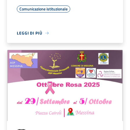
Comunicazione istituzionale
LEGGI DI PIÙ