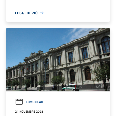
LEGGI DI PIÙ
COMUNICATI
21 NOVEMBRE 2025