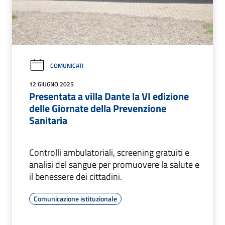
COMUNICATI
12 GIUGNO 2025
Presentata a villa Dante la VI edizione
delle Giornate della Prevenzione
Sanitaria
Controlli ambulatoriali, screening gratuiti e
analisi del sangue per promuovere la salute e
il benessere dei cittadini.
Comunicazione istituzionale