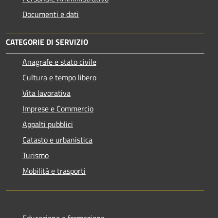
Documenti e dati
CATEGORIE DI SERVIZIO
Anagrafe e stato civile
Cultura e tempo libero
Vita lavorativa
Imprese e Commercio
Appalti pubblici
Catasto e urbanistica
Turismo
Mobilità e trasporti
Educazione e formazione