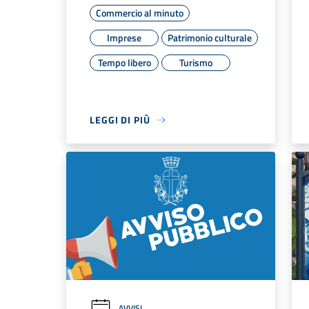
Commercio al minuto
Imprese
Patrimonio culturale
Tempo libero
Turismo
LEGGI DI PIÙ
AVVISI