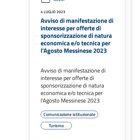
4 LUGLIO 2023
Avviso di manifestazione di
interesse per offerte di
sponsorizzazione di natura
economica e/o tecnica per
l'Agosto Messinese 2023
Avviso di manifestazione di
interesse per offerte di
sponsorizzazione di natura
economica e/o tecnica per
l'Agosto Messinese 2023
Comunicazione istituzionale
Turismo