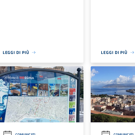
LEGGI DI PIÙ
LEGGI DI PIÙ
COMUNICATI
COMUNICATI