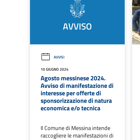
AVVISI
10 GIUGNO 2024
Agosto messinese 2024.
Avviso di manifestazione di
interesse per offerte di
sponsorizzazione di natura
economica e/o tecnica
Il Comune di Messina intende
raccogliere le manifestazioni di