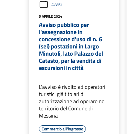
AVVISI
5 APRILE 2024
Avviso pubblico per
l'assegnazione in
concessione d'uso di n. 6
(sei) postazioni in Largo
Minutoli, lato Palazzo del
Catasto, per la vendita di
escursioni in città
L'avviso è rivolto ad operatori
turistici già titolari di
autorizzazione ad operare nel
territorio del Comune di
Messina
Commercio all'ingrosso