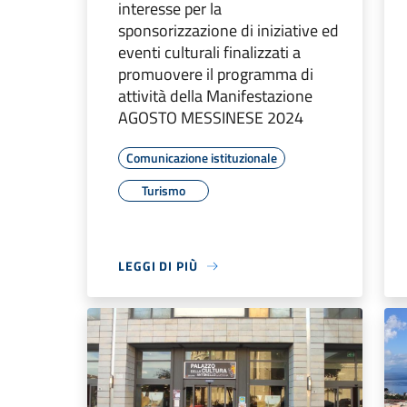
interesse per la
sponsorizzazione di iniziative ed
eventi culturali finalizzati a
promuovere il programma di
attività della Manifestazione
AGOSTO MESSINESE 2024
Comunicazione istituzionale
Turismo
LEGGI DI PIÙ