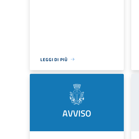
LEGGI DI PIÙ