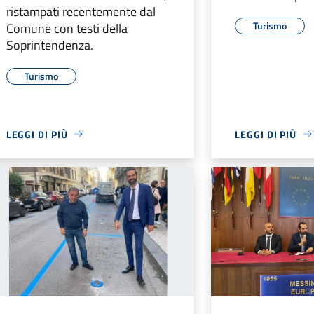
ristampati recentemente dal
Turismo
Comune con testi della
Soprintendenza.
Turismo
LEGGI DI PIÙ
LEGGI DI PIÙ