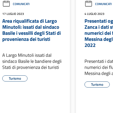
COMUNICATI
COMUNICATI
17 LUGLIO 2023
4 LUGLIO 2023
Area riqualificata di Largo
Presentati og
Minutoli: issati dal sindaco
Zanca i dati s
Basile i vessilli degli Stati di
numerici dei f
provenienza dei turisti
Messina degl
2022
A Largo Minutoli issati dal
sindaco Basile le bandiere degli
Presentati i dat
Stati di provenienza dei turisti
numerici dei flu
Messina degli 
Turismo
Turismo