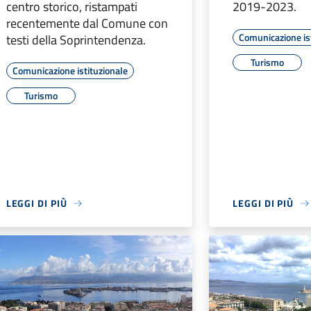
centro storico, ristampati
2019-2023.
recentemente dal Comune con
Comunicazione is
testi della Soprintendenza.
Turismo
Comunicazione istituzionale
Turismo
LEGGI DI PIÙ
LEGGI DI PIÙ