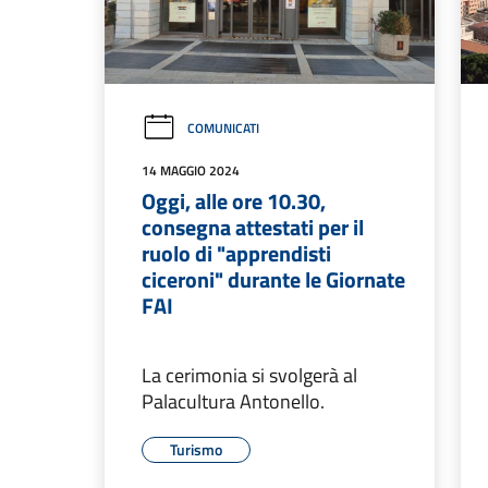
COMUNICATI
14 MAGGIO 2024
Oggi, alle ore 10.30,
consegna attestati per il
ruolo di "apprendisti
ciceroni" durante le Giornate
FAI
La cerimonia si svolgerà al
Palacultura Antonello.
Turismo