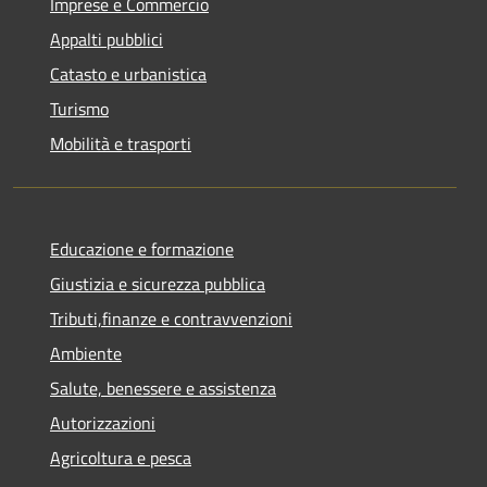
Imprese e Commercio
Appalti pubblici
Catasto e urbanistica
Turismo
Mobilità e trasporti
Educazione e formazione
Giustizia e sicurezza pubblica
Tributi,finanze e contravvenzioni
Ambiente
Salute, benessere e assistenza
Autorizzazioni
Agricoltura e pesca