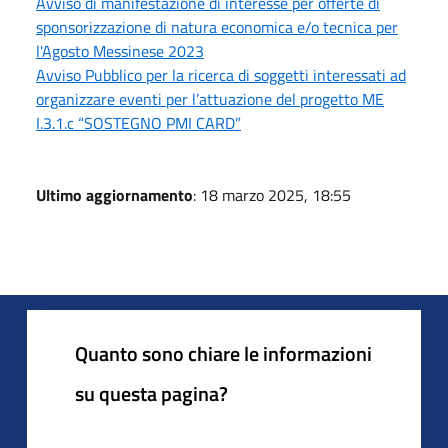
Avviso di manifestazione di interesse per offerte di
sponsorizzazione di natura economica e/o tecnica per
l'Agosto Messinese 2023
Avviso Pubblico per la ricerca di soggetti interessati ad
organizzare eventi per l’attuazione del progetto ME
I.3.1.c “SOSTEGNO PMI CARD”
Ultimo aggiornamento
: 18 marzo 2025, 18:55
Quanto sono chiare le informazioni
su questa pagina?