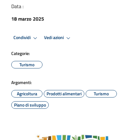
Data :
18 marzo 2025
Condividi
Vedi azioni
Categorie:
Turismo
Argomenti:
Agricoltura
Prodotti alimentari
Turismo
Piano di sviluppo