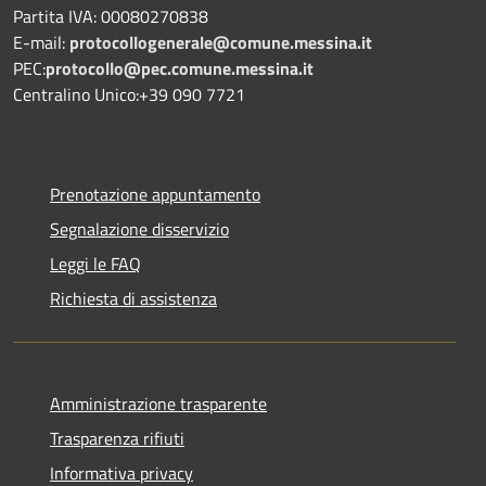
Partita IVA: 00080270838
E-mail:
protocollogenerale@comune.
messina.it
PEC:
protocollo@pec.comune.messina.it
Centralino Unico:+39 090 7721
Prenotazione appuntamento
Segnalazione disservizio
Leggi le FAQ
Richiesta di assistenza
Amministrazione trasparente
Trasparenza rifiuti
Informativa privacy