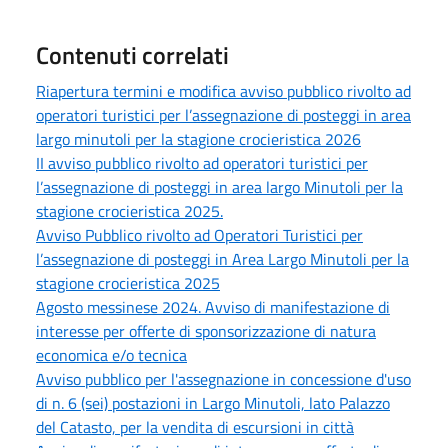
Contenuti correlati
Riapertura termini e modifica avviso pubblico rivolto ad
operatori turistici per l’assegnazione di posteggi in area
largo minutoli per la stagione crocieristica 2026
II avviso pubblico rivolto ad operatori turistici per
l’assegnazione di posteggi in area largo Minutoli per la
stagione crocieristica 2025.
Avviso Pubblico rivolto ad Operatori Turistici per
l’assegnazione di posteggi in Area Largo Minutoli per la
stagione crocieristica 2025
Agosto messinese 2024. Avviso di manifestazione di
interesse per offerte di sponsorizzazione di natura
economica e/o tecnica
Avviso pubblico per l'assegnazione in concessione d'uso
di n. 6 (sei) postazioni in Largo Minutoli, lato Palazzo
del Catasto, per la vendita di escursioni in città