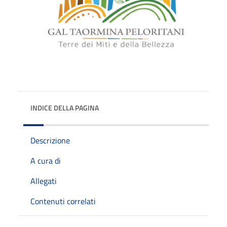
INDICE DELLA PAGINA
Descrizione
A cura di
Allegati
Contenuti correlati