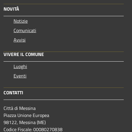
NOVITÀ
Notizie
Comunicati
Avvisi
VIVERE IL COMUNE
Luoghi
Eventi
CONTATTI
Città di Messina
Piazza Unione Europea
98122, Messina (ME)
Codice Fiscale: 00080270838