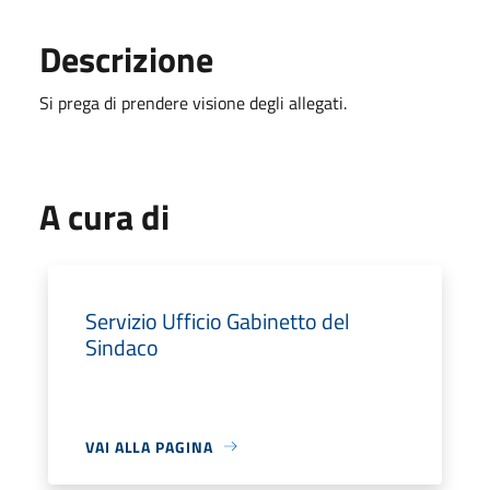
Descrizione
Si prega di prendere visione degli allegati.
A cura di
Servizio Ufficio Gabinetto del
Sindaco
VAI ALLA PAGINA