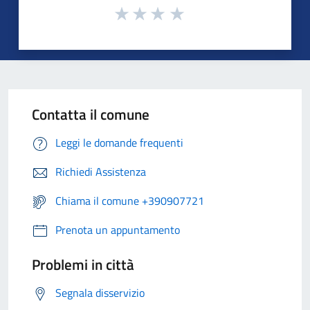
Contatta il comune
Leggi le domande frequenti
Richiedi Assistenza
Chiama il comune +390907721
Prenota un appuntamento
Problemi in città
Segnala disservizio