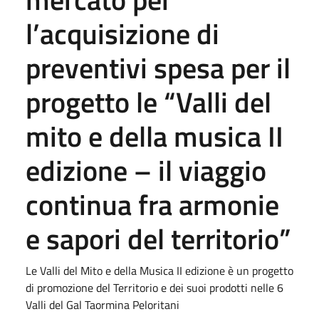
l’acquisizione di
preventivi spesa per il
progetto le “Valli del
mito e della musica II
edizione – il viaggio
continua fra armonie
e sapori del territorio”
Le Valli del Mito e della Musica II edizione è un progetto
di promozione del Territorio e dei suoi prodotti nelle 6
Valli del Gal Taormina Peloritani