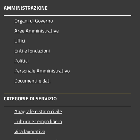
AMMINISTRAZIONE
Organi di Governo
Aree Amministrative
Uffici
Enti e fondazioni
Politici
Personale Amministrativo
Documenti e dati
CATEGORIE DI SERVIZIO
Anagrafe e stato civile
Cultura e tempo libero
Vita lavorativa