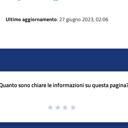
Ultimo aggiornamento
: 27 giugno 2023, 02:06
Quanto sono chiare le informazioni su questa pagina