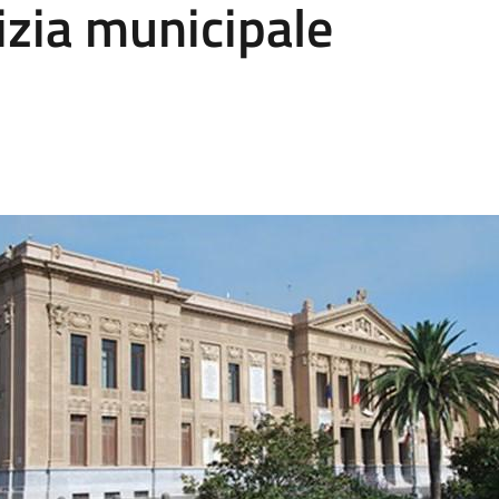
izia municipale