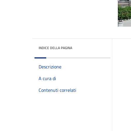
INDICE DELLA PAGINA
Descrizione
A cura di
Contenuti correlati