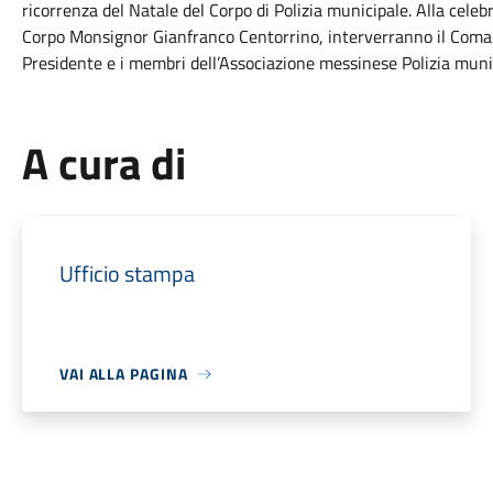
ricorrenza del Natale del Corpo di Polizia municipale. Alla celeb
Corpo Monsignor Gianfranco Centorrino, interverranno il Comand
Presidente e i membri dell’Associazione messinese Polizia muni
A cura di
Ufficio stampa
VAI ALLA PAGINA