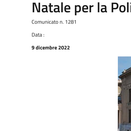
Natale per la Pol
Comunicato n. 1281
Data :
9 dicembre 2022