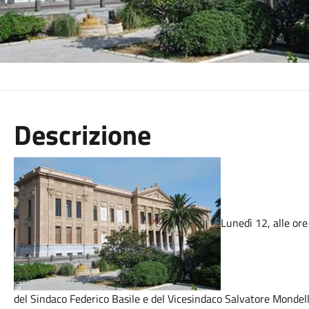
Descrizione
Lunedì 12, alle ore
del Sindaco Federico Basile e del Vicesindaco Salvatore Mondel