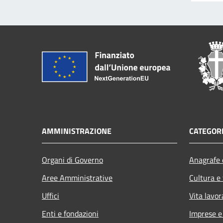
AMMINISTRAZIONE
CATEGORI
Organi di Governo
Anagrafe e
Aree Amministrative
Cultura e
Uffici
Vita lavor
Enti e fondazioni
Imprese 