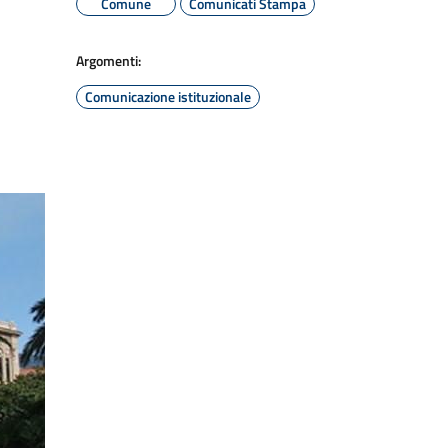
Comune
Comunicati Stampa
Argomenti:
Comunicazione istituzionale