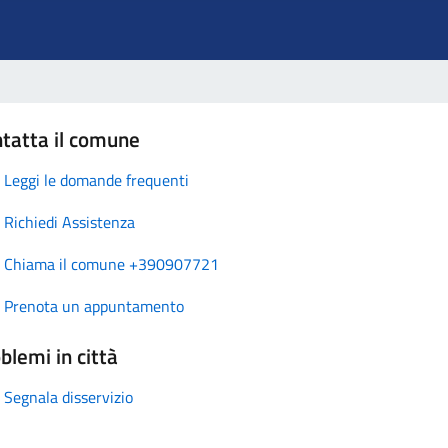
tatta il comune
Leggi le domande frequenti
Richiedi Assistenza
Chiama il comune +390907721
Prenota un appuntamento
blemi in città
Segnala disservizio