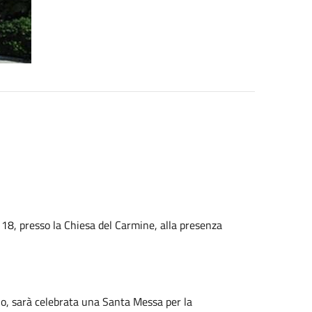
 18, presso la Chiesa del Carmine, alla presenza
lo, sarà celebrata una Santa Messa per la