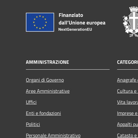
AMMINISTRAZIONE
CATEGORI
Organi di Governo
Anagrafe e
Aree Amministrative
Cultura e
Uffici
Vita lavor
Enti e fondazioni
Imprese 
Politici
Appalti pu
Personale Amministrativo
Catasto e