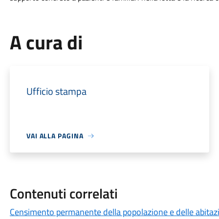
A cura di
Ufficio stampa
VAI ALLA PAGINA
Contenuti correlati
Censimento permanente della popolazione e delle abitazi