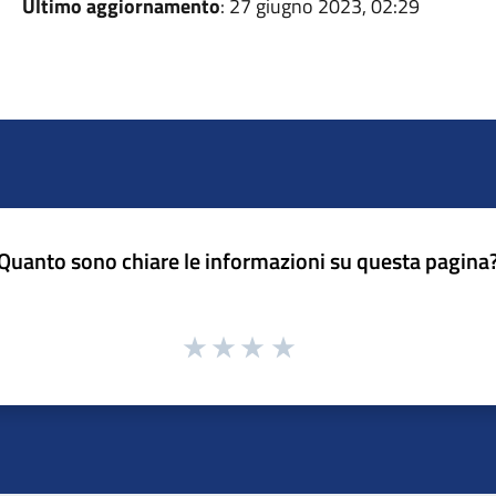
Ultimo aggiornamento
: 27 giugno 2023, 02:29
Quanto sono chiare le informazioni su questa pagina