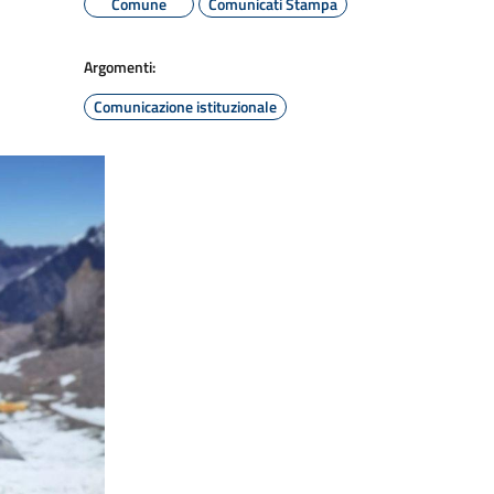
Comune
Comunicati Stampa
Argomenti:
Comunicazione istituzionale