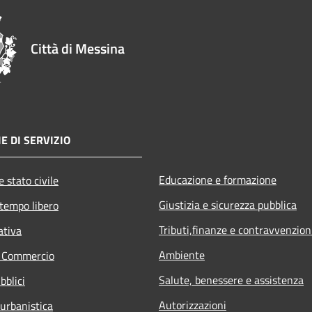
Città di Messina
E DI SERVIZIO
Educazione e formazione
 stato civile
Giustizia e sicurezza pubblica
 tempo libero
Tributi,finanze e contravvenzion
ativa
Ambiente
e Commercio
Salute, benessere e assistenza
bblici
Autorizzazioni
 urbanistica