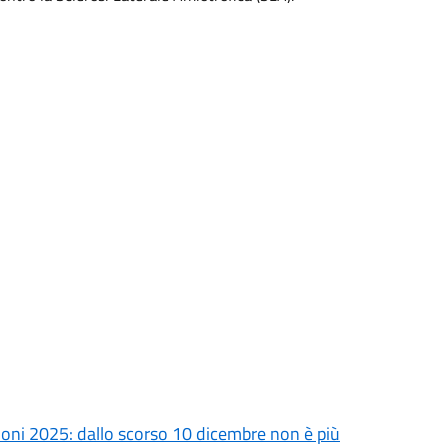
oni 2025: dallo scorso 10 dicembre non è più