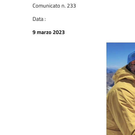
Comunicato n. 233
Data :
9 marzo 2023