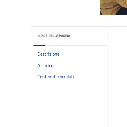
INDICE DELLA PAGINA
Descrizione
A cura di
Contenuti correlati