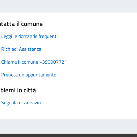
tatta il comune
Leggi le domande frequenti
Richiedi Assistenza
Chiama il comune +390907721
Prenota un appuntamento
blemi in città
Segnala disservizio