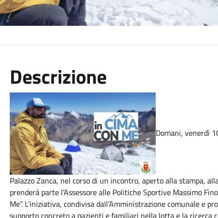
Descrizione
Domani, venerdì 10
Palazzo Zanca, nel corso di un incontro, aperto alla stampa, all
prenderà parte l’Assessore alle Politiche Sportive Massimo Fino
Me”. L’iniziativa, condivisa dall’Amministrazione comunale e pr
supporto concreto a pazienti e familiari nella lotta e la ricerca 