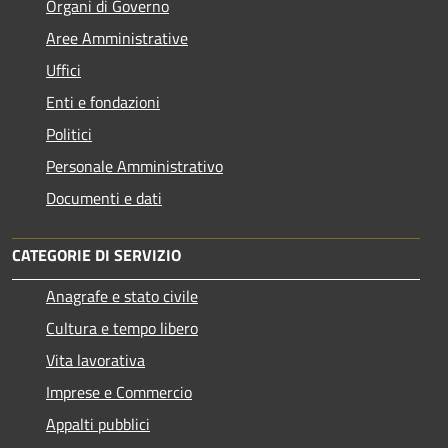
Organi di Governo
Aree Amministrative
Uffici
Enti e fondazioni
Politici
Personale Amministrativo
Documenti e dati
CATEGORIE DI SERVIZIO
Anagrafe e stato civile
Cultura e tempo libero
Vita lavorativa
Imprese e Commercio
Appalti pubblici