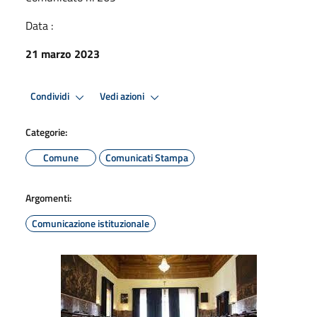
Data :
21 marzo 2023
Condividi
Vedi azioni
Categorie:
Comune
Comunicati Stampa
Argomenti:
Comunicazione istituzionale