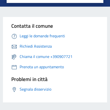
Contatta il comune
Leggi le domande frequenti
Richiedi Assistenza
Chiama il comune +390907721
Prenota un appuntamento
Problemi in città
Segnala disservizio