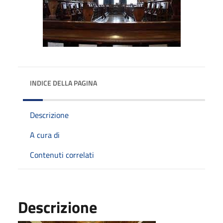
INDICE DELLA PAGINA
Descrizione
A cura di
Contenuti correlati
Descrizione