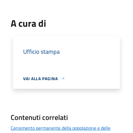
A cura di
Ufficio stampa
VAI ALLA PAGINA
Contenuti correlati
Censimento permanente della popolazione e delle