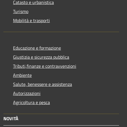
Catasto e urbanistica
Turismo
Mobilità e trasporti
Educazione e formazione
Giustizia e sicurezza pubblica
Tributi,finanze e contravvenzioni
Ambiente
Salute, benessere e assistenza
Autorizzazioni
Agricoltura e pesca
NOVITÀ