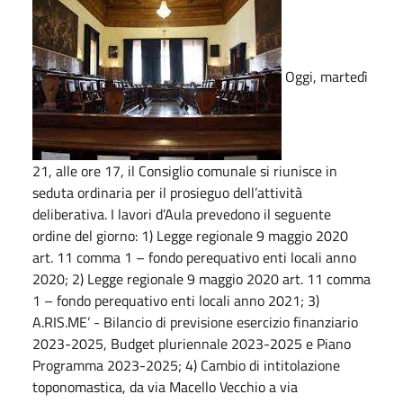
Oggi, martedì
21, alle ore 17, il Consiglio comunale si riunisce in
seduta ordinaria per il prosieguo dell’attività
deliberativa. I lavori d’Aula prevedono il seguente
ordine del giorno: 1) Legge regionale 9 maggio 2020
art. 11 comma 1 – fondo perequativo enti locali anno
2020; 2) Legge regionale 9 maggio 2020 art. 11 comma
1 – fondo perequativo enti locali anno 2021; 3)
A.RIS.ME’ - Bilancio di previsione esercizio finanziario
2023-2025, Budget pluriennale 2023-2025 e Piano
Programma 2023-2025; 4) Cambio di intitolazione
toponomastica, da via Macello Vecchio a via