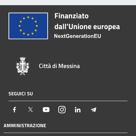
Città di Messina
SEGUICI SU
Facebook
Twitter
Youtube
Instagram
LinkedIn
Telegram
AMMINISTRAZIONE