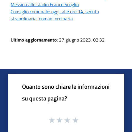
Messina allo stadio Franco Scoglio
Consiglio comunale: oggi, alle ore 14, seduta
straordinaria, domani ordinaria
Ultimo aggiornamento
: 27 giugno 2023, 02:32
Quanto sono chiare le informazioni
su questa pagina?