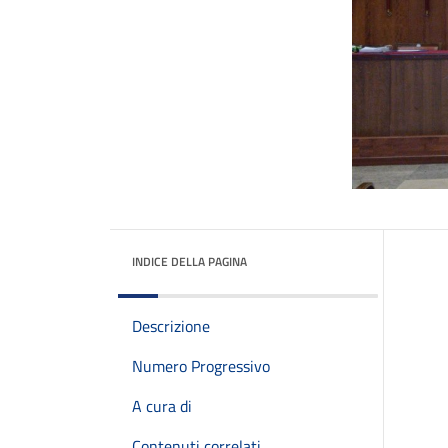
INDICE DELLA PAGINA
Descrizione
Numero Progressivo
A cura di
Contenuti correlati