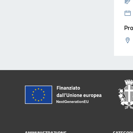
Pro
AMMINISTRAZIONE
CATEGORI