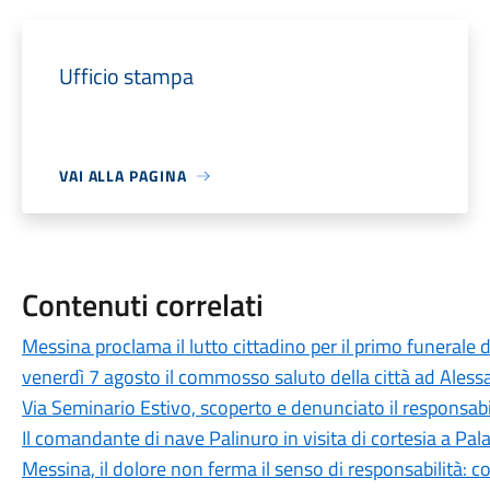
Ufficio stampa
VAI ALLA PAGINA
Contenuti correlati
Messina proclama il lutto cittadino per il primo funerale d
venerdì 7 agosto il commosso saluto della città ad Aless
Via Seminario Estivo, scoperto e denunciato il responsabile 
Il comandante di nave Palinuro in visita di cortesia a Pa
Messina, il dolore non ferma il senso di responsabilità: c