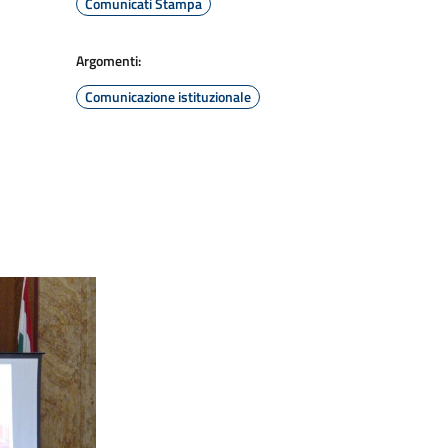
Comunicati Stampa
Argomenti:
Comunicazione istituzionale