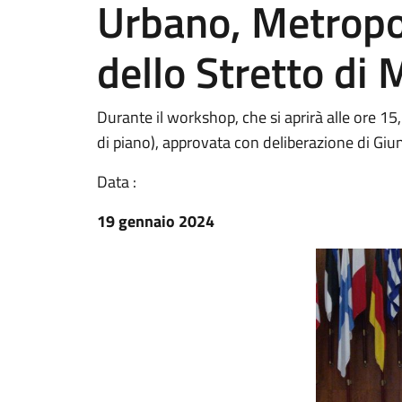
Urbano, Metropol
dello Stretto di
Durante il workshop, che si aprirà alle ore 15
di piano), approvata con deliberazione di Giu
Data :
19 gennaio 2024