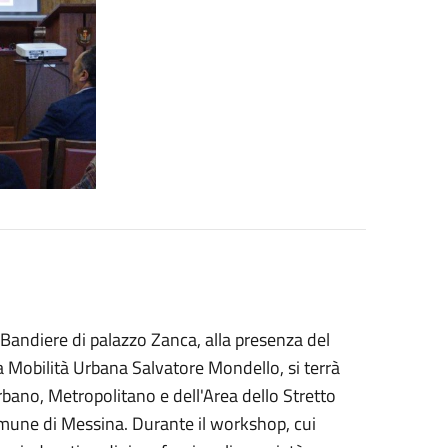
 Bandiere di palazzo Zanca, alla presenza del
a Mobilità Urbana Salvatore Mondello, si terrà
rbano, Metropolitano e dell'Area dello Stretto
omune di Messina. Durante il workshop, cui