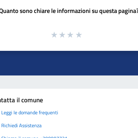
Quanto sono chiare le informazioni su questa pagina
tatta il comune
Leggi le domande frequenti
Richiedi Assistenza