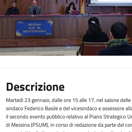
Descrizione
Martedì 23 gennaio, dalle ore 15 alle 17, nel salone delle
sindaco Federico Basile e del vicesindaco e assessore all
il secondo evento pubblico relativo al Piano Strategico U
di Messina (PSUM), in corso di redazione da parte del c