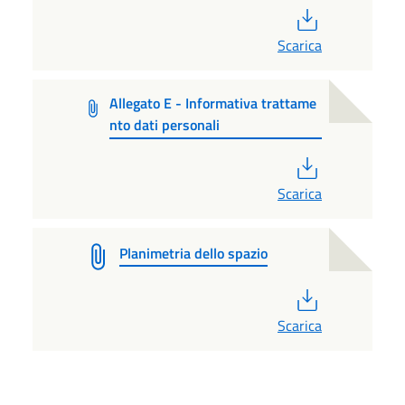
PDF
Scarica
Allegato E - Informativa trattame
nto dati personali
PDF
Scarica
Planimetria dello spazio
PDF
Scarica