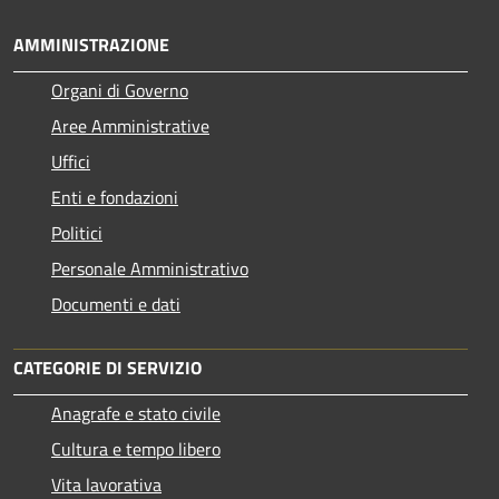
AMMINISTRAZIONE
Organi di Governo
Aree Amministrative
Uffici
Enti e fondazioni
Politici
Personale Amministrativo
Documenti e dati
CATEGORIE DI SERVIZIO
Anagrafe e stato civile
Cultura e tempo libero
Vita lavorativa