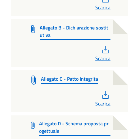
Scarica
Allegato B - Dichiarazione sostit
utiva
PDF
Scarica
Allegato C - Patto integrita
PDF
Scarica
Allegato D - Schema proposta pr
ogettuale