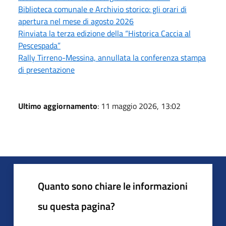
Biblioteca comunale e Archivio storico: gli orari di
apertura nel mese di agosto 2026
Rinviata la terza edizione della “Historica Caccia al
Pescespada”
Rally Tirreno-Messina, annullata la conferenza stampa
di presentazione
Ultimo aggiornamento
: 11 maggio 2026, 13:02
Quanto sono chiare le informazioni
su questa pagina?