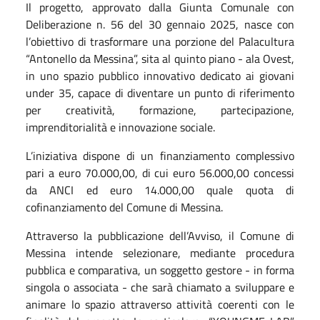
Il progetto, approvato dalla Giunta Comunale con
Deliberazione n. 56 del 30 gennaio 2025, nasce con
l’obiettivo di trasformare una porzione del Palacultura
“Antonello da Messina”, sita al quinto piano - ala Ovest,
in uno spazio pubblico innovativo dedicato ai giovani
under 35, capace di diventare un punto di riferimento
per creatività, formazione, partecipazione,
imprenditorialità e innovazione sociale.
L’iniziativa dispone di un finanziamento complessivo
pari a euro 70.000,00, di cui euro 56.000,00 concessi
da ANCI ed euro 14.000,00 quale quota di
cofinanziamento del Comune di Messina.
Attraverso la pubblicazione dell’Avviso, il Comune di
Messina intende selezionare, mediante procedura
pubblica e comparativa, un soggetto gestore - in forma
singola o associata - che sarà chiamato a sviluppare e
animare lo spazio attraverso attività coerenti con le