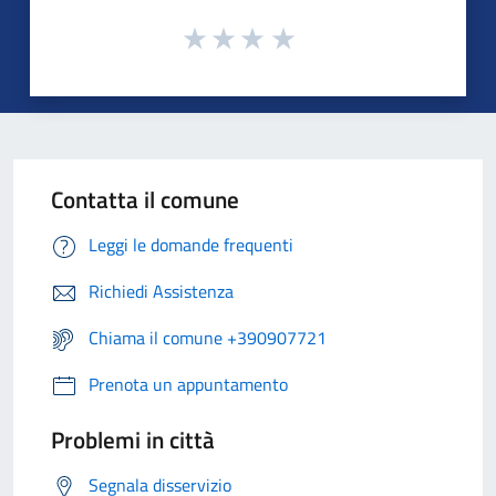
Contatta il comune
Leggi le domande frequenti
Richiedi Assistenza
Chiama il comune +390907721
Prenota un appuntamento
Problemi in città
Segnala disservizio