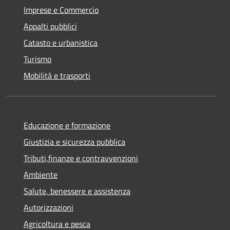
Imprese e Commercio
Appalti pubblici
Catasto e urbanistica
Turismo
Mobilità e trasporti
Educazione e formazione
Giustizia e sicurezza pubblica
Tributi,finanze e contravvenzioni
Ambiente
Salute, benessere e assistenza
Autorizzazioni
Agricoltura e pesca