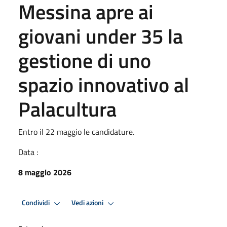
Messina apre ai
giovani under 35 la
gestione di uno
spazio innovativo al
Palacultura
Entro il 22 maggio le candidature.
Data :
8 maggio 2026
Condividi
Vedi azioni