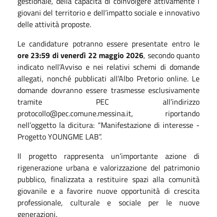
gestionale, della capacità di coinvolgere attivamente i
giovani del territorio e dell’impatto sociale e innovativo
delle attività proposte.
Le candidature potranno essere presentate entro le
ore 23:59 di venerdì 22 maggio 2026
, secondo quanto
indicato nell’Avviso e nei relativi schemi di domande
allegati, nonché pubblicati all’Albo Pretorio online. Le
domande dovranno essere trasmesse esclusivamente
tramite PEC all’indirizzo
protocollo@pec.comune.messina.it, riportando
nell’oggetto la dicitura: “Manifestazione di interesse -
Progetto YOUNGME LAB”.
Il progetto rappresenta un’importante azione di
rigenerazione urbana e valorizzazione del patrimonio
pubblico, finalizzata a restituire spazi alla comunità
giovanile e a favorire nuove opportunità di crescita
professionale, culturale e sociale per le nuove
generazioni.