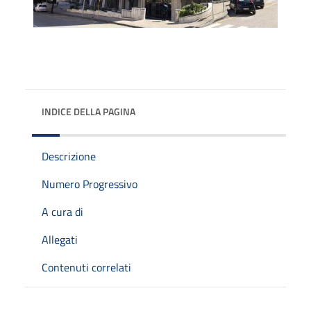
INDICE DELLA PAGINA
Descrizione
Numero Progressivo
A cura di
Allegati
Contenuti correlati