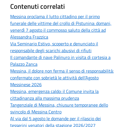
Contenuti correlati
Messina proclama il lutto cittadino per il primo
funerale delle vittime del crollo di Pistunina: domani,
venerdì 7 agosto il commosso saluto della città ad
Alessandra Frazzica
Via Seminario Estivo, scoperto e denunciato il
responsabile degli scarichi abusivi di rifiuti
Il comandante di nave Palinuro in visita di cortesia a
Palazzo Zanca
Messina, il dolore non ferma il senso di responsabilità:
confermate con sobrietà le attività dell’Agosto
Messinese 2026
Messina, emergenza caldo: il Comune invita la
cittadinanza alla massima prudenza
Tangenziale di Messina, chiusure temporanee dello
svincolo di Messina Centro
Al via dal 5 agosto le domande per il rilascio dei
tesserini venatori della stagione 2026/2027