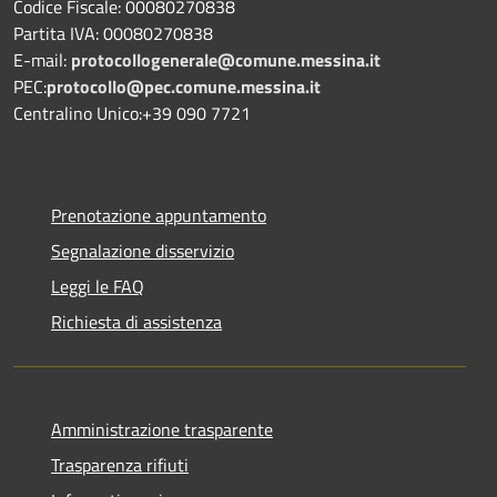
Codice Fiscale: 00080270838
Partita IVA: 00080270838
E-mail:
protocollogenerale@comune.
messina.it
PEC:
protocollo@pec.comune.messina.it
Centralino Unico:+39 090 7721
Prenotazione appuntamento
Segnalazione disservizio
Leggi le FAQ
Richiesta di assistenza
Amministrazione trasparente
Trasparenza rifiuti