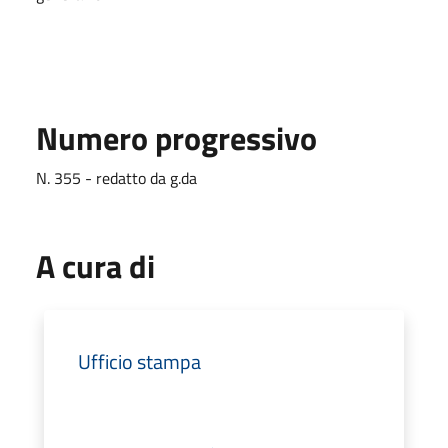
Numero progressivo
N. 355 - redatto da g.da
A cura di
Ufficio stampa