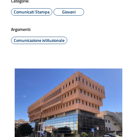
Categorie:
Comunicati Stampa
Giovani
Argomenti:
Comunicazione istituzionale