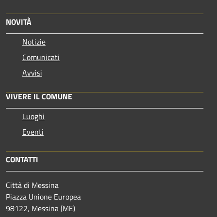
NOVITÀ
Notizie
Comunicati
Avvisi
VIVERE IL COMUNE
Luoghi
Eventi
CONTATTI
Città di Messina
Piazza Unione Europea
98122, Messina (ME)