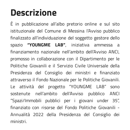
Descrizione
È in pubblicazione all’albo pretorio online e sul sito
istituzionale del Comune di Messina l’Avviso pubblico
finalizzato all’individuazione del soggetto gestore dello
spazio
“YOUNGME LAB”
, iniziativa ammessa a
finanziamento nazionale nell’ambito dell’Avviso ANCI,
promosso in collaborazione con il Dipartimento per le
Politiche Giovanili e il Servizio Civile Universale della
Presidenza del Consiglio dei ministri e finanziato
attraverso il Fondo Nazionale per le Politiche Giovanili.
Le attività del progetto “YOUNGME LAB” sono
sostenute nell’ambito dell’Avviso pubblico ANCI
“Spazi/Immobili pubblici per i giovani under 35”,
finanziato con risorse del Fondo Politiche Giovanili -
Annualità 2022 della Presidenza del Consiglio dei
ministri.