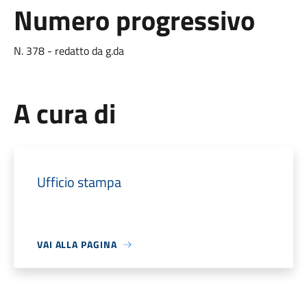
Numero progressivo
N. 378 - redatto da g.da
A cura di
Ufficio stampa
VAI ALLA PAGINA