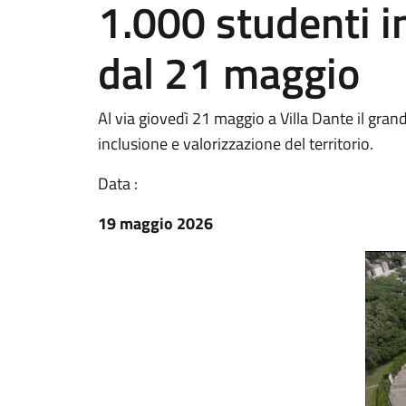
1.000 studenti in
dal 21 maggio
Al via giovedì 21 maggio a Villa Dante il gra
inclusione e valorizzazione del territorio.
Data :
19 maggio 2026