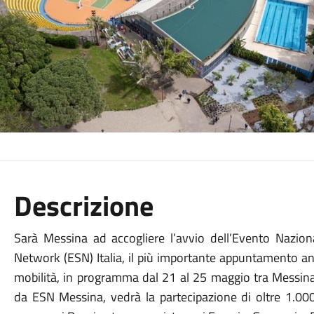
Descrizione
Sarà Messina ad accogliere l’avvio dell’Evento Nazi
Network (ESN) Italia, il più importante appuntamento ann
mobilità, in programma dal 21 al 25 maggio tra Messina 
da ESN Messina, vedrà la partecipazione di oltre 1.000