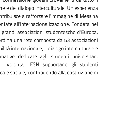
one e del dialogo interculturale. Un’esperienza
contribuisce a rafforzare l’immagine di Messina
ntate all’internazionalizzazione.
Fondata nel
grandi associazioni studentesche d’Europa,
coordina una rete composta da 53 associazioni
lità internazionale, il dialogo interculturale e
ormative dedicate agli studenti universitari.
, i volontari ESN supportano gli studenti
ca e sociale, contribuendo alla costruzione di