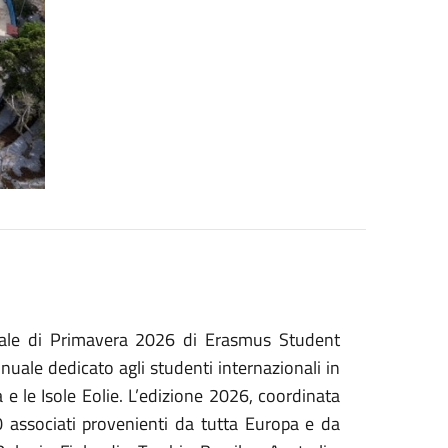
onale di Primavera 2026 di Erasmus Student
uale dedicato agli studenti internazionali in
e le Isole Eolie.
L’edizione 2026, coordinata
 associati provenienti da tutta Europa e da