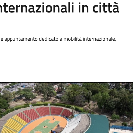
ternazionali in città
nde appuntamento dedicato a mobilità internazionale,