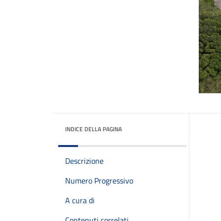
INDICE DELLA PAGINA
Descrizione
Numero Progressivo
A cura di
Contenuti correlati