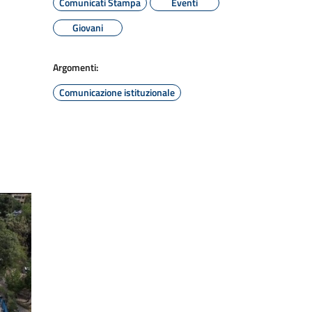
Comunicati Stampa
Eventi
Giovani
Argomenti:
Comunicazione istituzionale