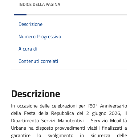
INDICE DELLA PAGINA
Descrizione
Numero Progressivo
A cura di
Contenuti correlati
Descrizione
In occasione delle celebrazioni per l’80° Anniversario
della Festa della Repubblica del 2 giugno 2026, il
Dipartimento Servizi Manutentivi - Servizio Mobilità
Urbana ha disposto provvedimenti viabili finalizzati a
garantire lo svolgimento in sicurezza delle