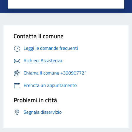
Contatta il comune
Leggi le domande frequenti
Richiedi Assistenza
Chiama il comune +390907721
Prenota un appuntamento
Problemi in città
Segnala disservizio