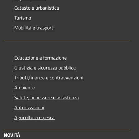
Catasto e urbanistica
Turismo
Mobilità e trasporti
Educazione e formazione
Giustizia e sicurezza pubblica
Tributi,finanze e contravvenzioni
Ambiente
Salute, benessere e assistenza
Autorizzazioni
Agricoltura e pesca
NOVITÀ