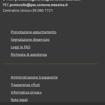
PEC:
protocollo@pec.comune.messina.it
Centralino Unico:+39 090 7721
Prenotazione appuntamento
Segnalazione disservizio
Leggi le FAQ
Richiesta di assistenza
Amministrazione trasparente
Trasparenza rifiuti
Informativa privacy
Note legali