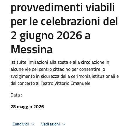
provvedimenti viabili
per le celebrazioni del
2 giugno 2026 a
Messina
Istituite limitazioni alla sosta e alla circolazione in
alcune vie del centro cittadino per consentire lo
svolgimento in sicurezza della cerimonia istituzionali e
del concerto al Teatro Vittorio Emanuele.
Data :
28 maggio 2026
Condividi
Vedi azioni