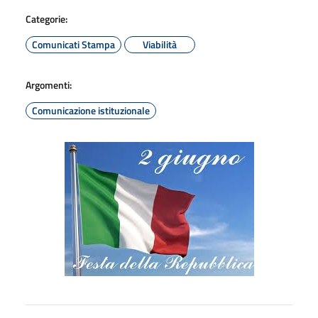
Categorie:
Comunicati Stampa
Viabilità
Argomenti:
Comunicazione istituzionale