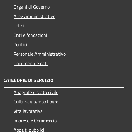
Organi di Governo
Aree Amministrative
Uffici
Enti e fondazioni
Politici
Personale Amministrativo
Documenti e dati
CATEGORIE DI SERVIZIO
Anagrafe e stato civile
Cultura e tempo libero
Vita lavorativa
Imprese e Commercio
Appalti pubblici