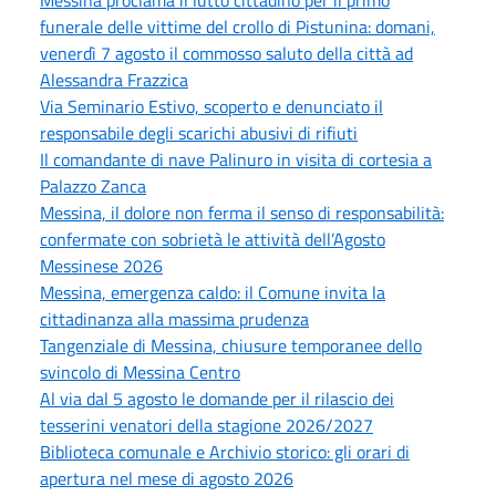
funerale delle vittime del crollo di Pistunina: domani,
venerdì 7 agosto il commosso saluto della città ad
Alessandra Frazzica
Via Seminario Estivo, scoperto e denunciato il
responsabile degli scarichi abusivi di rifiuti
Il comandante di nave Palinuro in visita di cortesia a
Palazzo Zanca
Messina, il dolore non ferma il senso di responsabilità:
confermate con sobrietà le attività dell’Agosto
Messinese 2026
Messina, emergenza caldo: il Comune invita la
cittadinanza alla massima prudenza
Tangenziale di Messina, chiusure temporanee dello
svincolo di Messina Centro
Al via dal 5 agosto le domande per il rilascio dei
tesserini venatori della stagione 2026/2027
Biblioteca comunale e Archivio storico: gli orari di
apertura nel mese di agosto 2026