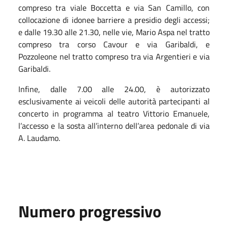
compreso tra viale Boccetta e via San Camillo, con
collocazione di idonee barriere a presidio degli accessi;
e dalle 19.30 alle 21.30, nelle vie, Mario Aspa nel tratto
compreso tra corso Cavour e via Garibaldi, e
Pozzoleone nel tratto compreso tra via Argentieri e via
Garibaldi.
Infine, dalle 7.00 alle 24.00, è autorizzato
esclusivamente ai veicoli delle autorità partecipanti al
concerto in programma al teatro Vittorio Emanuele,
l’accesso e la sosta all’interno dell’area pedonale di via
A. Laudamo.
Numero progressivo