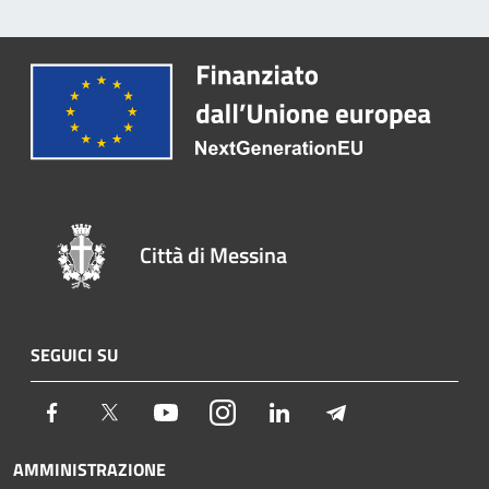
Città di Messina
SEGUICI SU
Facebook
Twitter
Youtube
Instagram
LinkedIn
Telegram
AMMINISTRAZIONE