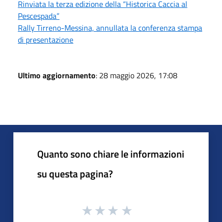
Rinviata la terza edizione della “Historica Caccia al
Pescespada”
Rally Tirreno-Messina, annullata la conferenza stampa
di presentazione
Ultimo aggiornamento
: 28 maggio 2026, 17:08
Quanto sono chiare le informazioni
su questa pagina?