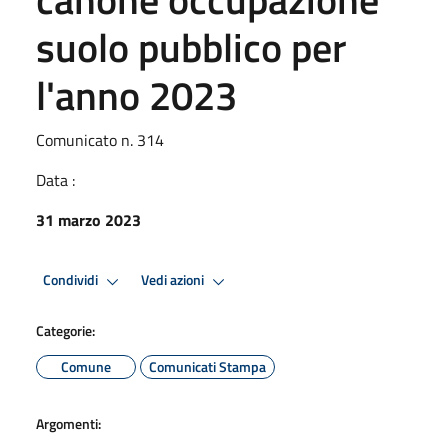
suolo pubblico per
l'anno 2023
Comunicato n. 314
Data :
31 marzo 2023
Condividi
Vedi azioni
Categorie:
Comune
Comunicati Stampa
Argomenti: