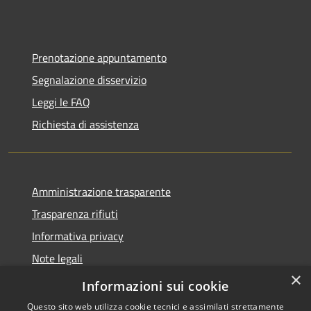
Prenotazione appuntamento
Segnalazione disservizio
Leggi le FAQ
Richiesta di assistenza
Amministrazione trasparente
Trasparenza rifiuti
Informativa privacy
Note legali
×
Dichiarazione di accessibilità
Informazioni sui cookie
Questo sito web utilizza cookie tecnici e assimilati strettamente