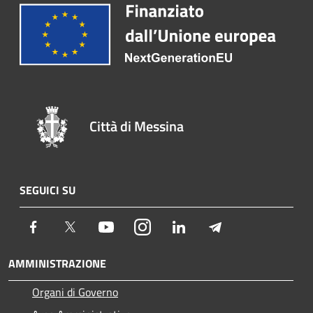
Città di Messina
SEGUICI SU
Facebook
Twitter
Youtube
Instagram
LinkedIn
Telegram
AMMINISTRAZIONE
Organi di Governo