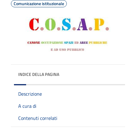
Comunicazione istituzionale
INDICE DELLA PAGINA
Descrizione
A cura di
Contenuti correlati