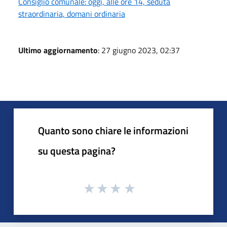
Consiglio comunale: oggi, alle ore 14, seduta
straordinaria, domani ordinaria
Ultimo aggiornamento
: 27 giugno 2023, 02:37
Quanto sono chiare le informazioni
su questa pagina?