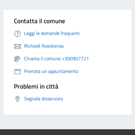
Contatta il comune
Leggi le domande frequenti
Richiedi Assistenza
Chiama il comune +390907721
Prenota un appuntamento
Problemi in città
Segnala disservizio