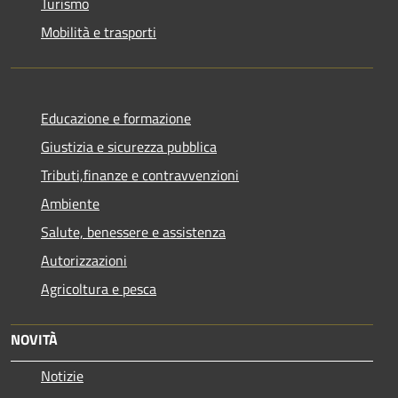
Turismo
Mobilità e trasporti
Educazione e formazione
Giustizia e sicurezza pubblica
Tributi,finanze e contravvenzioni
Ambiente
Salute, benessere e assistenza
Autorizzazioni
Agricoltura e pesca
NOVITÀ
Notizie