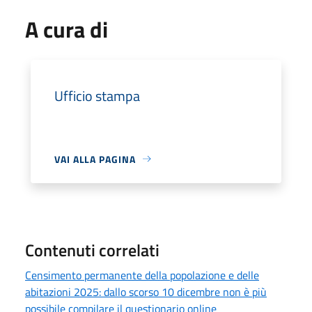
A cura di
Ufficio stampa
VAI ALLA PAGINA
Contenuti correlati
Censimento permanente della popolazione e delle
abitazioni 2025: dallo scorso 10 dicembre non è più
possibile compilare il questionario online