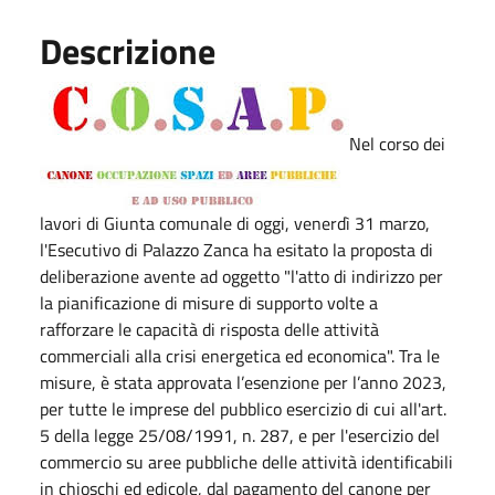
Descrizione
Nel corso dei
lavori di Giunta comunale di oggi, venerdì 31 marzo,
l'Esecutivo di Palazzo Zanca ha esitato la proposta di
deliberazione avente ad oggetto "l'atto di indirizzo per
la pianificazione di misure di supporto volte a
rafforzare le capacità di risposta delle attività
commerciali alla crisi energetica ed economica". Tra le
misure, è stata approvata l’esenzione per l’anno 2023,
per tutte le imprese del pubblico esercizio di cui all'art.
5 della legge 25/08/1991, n. 287, e per l'esercizio del
commercio su aree pubbliche delle attività identificabili
in chioschi ed edicole, dal pagamento del canone per