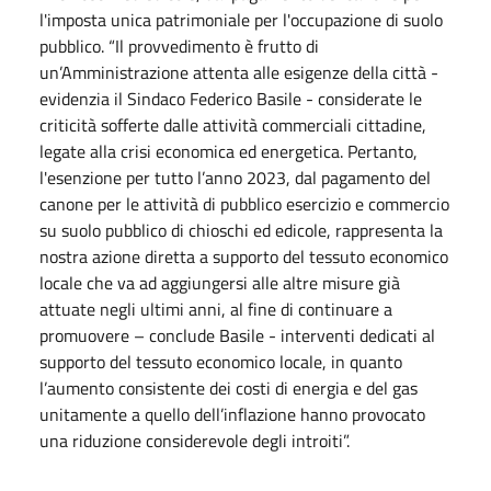
l'imposta unica patrimoniale per l'occupazione di suolo
pubblico. “Il provvedimento è frutto di
un’Amministrazione attenta alle esigenze della città -
evidenzia il Sindaco Federico Basile - considerate le
criticità sofferte dalle attività commerciali cittadine,
legate alla crisi economica ed energetica. Pertanto,
l'esenzione per tutto l’anno 2023, dal pagamento del
canone per le attività di pubblico esercizio e commercio
su suolo pubblico di chioschi ed edicole, rappresenta la
nostra azione diretta a supporto del tessuto economico
locale che va ad aggiungersi alle altre misure già
attuate negli ultimi anni, al fine di continuare a
promuovere – conclude Basile - interventi dedicati al
supporto del tessuto economico locale, in quanto
l’aumento consistente dei costi di energia e del gas
unitamente a quello dell’inflazione hanno provocato
una riduzione considerevole degli introiti”.