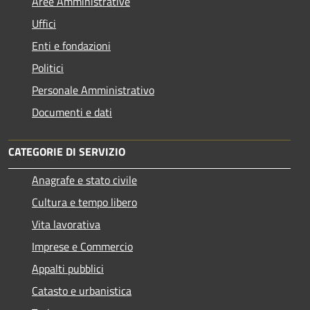
Aree Amministrative
Uffici
Enti e fondazioni
Politici
Personale Amministrativo
Documenti e dati
CATEGORIE DI SERVIZIO
Anagrafe e stato civile
Cultura e tempo libero
Vita lavorativa
Imprese e Commercio
Appalti pubblici
Catasto e urbanistica