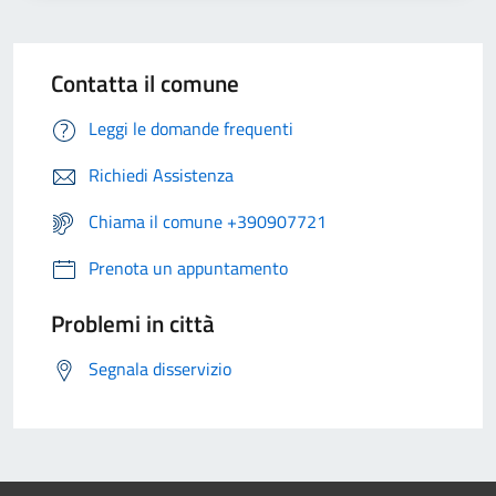
Contatta il comune
Leggi le domande frequenti
Richiedi Assistenza
Chiama il comune +390907721
Prenota un appuntamento
Problemi in città
Segnala disservizio