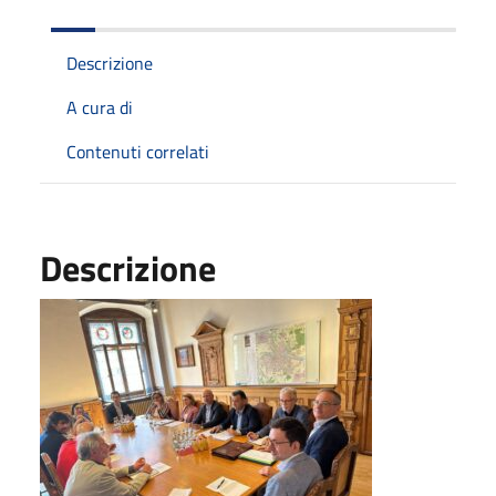
Descrizione
A cura di
Contenuti correlati
Descrizione