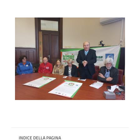
INDICE DELLA PAGINA