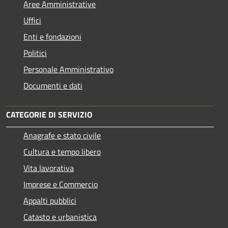
Aree Amministrative
Uffici
Enti e fondazioni
Politici
Personale Amministrativo
Documenti e dati
CATEGORIE DI SERVIZIO
Anagrafe e stato civile
Cultura e tempo libero
Vita lavorativa
Imprese e Commercio
Appalti pubblici
Catasto e urbanistica