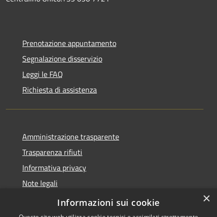
Prenotazione appuntamento
Segnalazione disservizio
Leggi le FAQ
Richiesta di assistenza
Amministrazione trasparente
Trasparenza rifiuti
Informativa privacy
Note legali
×
Dichiarazione di accessibilità
Informazioni sui cookie
Questo sito web utilizza cookie tecnici e assimilati strettamente