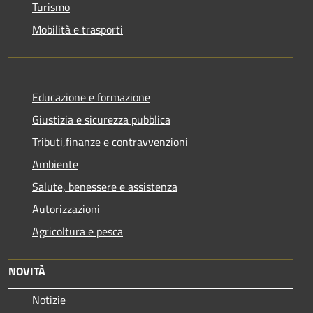
Turismo
Mobilità e trasporti
Educazione e formazione
Giustizia e sicurezza pubblica
Tributi,finanze e contravvenzioni
Ambiente
Salute, benessere e assistenza
Autorizzazioni
Agricoltura e pesca
NOVITÀ
Notizie