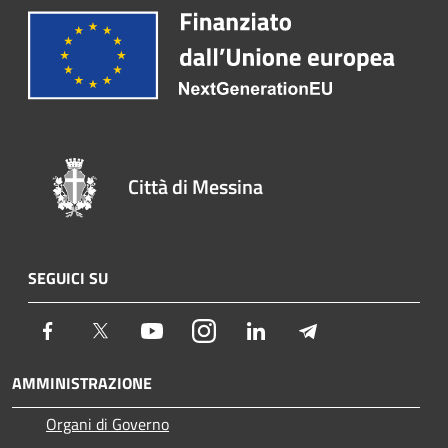
Città di Messina
SEGUICI SU
Facebook
Twitter
Youtube
Instagram
LinkedIn
Telegram
AMMINISTRAZIONE
Organi di Governo