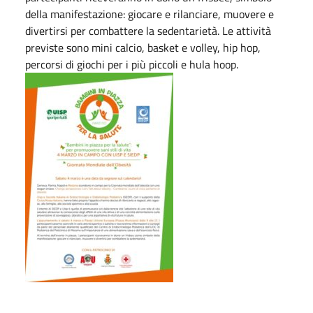
della manifestazione: giocare e rilanciare, muovere e
divertirsi per combattere la sedentarietà. Le attività
previste sono mini calcio, basket e volley, hip hop,
percorsi di giochi per i più piccoli e hula hoop.