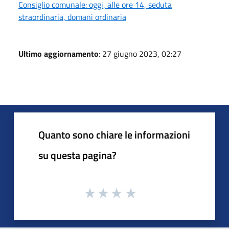
Consiglio comunale: oggi, alle ore 14, seduta
straordinaria, domani ordinaria
Ultimo aggiornamento
: 27 giugno 2023, 02:27
Quanto sono chiare le informazioni
su questa pagina?