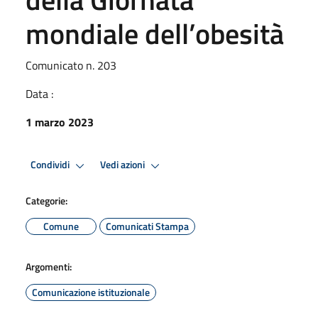
mondiale dell’obesità
Comunicato n. 203
Data :
1 marzo 2023
Condividi
Vedi azioni
Categorie:
Comune
Comunicati Stampa
Argomenti:
Comunicazione istituzionale