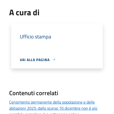
A cura di
Ufficio stampa
VAI ALLA PAGINA
Contenuti correlati
Censimento permanente della popolazione e delle
abitazioni 2025: dallo scorso 10 dicembre non è più