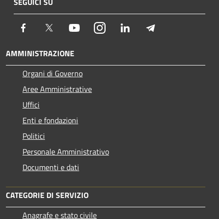
SEGUICI SU
Facebook
Twitter
Youtube
Instagram
LinkedIn
Telegram
AMMINISTRAZIONE
Organi di Governo
Aree Amministrative
Uffici
Enti e fondazioni
Politici
Personale Amministrativo
Documenti e dati
CATEGORIE DI SERVIZIO
Anagrafe e stato civile