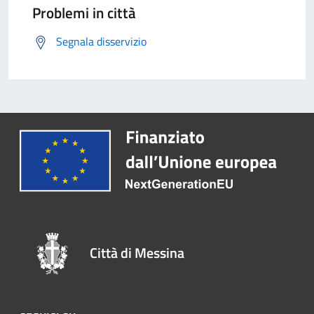
Problemi in città
Segnala disservizio
Città di Messina