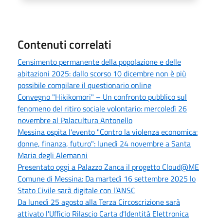
Contenuti correlati
Censimento permanente della popolazione e delle
abitazioni 2025: dallo scorso 10 dicembre non è più
possibile compilare il questionario online
Convegno "Hikikomori" – Un confronto pubblico sul
fenomeno del ritiro sociale volontario: mercoledì 26
novembre al Palacultura Antonello
Messina ospita l'evento "Contro la violenza economica:
donne, finanza, futuro": lunedì 24 novembre a Santa
Maria degli Alemanni
Presentato oggi a Palazzo Zanca il progetto Cloud@ME
Comune di Messina: Da martedì 16 settembre 2025 lo
Stato Civile sarà digitale con l’ANSC
Da lunedì 25 agosto alla Terza Circoscrizione sarà
attivato l'Ufficio Rilascio Carta d'Identità Elettronica