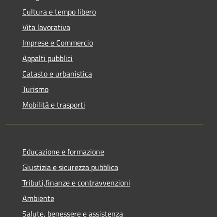
Cultura e tempo libero
Vita lavorativa
Imprese e Commercio
Appalti pubblici
Catasto e urbanistica
Turismo
Mobilità e trasporti
Educazione e formazione
Giustizia e sicurezza pubblica
Tributi,finanze e contravvenzioni
Ambiente
Salute, benessere e assistenza