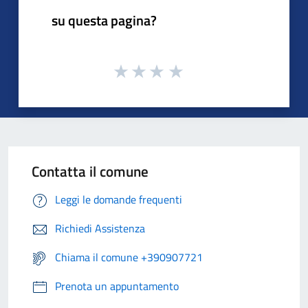
su questa pagina?
Contatta il comune
Leggi le domande frequenti
Richiedi Assistenza
Chiama il comune +390907721
Prenota un appuntamento