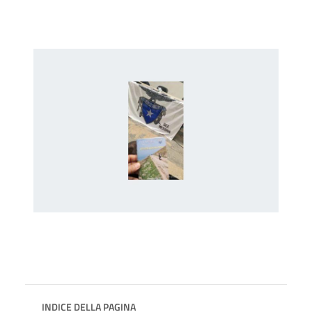
INDICE DELLA PAGINA