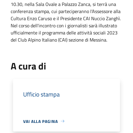
10.30, nella Sala Ovale a Palazzo Zanca, si terrà una
conferenza stampa, cui parteciperanno l’Assessore alla
Cultura Enzo Caruso e il Presidente CAI Nuccio Zanghì.
Nel corso dell'incontro con i giornalisti sarà illustrato
ufficialmente il programma delle attività sociali 2023
del Club Alpino Italiano (CAI) sezione di Messina.
A cura di
Ufficio stampa
VAI ALLA PAGINA