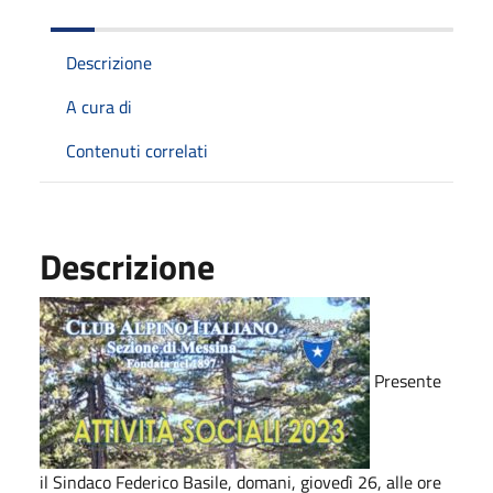
Descrizione
A cura di
Contenuti correlati
Descrizione
Presente
il Sindaco Federico Basile, domani, giovedì 26, alle ore