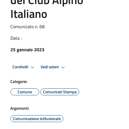
Italiano
Comunicato n. 68
Data :
25 gennaio 2023
Condividi
Vedi azioni
Categorie:
Comune
Comunicati Stampa
Argomenti:
Comunicazione istituzionale