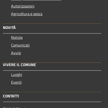
Autorizzazioni
Agricoltura e pesca
NOVITÀ
Notizie
Comunicati
Avvisi
VIVERE IL COMUNE
Luoghi
Eventi
CONTATTI