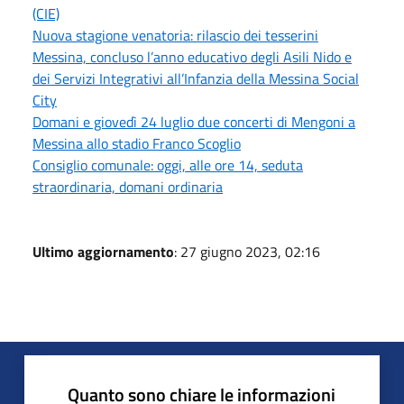
(CIE)
Nuova stagione venatoria: rilascio dei tesserini
Messina, concluso l’anno educativo degli Asili Nido e
dei Servizi Integrativi all’Infanzia della Messina Social
City
Domani e giovedì 24 luglio due concerti di Mengoni a
Messina allo stadio Franco Scoglio
Consiglio comunale: oggi, alle ore 14, seduta
straordinaria, domani ordinaria
Ultimo aggiornamento
: 27 giugno 2023, 02:16
Quanto sono chiare le informazioni