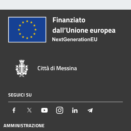
Città di Messina
SEGUICI SU
Facebook
Twitter
Youtube
Instagram
LinkedIn
Telegram
AMMINISTRAZIONE