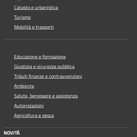
Catasto e urbanistica
Turismo
Mobilità e trasporti
Educazione e formazione
Giustizia e sicurezza pubblica
Tributi,finanze e contravvenzioni
Ambiente
Salute, benessere e assistenza
Autorizzazioni
Agricoltura e pesca
NOVITÀ