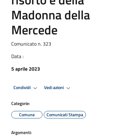
Madonna della
Mercede
Comunicato n. 323
Data :
5 aprile 2023
Condividi
Vedi azioni
Categorie:
Comune
Comunicati Stampa
Argomenti: