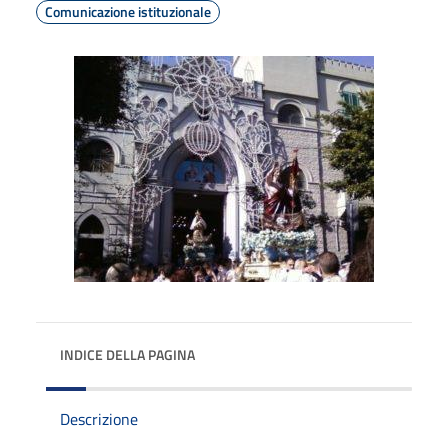
Comunicazione istituzionale
INDICE DELLA PAGINA
Descrizione