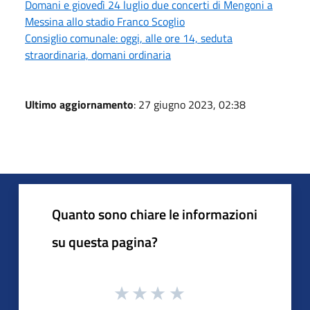
Domani e giovedì 24 luglio due concerti di Mengoni a
Messina allo stadio Franco Scoglio
Consiglio comunale: oggi, alle ore 14, seduta
straordinaria, domani ordinaria
Ultimo aggiornamento
: 27 giugno 2023, 02:38
Quanto sono chiare le informazioni
su questa pagina?