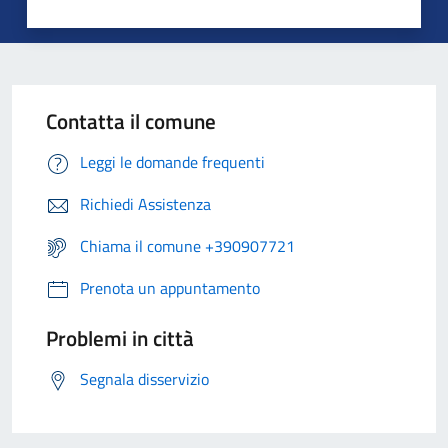
Contatta il comune
Leggi le domande frequenti
Richiedi Assistenza
Chiama il comune +390907721
Prenota un appuntamento
Problemi in città
Segnala disservizio