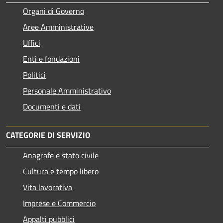
Organi di Governo
Aree Amministrative
Uffici
Enti e fondazioni
Politici
Personale Amministrativo
Documenti e dati
CATEGORIE DI SERVIZIO
Anagrafe e stato civile
Cultura e tempo libero
Vita lavorativa
Imprese e Commercio
Appalti pubblici