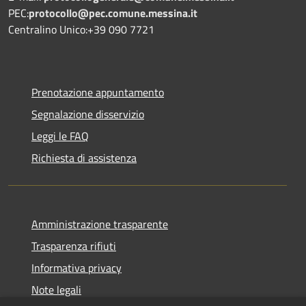
PEC:
protocollo@pec.comune.messina.it
Centralino Unico:+39 090 7721
Prenotazione appuntamento
Segnalazione disservizio
Leggi le FAQ
Richiesta di assistenza
Amministrazione trasparente
Trasparenza rifiuti
Informativa privacy
Note legali